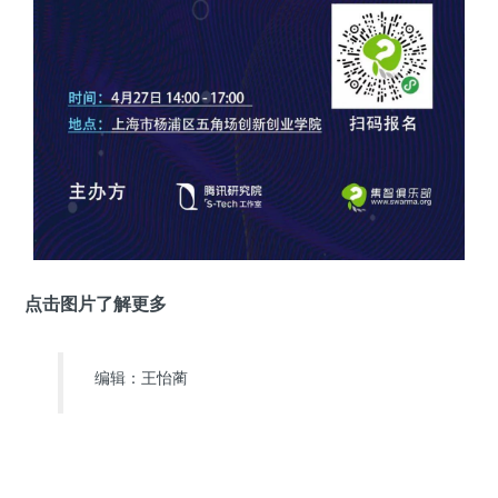
点击图片了解更多
编辑：王怡蔺