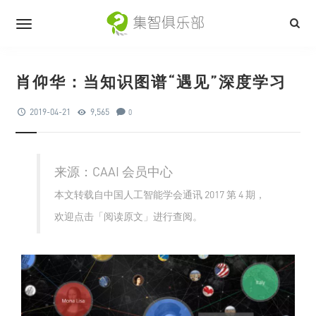
肖仰华：当知识图谱“遇见”深度学习
2019-04-21
9,565
0
来源：
CAAI 会员中心
本文转载自中国人工智能学会通讯 2017 第 4 期，
欢迎点击「阅读原文」进行查阅。