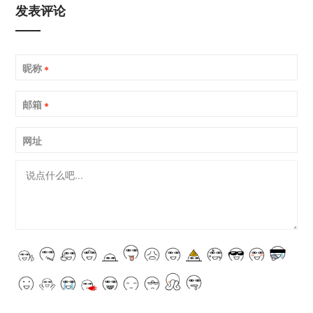
发表评论
昵称
*
邮箱
*
网址