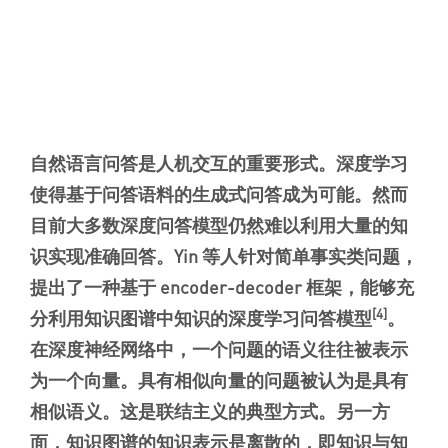
自然语言问答是人机交互的重要形式。深度学习
使得基于问答语料的生成式问答成为可能。然而
目前大多数深度问答模型仍然难以利用大量的知
识实现准确回答。Yin 等人针对简单事实类问题，
提出了一种基于 encoder-decoder 框架，能够充
[4]
分利用知识图谱中知识的深度学习问答模型
。
在深度神经网络中，一个问题的语义往往被表示
为一个向量。具有相似向量的问题被认为是具有
相似语义。这是联结主义的典型方式。另一方
面，知识图谱的知识表示是离散的，即知识与知