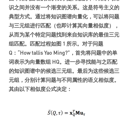
识之间并没有一个渐变的关系。这是符号主义的
典型方式。通过将知识图谱向量化，可以将问题
与三元组进行匹配（也即计算其向量相似度），
从而为某个特定问题找到来自知识库的最佳三元
组匹配。匹配过程如图 1 所示。对于问题
Q：“How tallis Yao Ming?”，首先将问题中的单
词表示为向量数组 HQ。进一步寻找能与之匹配
的知识图谱中的候选三元组。最后为这些候选三
元组，分别计算问题与不同属性的语义相似度。
其由以下相似度公式决定：