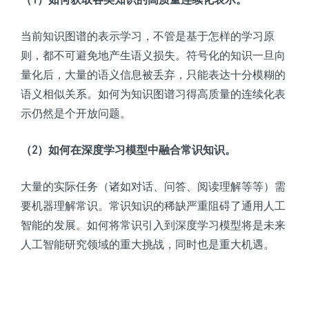
当前知识图谱的表示学习，不管是基于怎样的学习原
则，都不可避免地产生语义损失。符号化的知识一旦向
量化后，大量的语义信息被丢弃，只能表达十分模糊的
语义相似关系。如何为知识图谱习得高质量的连续化表
示仍然是个开放问题。
（2）如何在深度学习模型中融合常识知识。
大量的实际任务（诸如对话、问答、阅读理解等等）需
要机器理解常识。常识知识的稀缺严重阻碍了通用人工
智能的发展。如何将常识引入到深度学习模型将是未来
人工智能研究领域的重大挑战，同时也是重大机遇。