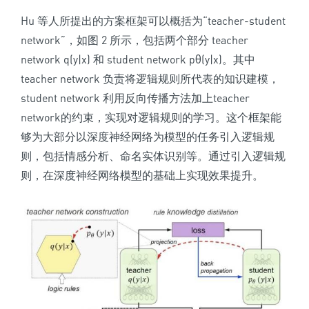
Hu 等人所提出的方案框架可以概括为
“teacher-student
network”
，如图 2 所示，包括两个部分 teacher
network q(y|x) 和 student network pθ(y|x)。其中
teacher network 负责将逻辑规则所代表的知识建模，
student network 利用反向传播方法加上teacher
network的约束，实现对逻辑规则的学习。这个框架能
够为大部分以深度神经网络为模型的任务引入逻辑规
则，包括情感分析、命名实体识别等。通过引入逻辑规
则，
在深度神经网络模型的基础上实现效果提升。