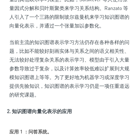
量因式分解和贝叶斯聚类来学习关系结构。Ranzato 等
人引入了一个三路的限制玻尔兹曼机来学习知识图谱的
向量化表示，并通过一个张量加以参数化。
当前主流的知识图谱表示学习方法仍存在各种各样的问
题，比如不能较好刻画实体与关系之间的语义相关性、
无法较好处理复杂关系的表示学习、模型由于引入大量
参数导致过于复杂，以及计算效率较低难以扩展到大规
模知识图谱上等等。为了更好地为机器学习或深度学习
提供先验知识，知识图谱的表示学习仍是一项任重道远
的研究课题。
2. 知识图谱向量化表示的应用
应用 1 ：问答系统
。