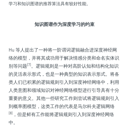
学习和知识图谱的推荐算法具有较好性能。
知识图谱作为深度学习的约束
Hu 等人提出了一种将一阶谓词逻辑融合进深度神经网
络的模型，并将其成功用于解决情感分类和命名实体识
[7]
别等问题
。逻辑规则是一种对高阶认知和结构化知识
的灵活表示形式，也是一种典型的知识表示形式。将各
类人们已积累的逻辑规则引入到深度神经网络中，利用
人类意图和领域知识对神经网络模型进行引导具有十分
重要的意义。
其他一些研究工作则尝试将逻辑规则引入
到概率图模型，这类工作的代表是马尔科夫逻辑网络
[8]
，但是鲜有工作能将逻辑规则引入到深度神经网络
中。