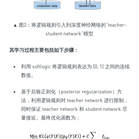
▲ 图2：将逻辑规则引入到深度神经网络的“teacher-
student network”模型
其学习过程主要包括如下步骤：
利用 softlogic 将逻辑规则表达为 [0, 1] 之间的连续
数值。
基于后验正则化（posterior regularization）方
法，利用逻辑规则对 teacher network 进行限制，
同时保证 teacher network 和 student network 尽
量接近。最终优化函数为：