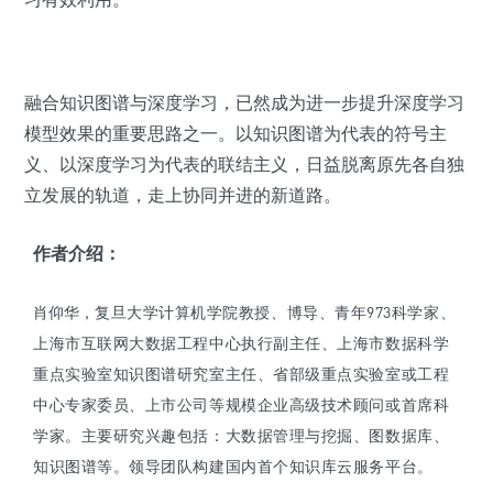
融合知识图谱与深度学习，已然成为进一步提升深度学习
模型效果的重要思路之一。以知识图谱为代表的符号主
义、以深度学习为代表的联结主义，日益脱离原先各自独
立发展的轨道，走上协同并进的新道路。
作者介绍：
肖仰华，
复旦大学计算机学院教授、博导、青年973科学家、
上海市互联网大数据工程中心执行副主任、上海市数据科学
重点实验室知识图谱研究室主任、省部级重点实验室或工程
中心专家委员、上市公司等规模企业高级技术顾问或首席科
学家。主要研究兴趣包括：大数据管理与挖掘、图数据库、
知识图谱等。领导团队构建国内首个知识库云服务平台。