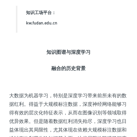
知识工场平台：
kw.fudan.edu.cn
知识图谱与深度学习
融合的历史背景
大数据为机器学习，特别是深度学习带来前所未有的数
据红利。得益于大规模标注数据，深度神经网络能够习
得有效的层次化特征表示，从而在图像识别等领域取得
优异效果。但是随着数据红利消失殆尽，深度学习也日
益体现出其局限性，尤其体现在依赖大规模标注数据和