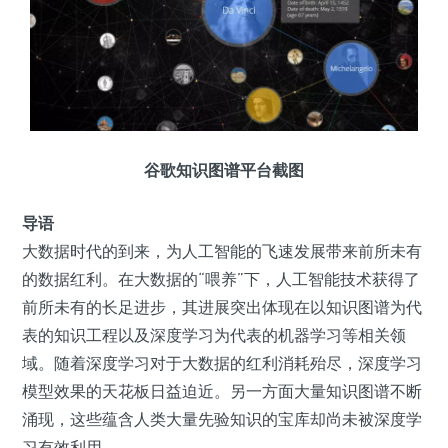
谷歌知识图谱平台截图
导语
大数据时代的到来，为人工智能的飞速发展带来前所未有
的数据红利。在大数据的“喂养”下，人工智能技术获得了
前所未有的长足进步，其进展突出体现在以知识图谱为代
表的知识工程以及深度学习为代表的机器学习等相关领
域。随着深度学习对于大数据的红利消耗殆尽，深度学习
模型效果的天花板日益迫近。另一方面大量知识图谱不断
涌现，这些蕴含人类大量先验知识的宝库却尚未被深度学
习有效利用。