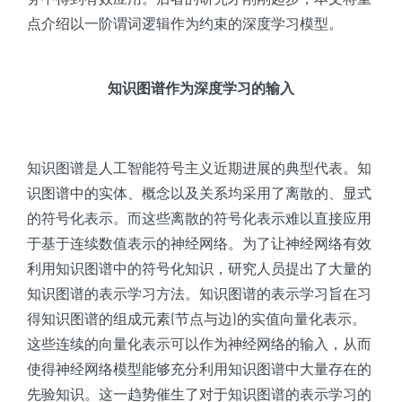
点介绍以一阶谓词逻辑作为约束的深度学习模型。
知识图谱作为深度学习的输入
知识图谱是人工智能符号主义近期进展的典型代表。知
识图谱中的实体、概念以及关系均采用了离散的、显式
的符号化表示。而这些离散的符号化表示难以直接应用
于基于连续数值表示的神经网络。为了让神经网络有效
利用知识图谱中的符号化知识，研究人员提出了大量的
知识图谱的表示学习方法。知识图谱的表示学习旨在习
得知识图谱的组成元素(节点与边)的实值向量化表示。
这些连续的向量化表示可以作为神经网络的输入，从而
使得神经网络模型能够充分利用知识图谱中大量存在的
先验知识。这一趋势催生了对于知识图谱的表示学习的