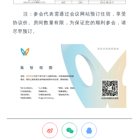
注：参会代表需通过会议网站预订住宿，享受
协议价。房间数量有限，为保证您的顺利参会，请
尽早预订。