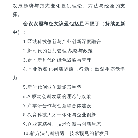
发展趋势与范式变化提供理论、方法与经验的支
撑。
会议议题和征文议题包括且不限于（持续更新
中）：
1.区域科技创新与产业创新深度融合
2.新时代的公共管理:战略与政策
3.走向新时代的绿色战略与管理
4.企业数智化创新战略与行动：重塑生态竞争
力
5.新时代创业创新场景重塑
6.AI驱动创新发展的理论与政策
7.产学研合作与创新联合体建设
8.教育科技人才一体化与企业创新
9.企业家精神、技术创新与创新生态
10.新方法与新机遇：技术预见的新发展