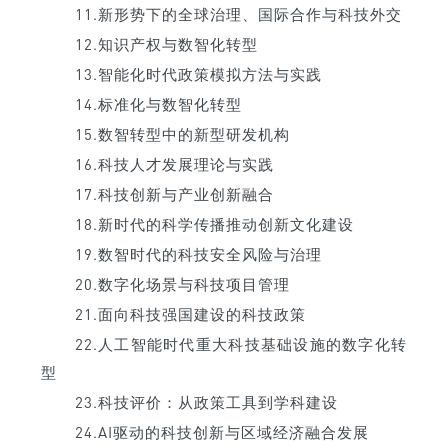
11.新形势下的全球治理、国际合作与科技外交
12.知识产权与数智化转型
13.智能化时代政策模拟方法与实践
14.标准化与数智化转型
15.数智转型中的新型研发机构
16.科技人才发展理论与实践
17.科技创新与产业创新融合
18.新时代的科学传播推动创新文化建设
19.数智时代的科技安全风险与治理
20.数字化场景与科技项目管理
21.面向科技强国建设的科技政策
22.人工智能时代重大科技基础设施的数字化转
型
23.科技评价：从政策工具到学科建设
24.AI驱动的科技创新与区域经济融合发展