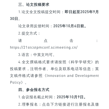
三、论文投稿要求
1.论文全文投稿提交时间：
即日起至2025年9月
30日
。
论文录用反馈时间：
2025年10月6日前。
2.提交方式：
请点击：
https://21stcstpmconf.scimeeting.cn/
3.语言：中英文均可。
4.全文撰稿格式要求请按照《科学学研究》的
投稿要求，注明作者、单位及联系电话等信息；英
文稿件格式请参照《Innovation and Development
Policy》。
四、参会报名方式
1.会议报名截止时间：
2025年10月9日。
2.理事报名：点击下方链接进行注册报名及缴