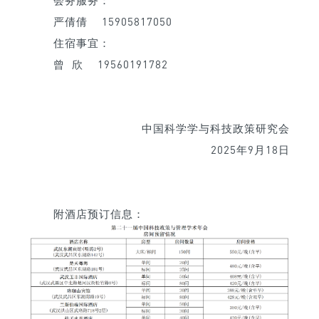
会务服务：
严倩倩 15905817050
住宿事宜：
曾 欣 19560191782
中国科学学与科技政策研究会
2025年9月18日
附酒店预订信息：