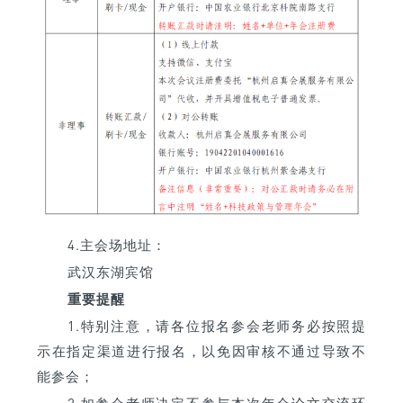
4.主会场地址：
武汉东湖宾馆
重要提醒
1.特别注意，请各位报名参会老师务必按照提
示在指定渠道进行报名，以免因审核不通过导致不
能参会；