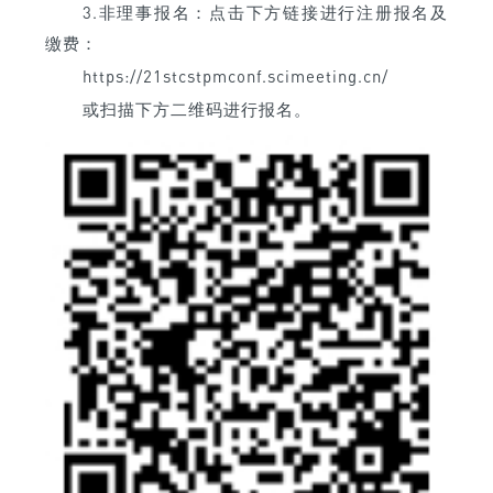
3.非理事报名：点击下方链接进行注册报名及
缴费：
https://21stcstpmconf.scimeeting.cn/
或扫描下方二维码进行报名。