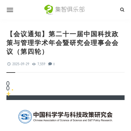
【会议通知】第二十一届中国科技政
策与管理学术年会暨研究会理事会会
议（第四轮）
2025-09-29
7,559
0