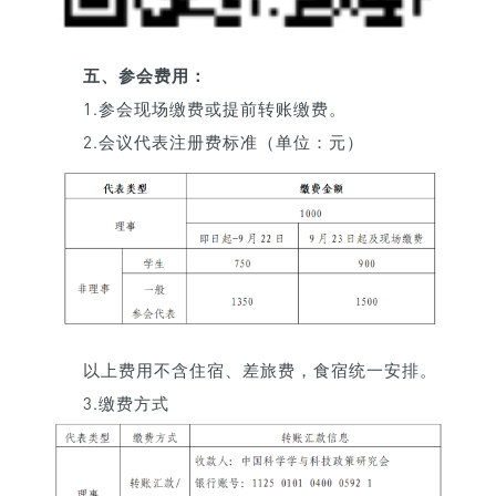
五、参会费用：
1.参会现场缴费或提前转账缴费。
2.会议代表注册费标准（单位：元）
以上费用不含住宿、差旅费，食宿统一安排。
3.缴费方式