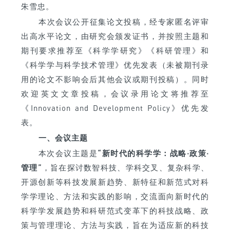
朱雪忠。
本次会议公开征集论文投稿，经专家匿名评审
出高水平论文，由研究会颁发证书，并按照主题和
期刊要求推荐至《科学学研究》《科研管理》和
《科学学与科学技术管理》优先发表（未被期刊录
用的论文不影响会后其他会议或期刊投稿）。同时
欢迎英文文章投稿，会议录用论文将推荐至
《Innovation and Development Policy》优先发
表。
一、会议主题
本次会议主题是
“新时代的科学学：战略·政策·
管理”
，旨在探讨数智科技、学科交叉、复杂科学、
开源创新等科技发展新趋势、新特征和新范式对科
学学理论、方法和实践的影响，交流面向新时代的
科学学发展趋势和科研范式变革下的科技战略、政
策与管理理论、方法与实践，旨在为适应新的科技