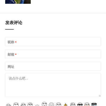
发表评论
昵称
*
邮箱
*
网址