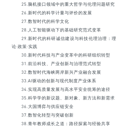
25.脑机接口领域中的重大哲学与伦理问题研究
26.新时代的科学计量与评价的发展
27.数智时代的科学文化
28.人工智能驱动下的基础研究范式变革
29.新时代的科研诚信建设与科技伦理治理：理
论·政策·实践
30.新时代科技与产业变革中的科研组织转型
31.前沿科技、产业创新与治理范式转型
32.数智时代海峡两岸新兴产业融合发展
33.AI驱动的创新与现代制度产业体系
34.实现高质量发展与高水平安全统筹的途径
35.科学学的新议题、新对象、新方法和新需求
36.大国博弈与供应链安全
37.数智化转型与突破创新
38.青年教师成长之道：路径探索与经验共享