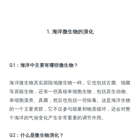
1. 海洋微生物的演化
Q1
：
海洋中主要有哪些微生物？
海洋微生物其实跟陆地微生物一样。它也包括古菌、细菌
等原核生物，还有一些真核单细胞生物，包括原生动物、
单细胞藻类、真菌，然后也包括一些病毒。这是海洋生物
的一个主要类群，它不仅参与能量和物质循环，还会对整
个海洋的气候变化产生非常重要的调节作用。
Q2
：什么是微生物演化？