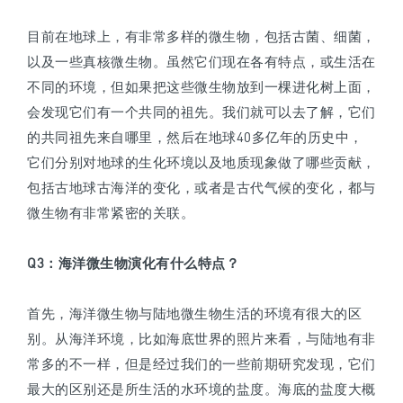
目前在地球上，有非常多样的微生物，包括古菌、细菌，
以及一些真核微生物。虽然它们现在各有特点，或生活在
不同的环境，但如果把这些微生物放到一棵进化树上面，
会发现它们有一个共同的祖先。我们就可以去了解，它们
的共同祖先来自哪里，然后在地球40多亿年的历史中，
它们分别对地球的生化环境以及地质现象做了哪些贡献，
包括古地球古海洋的变化，或者是古代气候的变化，都与
微生物有非常紧密的关联。
Q3
：海洋微生物演化有什么特点？
首先，海洋微生物与陆地微生物生活的环境有很大的区
别。从海洋环境，比如海底世界的照片来看，与陆地有非
常多的不一样，但是经过我们的一些前期研究发现，它们
最大的区别还是所生活的水环境的盐度。海底的盐度大概