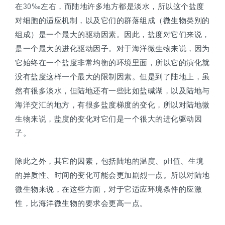
在30‰左右，而陆地许多地方都是淡水，所以这个盐度
对细胞的适应机制，以及它们的群落组成
（微生物类别的
组成）
是一个最大的驱动因素。因此，盐度对它们来说，
是一个最大的进化驱动因子。对于海洋微生物来说，因为
它始终在一个盐度非常均衡的环境里面，所以它的演化就
没有盐度这样一个最大的限制因素。但是到了陆地上，虽
然有很多淡水，但陆地还有一些比如盐碱湖，以及陆地与
海洋交汇的地方，有很多盐度梯度的变化，所以对陆地微
生物来说，盐度的变化对它们是一个很大的进化驱动因
子。
除此之外，其它的因素，包括陆地的温度、pH值、生境
的异质性、时间的变化可能会更加剧烈一点。所以对陆地
微生物来说，在这些方面，对于它适应环境条件的应激
性，比海洋微生物的要求会更高一点。