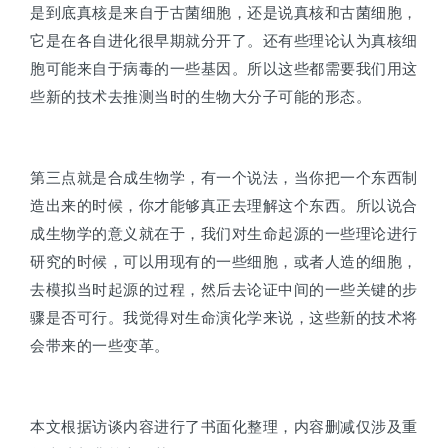
是到底真核是来自于古菌细胞，还是说真核和古菌细胞，
它是在各自进化很早期就分开了。还有些理论认为真核细
胞可能来自于病毒的一些基因。所以这些都需要我们用这
些新的技术去推测当时的生物大分子可能的形态。
第三点就是合成生物学，有一个说法，当你把一个东西制
造出来的时候，你才能够真正去理解这个东西。所以说合
成生物学的意义就在于，我们对生命起源的一些理论进行
研究的时候，可以用现有的一些细胞，或者人造的细胞，
去模拟当时起源的过程，然后去论证中间的一些关键的步
骤是否可行。我觉得对生命演化学来说，这些新的技术将
会带来的一些变革。
本文根据访谈内容进行了书面化整理，内容删减仅涉及重