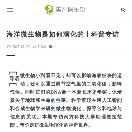
海洋微生物是如何演化的 | 科普专访
2025-09-28
5,760
0
微生物小到看不见，却可以影响海底板块的运
导语
动，还可以通过调节空气里的二氧化碳，影响
气候。同时它们的DNA像一本超长历史年鉴，记录
着关于地球和生命的往事。科学家现在用人工智能
和合成生物学来研究微生物演化，探寻它和地球与
信息的关联。本期专访南方科技大学助理教授范
陆，带你走进微生物演化的神奇世界。