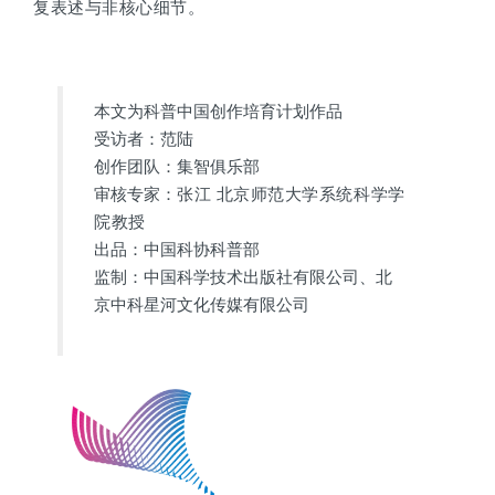
复表述与非核心细节。
本文为科普中国创作培育计划作品
受访者：范陆
创作团队：集智俱乐部
审核专家：
张江 北京师范大学系统科学学
院教授
出品：中国科协科普部
监制：中国科学技术出版社有限公司、北
京中科星河文化传媒有限公司