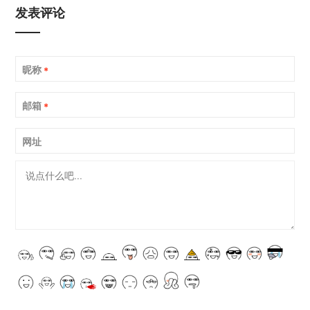
发表评论
昵称
*
邮箱
*
网址