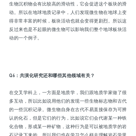
生物沉积物会有比较高的滑动性，它会促进这个板块的滑
动。所以在地球地质记录中，人们发现微生物在地球上变
得非常丰富的时候，板块活动也就会变得更剧烈。所以这
反过来也是不起眼的微生物可以影响我们整个地球板块活
动的一个例子。
Q6
：
共演化研究还和哪些其他领域有关？
在交叉学科上，一方面是地质学，我们跟地质学家做了很
多互动，所以比如说用他们的发现一些生物标志物和古代
的一些沉积记录。微生物自身在古代不易直接保存为可辨
认的化石，但是它们的行为，比如说它们会代谢某一种铁
化合物，形成某一种矿物，这种行为是可以被地质学的岩
石记录下来的。所以我们也在学习怎么样去理解岩石学里