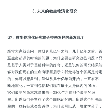
3. 未来的微生物演化研究
Q7
：
微生物演化研究将会带来怎样的新发现？
经常大家就会问，你研究几亿年之前、几十亿年之前、甚
至生命起源的时候的问题，为什么要去研究这些问题？只
是基于人类对于基础科学的好奇，还是说你的研究结果能
够对我们现在的生命有哪些启示？我觉得这个答案是肯定
的。你可以想象到，DNA从几十亿年前开始，一直在不
断地演化，一直到包括我们现在每个人身体内的DNA，
它们最早的版本就是来自于38亿年之前那个最早的细
胞。所以我们是留存了这个细胞记忆的。所以这个祖先细
胞的一些特征就会告诉你，为什么可以从一堆化学分子，