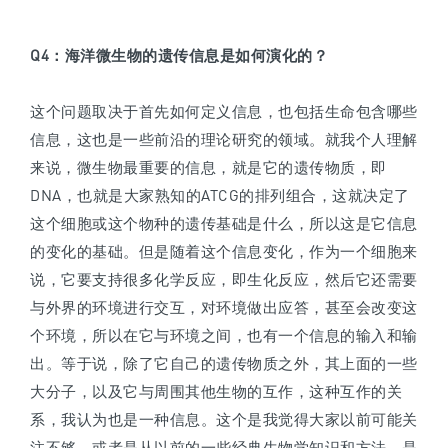
Q4
：
海洋微生物的遗传信息是如何演化的？
这个问题取决于首先如何定义信息，也包括生命包含哪些
信息，这也是一些前沿的理论研究的领域。就我个人理解
来说，微生物最重要的信息，就是它的遗传物质，即
DNA，也就是大家熟知的ATCG的排列组合，这就决定了
这个细胞或这个物种的遗传基础是什么，所以这是它信息
的变化的基础。但是随着这个信息变化，作为一个细胞来
说，它要支持很多化学反应，即生化反应，然后它还需要
与外界的环境进行交互，对环境做出应答，甚至会改变这
个环境，所以在它与环境之间，也有一个信息的输入和输
出。等于说，除了它自己的遗传物质之外，其上面的一些
大分子，以及它与周围其他生物的互作，这种互作的关
系，我认为也是一种信息。这个是我觉得大家以前可能关
注不够，或者是从以前的一些经典生物学知识和方法，是