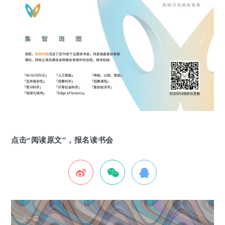
点击“阅读原文”，报名读书会
上一篇