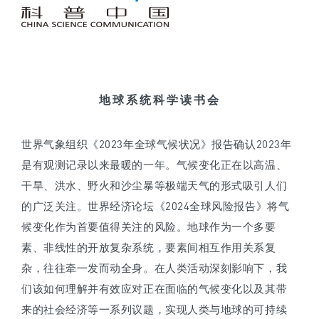
地球系统科学读书会
世界气象组织《2023年全球气候状况》报告确认2023年
是有观测记录以来最暖的一年。气候变化正在以高温、
干旱、洪水、野火和沙尘暴等极端天气的形式吸引人们
的广泛关注。世界经济论坛《2024全球风险报告》将气
候变化作为首要值得关注的风险。地球作为一个多要
素、非线性的开放复杂系统，要素间相互作用关系复
杂，往往牵一发而动全身。在人类活动深刻影响下，我
们该如何理解并有效应对正在面临的气候变化以及其带
来的社会经济等一系列议题，实现人类与地球的可持续