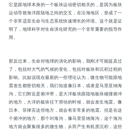
它是跟地球本身的一个板块运动密切相关的，是因为板块
运动导致海洋跟陆地之间的交互，在沿海地区，形成了一
个非常适宜生命与生态系统快速增长的环境。这个就是证
明了，地球科学对生命演化研究的一个非常重要的指导作
用。
那反过来，生命对地球的演化的影响，我刚才可能提及过
了，包括对大气的气候的变化，包括对板块和沉积过程的
影响。比如说现在最新的一些理论认为，微生物可能跟地
震发生都密切相关，我们知道像日本，或者是马里亚纳海
沟，它们附近是俯冲带，是大洋板块跟陆地板块碰撞俯冲
的地方，大洋的板块往下滑动的时候，就会发生地震。像
日本、菲律宾这些地方，就会有非常多的地震。但是在这
个俯冲的地方，那个叫海沟，像马里亚纳海沟，这个海沟
地方就会聚集很多的微生物，从而产生有机质沉积，这些