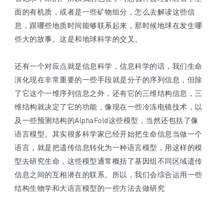
面的有机质，或者是一些矿物组分，怎么去解读这些信
息，跟哪些地质时间能够联系起来，那时候地球在发生哪
些大的故事。这是和地球科学的交叉。
还有一个对应点就是信息科学，信息科学的话，我们生命
演化现在非常重要的一些手段就是分子的序列信息，但除
了它这个一维序列信息之外，还有它的三维结构信息，三
维结构就决定了它的功能，像现在一些冷冻电镜技术，以
及一些预测结构的AlphaFold这些模型，当然还包括了像
语言模型。其实很多科学家已经开始把生命信息当做一个
语言，就是把遗传信息转化为一种语言模型，用这样的模
型去研究生命，这些模型通常概括了基因组不同区域遗传
信息之间的互相潜在的联系。所以，我们会综合运用一些
结构生物学和大语言模型的一些方法去做研究