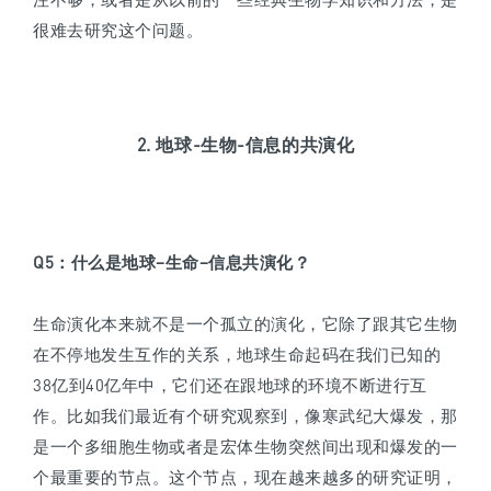
很难去研究这个问题。
2. 地球-生物-信息的共演化
Q5
：
什么是地球
–
生命
–
信息共演化？
生命演化本来就不是一个孤立的演化，它除了跟其它生物
在不停地发生互作的关系，地球生命起码在我们已知的
38亿到40亿年中，它们还在跟地球的环境不断进行互
作。比如我们最近有个研究观察到，像寒武纪大爆发，那
是一个多细胞生物或者是宏体生物突然间出现和爆发的一
个最重要的节点。这个节点，现在越来越多的研究证明，