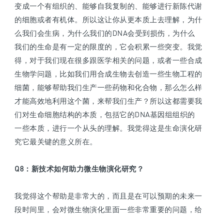
变成一个有组织的、能够自我复制的、能够进行新陈代谢
的细胞或者有机体。所以这让你从更本质上去理解，为什
么我们会生病，为什么我们的DNA会受到损伤，为什么
我们的生命是有一定的限度的，它会积累一些突变。我觉
得，对于我们现在很多跟医学相关的问题，或者一些合成
生物学问题，比如我们用合成生物去创造一些生物工程的
细菌，能够帮助我们生产一些药物和化合物，那么怎么样
才能高效地利用这个菌，来帮我们生产？所以这都需要我
们对生命细胞结构的本质，包括它的DNA基因组组织的
一些本质，进行一个从头的理解。我觉得这是生命演化研
究它最关键的意义所在。
Q8
：
新技术如何助力微生物演化研究？
我觉得这个帮助是非常大的，而且是在可以预期的未来一
段时间里，会对微生物演化里面一些非常重要的问题，给