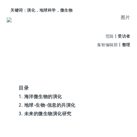
关键词：演化，地球科学，微生物
范陆
丨受访者
集智编辑部
丨整理
目录
1. 海洋微生物的演化
2. 地球-生物-信息的共演化
3. 未来的微生物演化研究