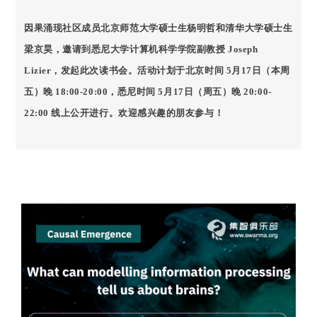
因果涌现社区成员北京师范大学硕士生杨明哲和清华大学硕士生
梁京昊，邀请到悉尼大学计算机科学学院副教授 Joseph
Lizier，发起此次读书会。活动计划于北京时间 5月17日（本周
五）晚 18:00-20:00，悉尼时间 5月17日（周五）晚 20:00-
22:00 线上公开进行。欢迎感兴趣的朋友参与！