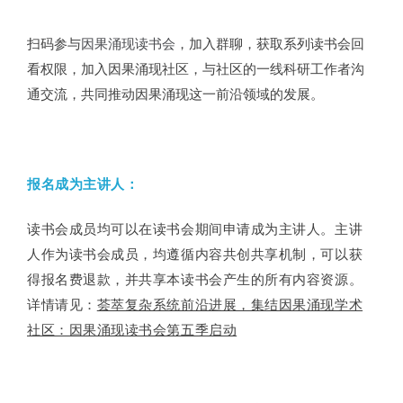
扫码参与
因果涌现读书会
，加入群聊，获取系列读书会回
看权限，加入因果涌现社区，与社区的一线科研工作者沟
通交流，共同推动因果涌现这一前沿领域的发展。
报名成为主讲人：
读书会成员均可以在读书会期间申请成为主讲人。主讲
人作为读书会成员，均遵循内容共创共享机制，可以获
得报名费退款，并共享本读书会产生的所有内容资源。
详情请见：
荟萃复杂系统前沿进展，集结因果涌现学术
社区：因果涌现读书会第五季启动