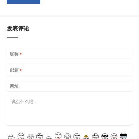
发表评论
昵称
*
邮箱
*
网址