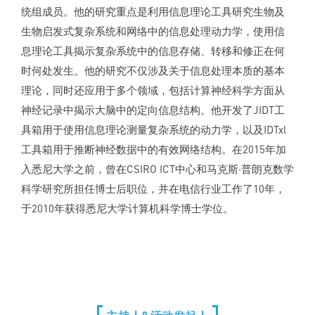
统组成员。他的研究重点是利用信息理论工具研究生物及
生物启发式复杂系统和网络中的信息处理动力学，使用信
息理论工具揭示复杂系统中的信息存储、转移和修正在何
时何处发生。他的研究不仅涉及关于信息处理本质的基本
理论，同时还应用于多个领域，包括计算神经科学方面从
神经记录中揭示大脑中的定向信息结构。他开发了JIDT工
具箱用于使用信息理论测量复杂系统的动力学，以及IDTxl
工具箱用于推断神经数据中的有效网络结构。在2015年加
入悉尼大学之前，曾在CSIRO ICT中心和马克斯·普朗克数学
科学研究所担任博士后职位，并在电信行业工作了10年，
于2010年获得悉尼大学计算机科学博士学位。