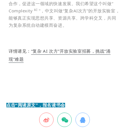
合作，促进这一领域的快速发展。
我们希望这个叫做“
AI
Complexity
”，中文叫做“复杂AI次方”的开放实验室，
能够真正实现思想共享、资源共享、跨学科交叉，共同
为复杂系统自动建模而奋进。
详情请见：
“复杂 AI 次方”开放实验室招募，挑战“涌
现”难题
点击“阅读原文”，报名读书会