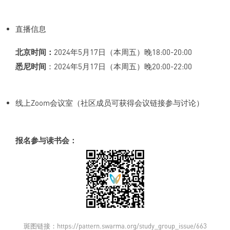
直播信息
北京时间：
2024年5月17日（本周五）晚18:00-20:00
悉尼时间
：2024年5月17日（本周五）晚20:00-22:00
线上Zoom会议室（社区成员可获得会议链接参与讨论）
报名参与读书会：
斑图链接：https://pattern.swarma.org/study_group_issue/663