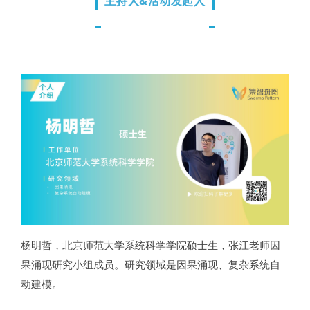
主持人&活动发起人
杨明哲，北京师范大学系统科学学院硕士生，张江老师因
果涌现研究小组成员。研究领域是因果涌现、复杂系统自
动建模。