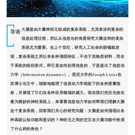
大脑是由大量神经元组成的复杂系统，尤其牵涉到复杂的
导语
信息处理过程，所以从信息论的角度研究大脑这样的复杂
系统尤为重要。在上个世纪，研究人工生命的朗顿就发
现，复杂系统之所以有各种涌现特征，不在于其物质材料，而在
于系统的组织形式，即它是如何处理信息的，于是提出了信息动
力学（Information dynamics）。悉尼大学的Joseph Lizier在
其博士论文中，细致地梳理了信息动力学框架下的各种度量指
标，并展现了它们在各种应用领域的威力。现在我们把目光放在
最为精妙的神经系统上，来看看信息动力学如何帮我们理解大脑
这个复杂系统，回答我们关心的研究问题：大脑是如何涌现出各
种高级认知功能和意识的？神经元之间的交互在大脑功能中扮演
了什么样的角色？