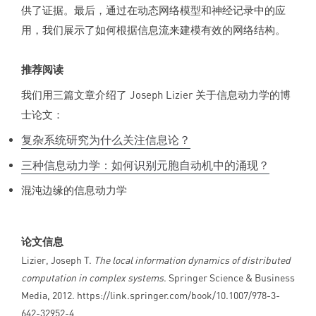
供了证据。最后，通过在动态网络模型和神经记录中的应
用，我们展示了如何根据信息流来建模有效的网络结构。
推荐阅读
我们用三篇文章介绍了 Joseph Lizier 关于信息动力学的博
士论文：
复杂系统研究为什么关注信息论？
三种信息动力学：如何识别元胞自动机中的涌现？
混沌边缘的信息动力学
论文信息
Lizier, Joseph T.
The local information dynamics of distributed
computation in complex systems
. Springer Science & Business
Media, 2012. https://link.springer.com/book/10.1007/978-3-
642-32952-4