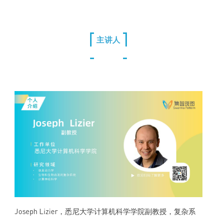
主讲人
Joseph Lizier，悉尼大学计算机科学学院副教授，复杂系