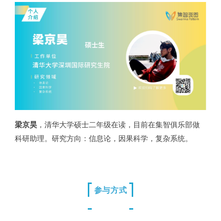
梁京昊
，清华大学硕士二年级在读，目前在集智俱乐部做
科研助理。研究方向：信息论，因果科学，复杂系统。
参与方式