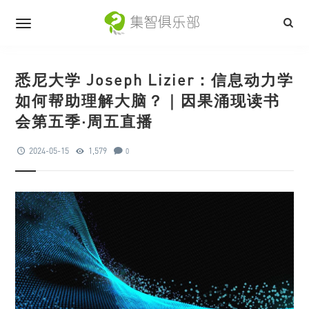
悉尼大学 Joseph Lizier：信息动力学
如何帮助理解大脑？｜因果涌现读书
会第五季·周五直播
2024-05-15
1,579
0