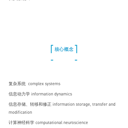
核心概念
复杂系统 complex systems
信息动力学 information dynamics
信息存储、转移和修正 information storage, transfer and
modification
计算神经科学 computational neuroscience