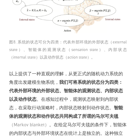
图8. 系统的状态可分为四类：代表外部环境的外部状态（external
state）、智能体的观测状态（sensation state）、内部状态
（internal state）以及动作状态（action state）。
以上提供了一种直观的理解，从更正式的随机动力系统的
角度出发建模生物系统，
我们可将系统的状态分为四类：
代表外部环境的外部状态、智能体的观测状态、内部状态
以及动作状态
。在感知过程中，观测状态映射到内部状
态，在采取行动策略时，内部状态映射到动作状态。
智能
体的观测状态和动作状态共同构成了所谓的马尔可夫毯
（Markov blanket）
。在给定马尔可夫毯的条件下，智能体
的内部状态与外部环境状态在统计上是独立的。这种独立