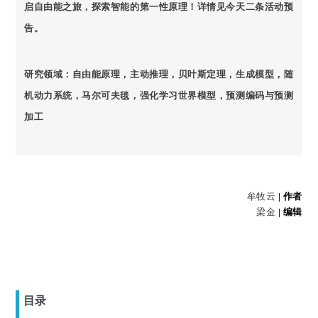
启自由能之旅，探索智能的第一性原理！详情见今天二条活动预
告。
研究领域：自由能原理，主动推理，贝叶斯定理，生成模型，随
机动力系统，马尔可夫毯，强化学习世界模型，预测编码与预测
加工
牟牧云
| 作者
梁金
| 编辑
目录