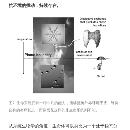
抗环境的扰动，持续存在。
图9. 生命系统拥有一种非凡的能力，能够抵御外界环境干扰，维持
自身的有序状态，而像雪花这样的非生命系统则不能。
从系统生物学的角度，生命体可以类比为一个处于稳态分