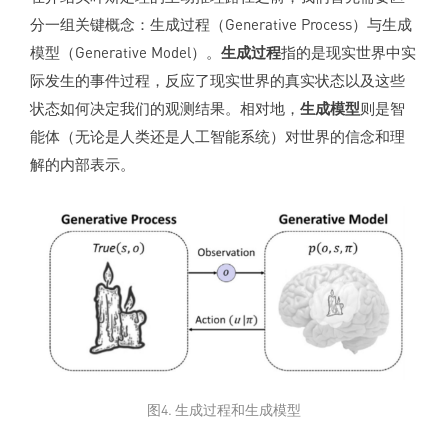
分一组关键概念：生成过程（Generative Process）与生成
模型（Generative Model）。
生成过程
指的是现实世界中实
际发生的事件过程，反应了现实世界的真实状态以及这些
状态如何决定我们的观测结果。相对地，
生成模型
则是智
能体（无论是人类还是人工智能系统）对世界的信念和理
解的内部表示。
图4. 生成过程和生成模型