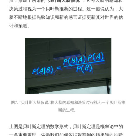
展，形成了所谓的“
贝叶斯大脑假说
”，它将大脑的感知和
决策过程视为一个贝叶斯推断的过程。这一假说认为，大
脑不断地根据先验知识和新的感官证据更新其对世界的估
计和预测。
图7. “贝叶斯大脑假说”将大脑的感知和决策过程视为一个贝叶斯推
断的过程。
上图是贝叶斯定理的数学形式，贝叶斯定理是概率论中的
一条重要定理，告诉我们如何依据观察到的结果逆向推断