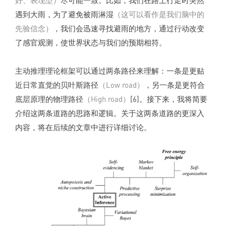
遇到大雨，为了避免被雨淋湿
（这可以看作是我们脑中的
先验信念）
，我们会迅速寻找避雨的地方，通过行动改变
了感官观测，使世界状态与我们的预期相符。
主动推理理论框架可以通过两条路径来理解：一条是更贴
近日常直觉的贝叶斯路径
（Low road）
，另一条是更符合
底层原理的物理路径
（High road）
[6]。接下来，我将简要
介绍这两条道路的思路和逻辑。关于这两条道路的更深入
内容，将在后续的文章中进行详细讨论。