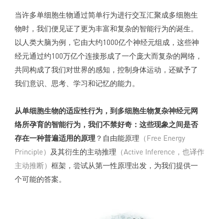
当许多单细胞生物通过简单行为进行交互汇聚成多细胞生
物时，我们便见证了更为丰富和复杂的智能行为的诞生。
以人类大脑为例，它由大约1000亿个神经元组成，这些神
经元通过约100万亿个连接形成了一个庞大而复杂的网络，
共同构成了我们对世界的感知，控制身体运动，还赋予了
我们意识、思考、学习和记忆的能力。
从单细胞生物的适应性行为，到多细胞生物复杂神经元网
络所孕育的智能行为
，我们不禁好奇：这些现象之间是否
存在一种普遍适用的原理
？自由能原理
（Free Energy
Principle）
及其衍生的主动推理
（Active Inference，也译作
主动推断）
框架，尝试从第一性原理出发，为我们提供一
个可能的答案。