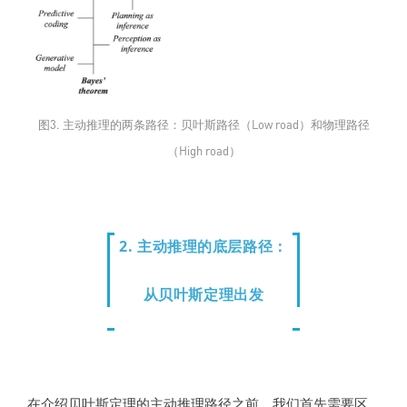
图3. 主动推理的两条路径：贝叶斯路径（Low road）和物理路径
（High road）
2. 主动推理的底层路径：
从贝叶斯定理出发
在介绍贝叶斯定理的主动推理路径之前，我们首先需要区