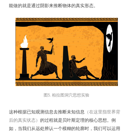
能做的就是通过阴影来推断物体的真实形态。
图5. 柏拉图洞穴思想实验
这种根据已知观测信息去推断未知信息
（在这里指世界背
后的真实状态）
的过程就是贝叶斯定理的核心思想。例
如，当我们从远处辨认一个模糊的轮廓时，我们可以运用