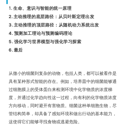
1.
生命、意识与智能的统一原理
2. 主动推理的底层路径：从贝叶斯定理出发
3. 主动推理的顶层路径：从随机动力系统出发
4. 预测加工理论与预测编码理论
5. 强化学习世界模型与强化学习探索
6. 最后
从微小的细菌到复杂的动物，包括人类，都可以被看作是
具有某种形式智能的存在。例如，培养皿中的细菌能够通
过细胞膜上的受体蛋白来检测环境中化学物质的浓度梯
度，并通过化学趋向性这一过程，向有利的化学物质浓度
方向移动，同时避开有害物质。细菌这种单细胞生物，尽
管结构简单，却具备了感知环境和做出行动的基本能力，
这使得它们能够寻找食物或逃避危险。