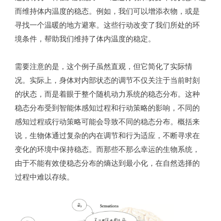
而维持体内温度的稳态。例如，我们可以增添衣物，或是
寻找一个温暖的地方避寒。这些行动改变了我们所处的环
境条件，帮助我们维持了体内温度的稳定。
需要注意的是，这个例子虽然直观，但它简化了实际情
况。实际上，身体对内部状态的调节不仅关注于当前时刻
的状态，而是着眼于整个随机动力系统的稳态分布。这种
稳态分布受到智能体感知过程和行动策略的影响，不同的
感知过程或行动策略可能会导致不同的稳态分布。概括来
说，生物体通过复杂的内在调节和行为适应，不断寻求在
变化的环境中保持稳态。而那些不那么幸运的生物系统，
由于不能有效使稳态分布的熵达到最小化，在自然选择的
过程中难以存续。