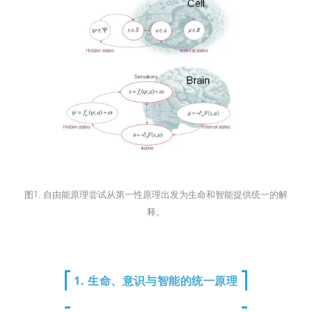
图1. 自由能原理尝试从第一性原理出发为生命和智能提供统一的解
释。
1. 生命、意识与智能的统一原理