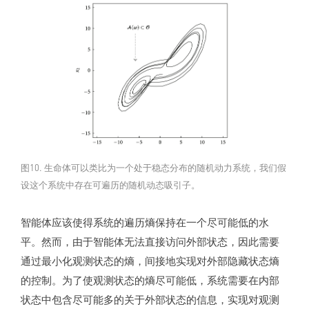
图10. 生命体可以类比为一个处于稳态分布的随机动力系统，我们假
设这个系统中存在可遍历的随机动态吸引子。
智能体应该使得系统的遍历熵保持在一个尽可能低的水
平。然而，由于智能体无法直接访问外部状态，因此需要
通过最小化观测状态的熵，间接地实现对外部隐藏状态熵
的控制。为了使观测状态的熵尽可能低，系统需要在内部
状态中包含尽可能多的关于外部状态的信息，实现对观测