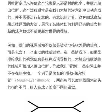
贝叶斯定理来评估这个轮廓是人还是树的概率，并据此做
出推断，这个过程通常是在我们大脑的潜意识中自动完成
的，并不需要进行刻意的、有意识的计算。这种由观察结
果反推原因的方法，展示了智能体如何利用已有的信念和
新的观测数据不断更新对世界的理解。
例如，我们的视觉感知不仅仅是被动地接收外界的信息，
而是包含了一个主动的推断过程。在一些情况下，如果呈
现给我们的视觉信息是模糊或误导性的，大脑会根据以往
的经验和预期来做出推断，导致我们“看到”一些实际上并
不存在的事物。一个例子是著名的“缪勒-莱尔错
觉”
（Müller-Lyer illusion）
，两条相同长度的线因为箭头
的指向不同，给人造成了长度不同的错觉。