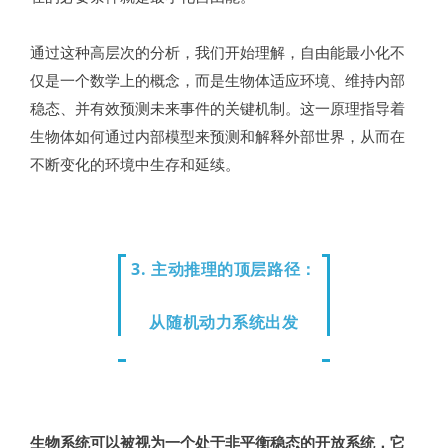
通过这种高层次的分析，我们开始理解，自由能最小化不
仅是一个数学上的概念，而是生物体适应环境、维持内部
稳态、并有效预测未来事件的关键机制。这一原理指导着
生物体如何通过内部模型来预测和解释外部世界，从而在
不断变化的环境中生存和延续。
3. 主动推理的顶层路径：
从随机动力系统出发
生物系统可以被视为一个处于非平衡稳态的开放系统，它