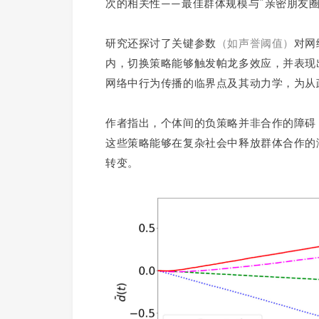
次的相关性——最佳群体规模与“亲密朋友圈”
研究还探讨了关键参数
（如声誉阈值）
对网
内，切换策略能够触发帕龙多效应，并表现
网络中行为传播的临界点及其动力学，为从
作者指出，个体间的负策略并非合作的障碍
这些策略能够在复杂社会中释放群体合作的
转变。