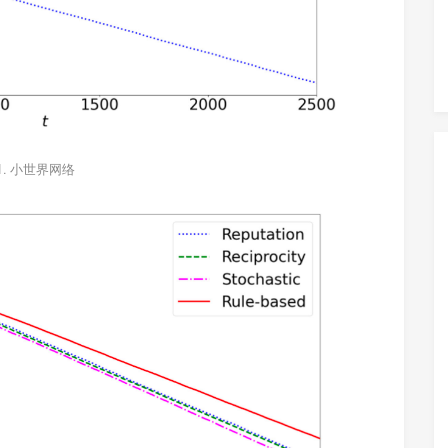
1. 小世界网络