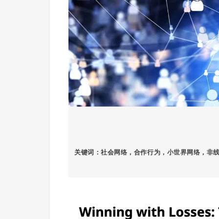
关键词：
社会网络，合作行为，小世界网络，非