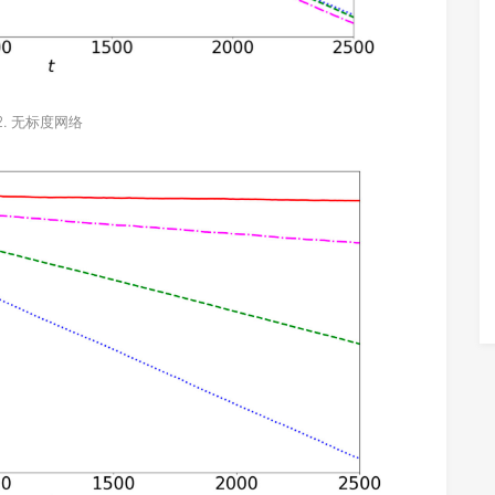
2. 无标度网络