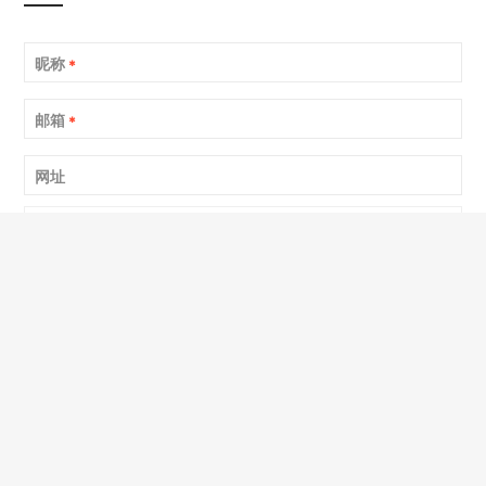
昵称
*
邮箱
*
网址