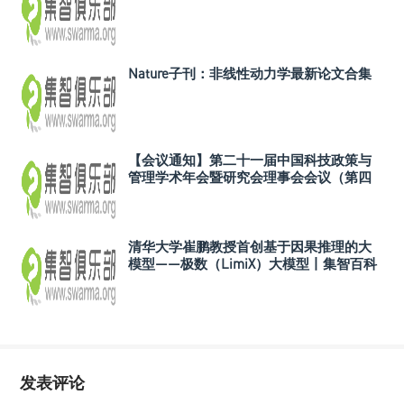
Nature子刊：非线性动力学最新论文合集
【会议通知】第二十一届中国科技政策与
管理学术年会暨研究会理事会会议（第四
轮）
清华大学崔鹏教授首创基于因果推理的大
模型——极数（LimiX）大模型丨集智百科
发表评论