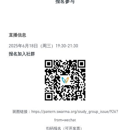
报名参与
直播信息
2025年6月18日（周三）19:30-21:30
报名加入社群
斑图链接：
https://pattern.swarma.org/study_group_issue/926?
from=wechat
扫码报名（可开发票）