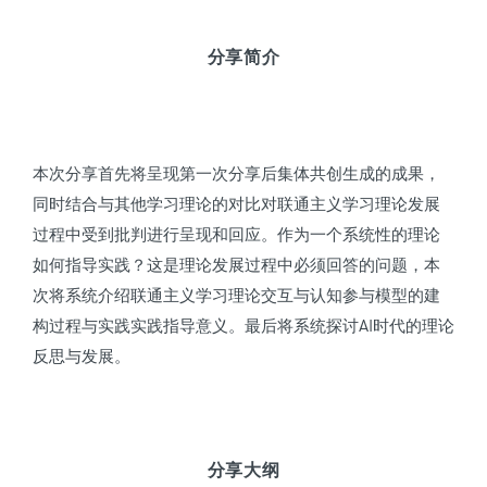
分享简介
本次分享首先将呈现第一次分享后集体共创生成的成果，
同时结合与其他学习理论的对比对联通主义学习理论发展
过程中受到批判进行呈现和回应。作为一个系统性的理论
如何指导实践？这是理论发展过程中必须回答的问题，本
次将系统介绍联通主义学习理论交互与认知参与模型的建
构过程与实践实践指导意义。最后将系统探讨AI时代的理论
反思与发展。
分享大纲