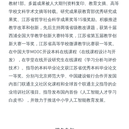
教材1部。多篇成果被人大期刊资料复印、教育文摘、高等
学校文科学术文摘等转载。研究成果获教育部优秀研究成
果奖、江苏省哲学社会科学成果奖等15项奖励。积极推进
教学改革和创新，先后主持两项省级教改课题，获第十届
西浦全国大学教学创新大赛特等奖，江苏省第五届教学创
新大赛一等奖，江苏省高等学校微课教学比赛获一等奖。
在中国大学MOOC开设本科在线课程《在线课程设计与开
发》，在学堂在线开设研究生在线课程《学习分析与评价
技术》。指导的本科毕业论文获江苏省优秀本科毕业论文
一等奖。分别与北京师范大学、中国建设银行合作开发国
内首门联通主义社区化课程和全球首个联通主义指导的企
业培训社区项目。指导发布国内首份《人工智能人才学习
白皮书》，并致力于推送中小学人工智能教育发展。