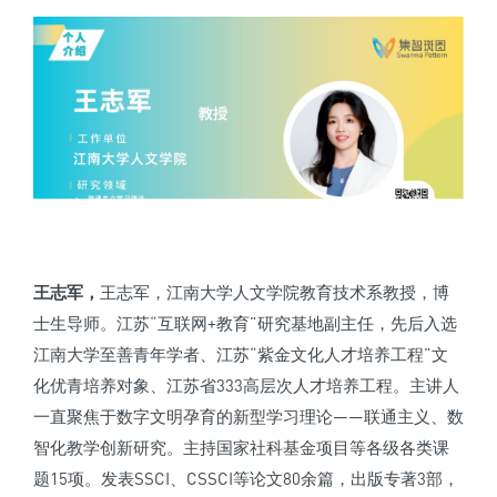
王志军，
王志军，江南大学人文学院教育技术系教授，博
士生导师。江苏“互联网+教育”研究基地副主任，先后入选
江南大学至善青年学者、江苏“紫金文化人才培养工程”文
化优青培养对象、江苏省333高层次人才培养工程。主讲人
一直聚焦于数字文明孕育的新型学习理论——联通主义、数
智化教学创新研究。主持国家社科基金项目等各级各类课
题15项。发表SSCI、CSSCI等论文80余篇，出版专著3部，