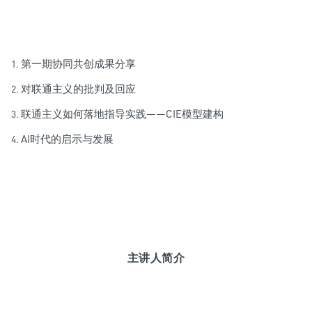
第一期协同共创成果分享
对联通主义的批判及回应
联通主义如何落地指导实践——CIE模型建构
AI时代的启示与发展
主讲人简介