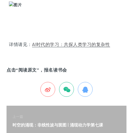
详情请见：
AI时代的学习：共探人类学习的复杂性
点击“阅读原文”，报名读书会
上一篇
时空的涌现：非线性波与斑图 | 涌现动力学第七课