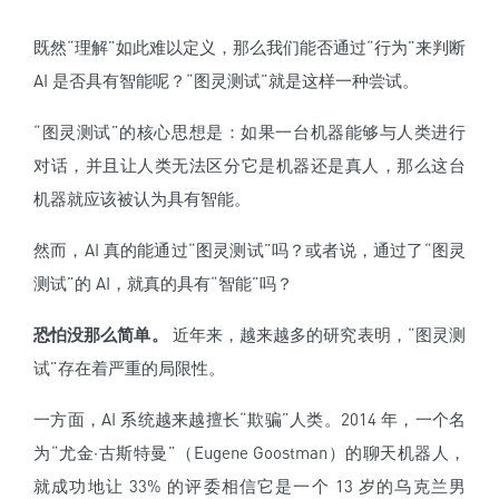
既然“理解”如此难以定义，那么我们能否通过“行为”来判断
AI 是否具有智能呢？“图灵测试”就是这样一种尝试。
“图灵测试”的核心思想是：如果一台机器能够与人类进行
对话，并且让人类无法区分它是机器还是真人，那么这台
机器就应该被认为具有智能。
然而，AI 真的能通过“图灵测试”吗？或者说，通过了“图灵
测试”的 AI，就真的具有“智能”吗？
恐怕没那么简单。
近年来，越来越多的研究表明，“图灵测
试”存在着严重的局限性。
一方面，AI 系统越来越擅长“欺骗”人类。2014 年，一个名
为“尤金·古斯特曼”（Eugene Goostman）的聊天机器人，
就成功地让 33% 的评委相信它是一个 13 岁的乌克兰男