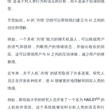
情”是基于对人类行为和语言的分析，而不是基于自身的感
受。
尽管如此，AI 的“共情”仍然可以帮助我们建立与 AI 之间的
信任和理解。
例如，一个具有“共情”能力的聊天机器人，可以根据用户
的语气和措辞，判断用户的情绪状态，并做出相应的回
应。这可以增强用户与 AI 之间的互动体验，减少用户的挫
败感。
近年来，关于人机“共情”的研究取得了许多进展。研究人
员正在开发各种技术，使 AI 能够更好地理解和回应人类的
情感。
[4]
例如，斯坦福大学的研究人员开发了一个名为
HAILEY
的
人机协作系统。这个系统能够实时分析人类的语言和行