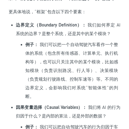
更具体地说，“框架”包含以下四个要素：
边界定义（Boundary Definition）：
我们如何界定 AI
系统的边界？是整个系统，还是其中的某个模块？
例子：
我们可以把一个自动驾驶汽车看作一个整
体的系统（包含所有传感器、计算单元、执行机
构等），也可以只关注其中的某个模块，比如感
知模块（负责识别路况、行人等）、决策模块
（负责规划行驶路线、控制车速等）等。不同的
边界定义，会影响我们对系统“智能体性”的判
断。
因果变量选择（Causal Variables）：
我们将 AI 的行为
归因于什么？是内部的算法，还是外部的数据？
例子：
我们可以把自动驾驶汽车的行为归因于车