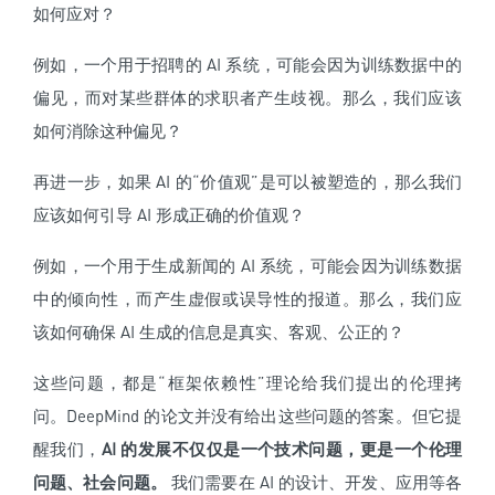
如何应对？
例如，一个用于招聘的 AI 系统，可能会因为训练数据中的
偏见，而对某些群体的求职者产生歧视。那么，我们应该
如何消除这种偏见？
再进一步，如果 AI 的“价值观”是可以被塑造的，那么我们
应该如何引导 AI 形成正确的价值观？
例如，一个用于生成新闻的 AI 系统，可能会因为训练数据
中的倾向性，而产生虚假或误导性的报道。那么，我们应
该如何确保 AI 生成的信息是真实、客观、公正的？
这些问题，都是“框架依赖性”理论给我们提出的伦理拷
问。DeepMind 的论文并没有给出这些问题的答案。但它提
醒我们，
AI 的发展不仅仅是一个技术问题，更是一个伦理
问题、社会问题。
我们需要在 AI 的设计、开发、应用等各