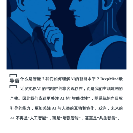
什么是智能？我们如何理解AI的智能水平？DeepMind最
导语
近发文称
AI 的“智能”并非客观存在，而是我们主观建构的
产物。因此
我们应该更关注 AI 的“智能体性”，即系统朝向目标
引导的能力，更加关注 AI 与人类的互动和协作。或许，未来的
AI 不再是“人工智能”，而是“增强智能”，甚至是“共生智能”。