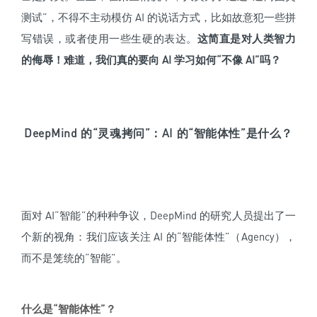
测试”，不得不主动模仿 AI 的说话方式，比如故意犯一些拼
写错误，或者使用一些生硬的表达。
这简直是对人类智力
的侮辱！难道，我们真的要向 AI 学习如何“不像 AI”吗？
DeepMind 的“灵魂拷问”：AI 的“智能体性”是什么？
面对 AI“智能”的种种争议，DeepMind 的研究人员提出了一
个新的视角：我们应该关注 AI 的“智能体性”（Agency），
而不是笼统的“智能”。
什么是“智能体性”？