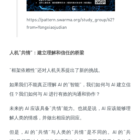
https://pattern.swarma.org/study_group/62?
from=Yongxiaojudian
人机“共情”：建立理解和信任的桥梁
“框架依赖性”还对人机关系提出了新的挑战。
如果我们不能真正理解 AI 的“智能”，我们如何与 AI 建立信
任？我们如何与 AI 进行有效的沟通和协作？
未来的 AI 应该具备“共情”能力。也就是说，AI 应该能够理
解人类的情感，并做出相应的回应。
但是，AI 的“共情”与人类的“共情”是不同的。AI 的“共