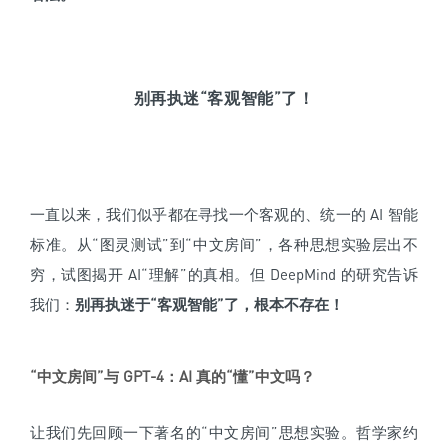
别再执迷“客观智能”了！
一直以来，我们似乎都在寻找一个客观的、统一的 AI 智能
标准。从“图灵测试”到“中文房间”，各种思想实验层出不
穷，试图揭开 AI“理解”的真相。但 DeepMind 的研究告诉
我们：
别再执迷于“客观智能”了，根本不存在！
“中文房间”与 GPT-4：AI 真的“懂”中文吗？
让我们先回顾一下著名的“中文房间”思想实验。哲学家约