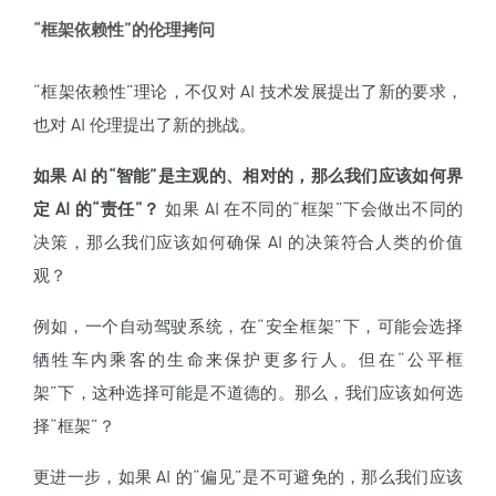
“框架依赖性”的伦理拷问
“框架依赖性”理论，不仅对 AI 技术发展提出了新的要求，
也对 AI 伦理提出了新的挑战。
如果 AI 的“智能”是主观的、相对的，那么我们应该如何界
定 AI 的“责任”？
如果 AI 在不同的“框架”下会做出不同的
决策，那么我们应该如何确保 AI 的决策符合人类的价值
观？
例如，一个自动驾驶系统，在“安全框架”下，可能会选择
牺牲车内乘客的生命来保护更多行人。但在“公平框
架”下，这种选择可能是不道德的。那么，我们应该如何选
择“框架”？
更进一步，如果 AI 的“偏见”是不可避免的，那么我们应该