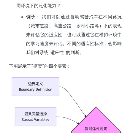
同环境下的泛化能力？
例子：
我们可以通过自动驾驶汽车在不同路况
（城市道路、高速公路、乡村小路等）下的表现
来评估它的适应性，也可以通过它在模拟环境中
的学习速度来评估。不同的适应性标准，会影响
我们对系统“适应性”的判断。
下图展示了“框架”的四个要素：