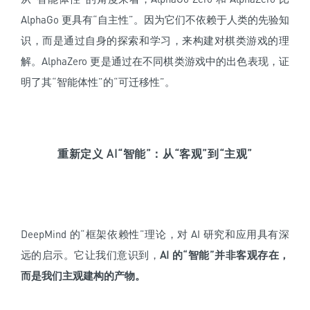
AlphaGo 更具有“自主性”。因为它们不依赖于人类的先验知
识，而是通过自身的探索和学习，来构建对棋类游戏的理
解。AlphaZero 更是通过在不同棋类游戏中的出色表现，证
明了其“智能体性”的“可迁移性”。
重新定义 AI“智能”：从“客观”到“主观”
DeepMind 的“框架依赖性”理论，对 AI 研究和应用具有深
远的启示。它让我们意识到，
AI 的“智能”并非客观存在，
而是我们主观建构的产物。