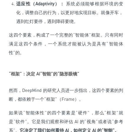
适应性（Adaptivity）：
系统必须能够根据环境的变
化，调整自己的行为，以更好地实现目标。就像开车，
遇到红灯要停，遇到障碍要绕。
这四个要素，构成了一个完整的“智能体”框架。只有同时
满足这四个条件，一个系统才能被认为是具有“智能体
性”的。
“框架”：决定 AI“智能”的“隐形眼镜”
然而，DeepMind 的研究人员进一步指出，这四个要素的判
断，都依赖于一个“框架”（Frame）。
如果说“智能体性”的四个要素是“硬件”，那么“框架”就
是“软件”。它是我们观察和评估 AI 的“视角”或者说“参考
系”。
它决定了我们如何看待 AI，如何定义 AI 的“智能”。