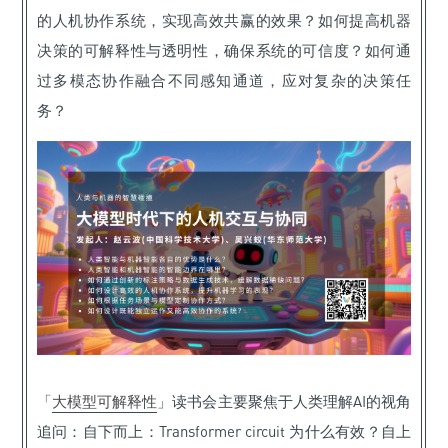
的人机协作系统，实现高效共赢的效果？如何提高机器
决策的可解释性与透明性，确保系统的可信度？如何通
过多模态协作融合不同感知通道，应对复杂的决策任
务？
「
大模型可解释性
」读书会主要聚焦于人类理解AI的视角
追问：自下而上：Transformer circuit 为什么有效？自上