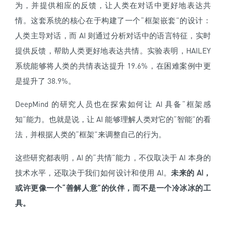
为，并提供相应的反馈，让人类在对话中更好地表达共
情。这套系统的核心在于构建了一个“框架嵌套”的设计：
人类主导对话，而 AI 则通过分析对话中的语言特征，实时
提供反馈，帮助人类更好地表达共情。实验表明，HAILEY
系统能够将人类的共情表达提升 19.6%，在困难案例中更
是提升了 38.9%。
DeepMind 的研究人员也在探索如何让 AI 具备“框架感
知”能力。也就是说，让 AI 能够理解人类对它的“智能”的看
法，并根据人类的“框架”来调整自己的行为。
这些研究都表明，AI 的“共情”能力，不仅取决于 AI 本身的
技术水平，还取决于我们如何设计和使用 AI。
未来的 AI，
或许更像一个“善解人意”的伙伴，而不是一个冷冰冰的工
具。