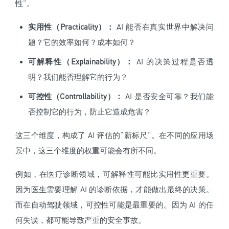
性”。
实用性（Practicality）：
AI 能否在真实世界中解决问
题？它的效率如何？成本如何？
可解释性（Explainability）：
AI 的决策过程是否透
明？我们能否理解它的行为？
可控性（Controllability）：
AI 是否安全可靠？我们能
否控制它的行为，防止它造成危害？
这三个维度，构成了 AI 评估的“新标尺”。在不同的应用场
景中，这三个维度的权重可能会有所不同。
例如，在医疗诊断领域，可解释性可能比实用性更重要。
因为医生需要理解 AI 的诊断依据，才能做出最终的决策。
而在自动驾驶领域，可控性可能是最重要的。因为 AI 的任
何失误，都可能导致严重的安全事故。