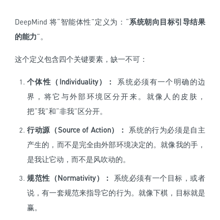
DeepMind 将“智能体性”定义为：“
系统朝向目标引导结果
的能力
”。
这个定义包含四个关键要素，缺一不可：
个体性（Individuality）：
系统必须有一个明确的边
界，将它与外部环境区分开来。就像人的皮肤，
把“我”和“非我”区分开。
行动源（Source of Action）：
系统的行为必须是自主
产生的，而不是完全由外部环境决定的。就像我的手，
是我让它动，而不是风吹动的。
规范性（Normativity）：
系统必须有一个目标，或者
说，有一套规范来指导它的行为。就像下棋，目标就是
赢。