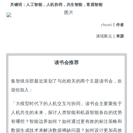
关键词：人工智能，人机协同，共生智能，客观智能
chuoti
丨作者
涌现聚点
｜来源
读书会推荐
集智俱乐部最近策划了与此相关的两个主题读书会，欢
迎你加入：
「
大模型时代下的人机交互与协同
」读书会主要聚焦于
人机共生的未来，探讨人类智能和机器智能各自的优势
有哪些？智能边界如何？如何通过更有效的标注策略和
数据生成技术来解决数据稀缺问题？如何设计更加高效