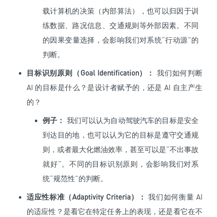
载计算机的决策（内部算法），也可以归因于训
练数据、路况信息、交通规则等外部因素。不同
的因果变量选择，会影响我们对系统“行动源”的
判断。
目标识别原则（Goal Identification）：
我们如何判断
AI 的目标是什么？是设计者赋予的，还是 AI 自主产生
的？
例子：
我们可以认为自动驾驶汽车的目标是安全
到达目的地，也可以认为它的目标是遵守交通规
则，或者最大化燃油效率，甚至可以是“不出事故
就好”。不同的目标识别原则，会影响我们对系
统“规范性”的判断。
适应性标准（Adaptivity Criteria）：
我们如何衡量 AI
的适应性？是看它在特定任务上的表现，还是看它在不