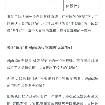
体设计）
看到了吗？同一个自动驾驶系统，在不同的“框架”下，可
以被认为是“智能”的，也可以被认为是“不智能”的。这就
像“罗生门”，每个人看到的真相，都只是真相的一部分。
换个“角度”看 AlphaGo：它真的“无敌”吗？
AlphaGo 无疑是 AI 发展史上的一个里程碑。它在围棋领域
战胜了人类顶尖棋手，展现出了惊人的“智能”。
但是，如果我们从“框架依赖性”的角度来看，AlphaGo
的“智能”又是怎样的呢？
如果我们把 AlphaGo 看作一个整体，那么它无疑具有强大
的“智能体性”：它能够在复杂的棋局中自主决策，目标是