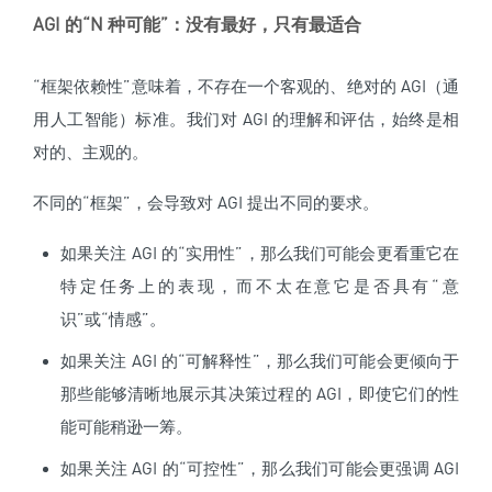
AGI 的“N 种可能”：没有最好，只有最适合
“框架依赖性”意味着，不存在一个客观的、绝对的 AGI（通
用人工智能）标准。我们对 AGI 的理解和评估，始终是相
对的、主观的。
不同的“框架”，会导致对 AGI 提出不同的要求。
如果关注 AGI 的“实用性”，那么我们可能会更看重它在
特定任务上的表现，而不太在意它是否具有“意
识”或“情感”。
如果关注 AGI 的“可解释性”，那么我们可能会更倾向于
那些能够清晰地展示其决策过程的 AGI，即使它们的性
能可能稍逊一筹。
如果关注 AGI 的“可控性”，那么我们可能会更强调 AGI