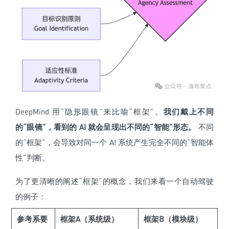
DeepMind 用“隐形眼镜”来比喻“框架”。
我们戴上不同
的“眼镜”，看到的 AI 就会呈现出不同的“智能”形态。
不同
的“框架”，会导致对同一个 AI 系统产生完全不同的“智能体
性”判断。
为了更清晰的阐述“框架”的概念，我们来看一个自动驾驶
的例子：
参考系要
框架A（系统级）
框架B（模块级）