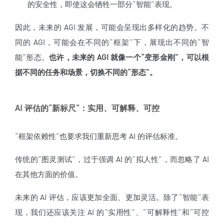
的安全性，即使这会牺牲一部分“智能”表现。
因此，未来的 AGI 发展，可能会呈现出多样化的趋势。不
同的 AGI，可能会在不同的“框架”下，展现出不同的“智
能”形态。
也许，未来的 AGI 就像一个“变形金刚”，可以根
据不同的任务和场景，切换不同的“形态”。
AI 评估的“新标尺”：实用、可解释、可控
“框架依赖性”也要求我们重新思考 AI 的评估标准。
传统的“图灵测试”，过于强调 AI 的“拟人性”，而忽略了 AI
在其他方面的价值。
未来的 AI 评估，应该更加全面、更加灵活。除了“智能”表
现，我们还应该关注 AI 的“实用性”、“可解释性”和“可控