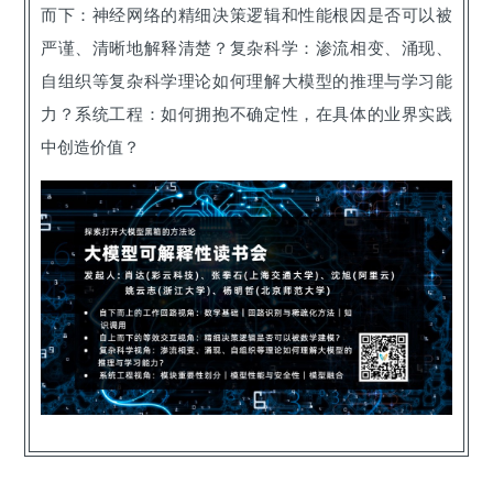
而下：神经网络的精细决策逻辑和性能根因是否可以被
严谨、清晰地解释清楚？复杂科学：渗流相变、涌现、
自组织等复杂科学理论如何理解大模型的推理与学习能
力？系统工程：如何拥抱不确定性，在具体的业界实践
中创造价值？