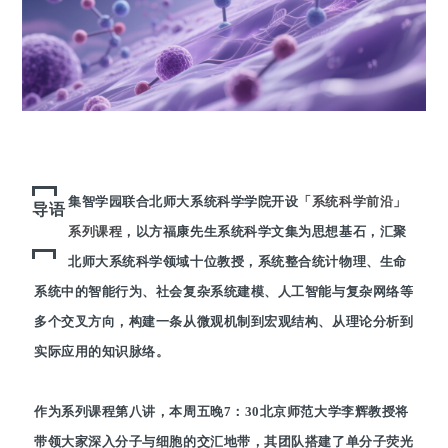
集智学园联合北师大系统科学学院开设
「系统科学前沿」
导语
系列课程
，以方福康先生系统科学文集为思想基石，汇聚
北师大系统科学领域十位教授，系统整合统计物理、生命
系统中的智能行为、社会复杂系统建模、人工智能与复杂网络等
多个交叉方向，构建一条从微观机制到宏观结构、从理论分析到
实际应用的知识脉络。
作为系列课程第八讲，本周五晚7：30北京师范大学李辉教授将
带领大家深入分子与细胞的交汇地带，其团队搭建了单分子荧光