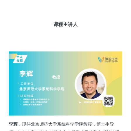
课程主讲人
李辉
，现任北京师范大学系统科学学院教授，博士生导