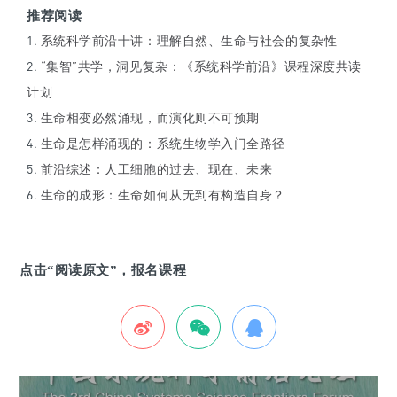
推荐阅读
1.
系统科学前沿十讲：理解自然、生命与社会的复杂性
2.
“集智”共学，洞见复杂：《系统科学前沿》课程深度共读
计划
3.
生命相变必然涌现，而演化则不可预期
4.
生命是怎样涌现的：系统生物学入门全路径
5.
前沿综述：人工细胞的过去、现在、未来
6.
生命的成形：生命如何从无到有构造自身？
点击“阅读原文”，报名课程