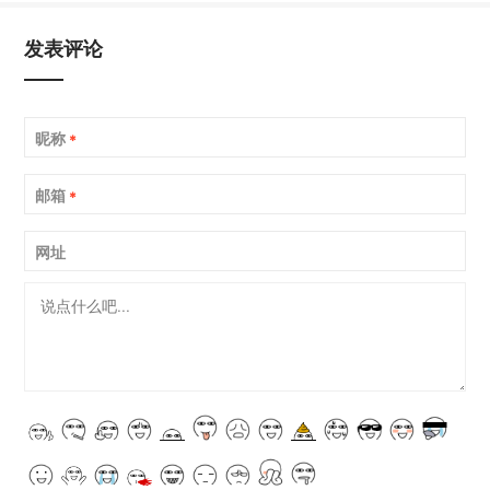
发表评论
昵称
*
邮箱
*
网址