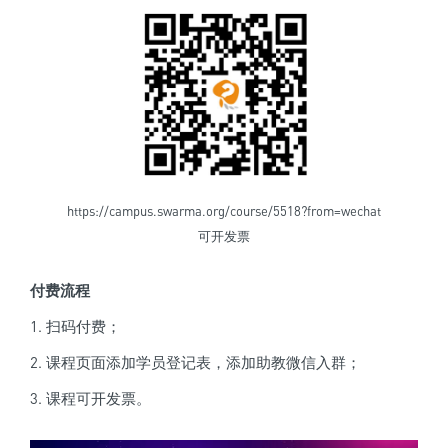
https://campus.swarma.org/course/5518?from=wechat
可开发票
付费流程
1. 扫码付费；
2. 课程页面添加学员登记表，添加助教微信入群；
3. 课程可开发票。