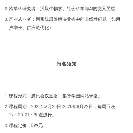
跨学科研究者：汲取生物学、社会科学与AI的交叉灵感
产业从业者：用系统思维解决业务中的非线性问题（如用
户增长、供应链优化）
报名须知
课程形式：腾讯会议直播，集智学园网站录播。
课程周期：2025年6月20日-2025年8月22日，每周五晚
19：30-21：30点进行。
课程定价：
599元