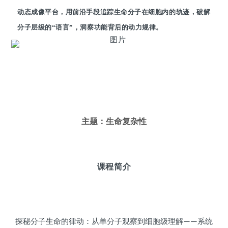
动态成像平台，用前沿手段追踪生命分子在细胞内的轨迹，破解
分子层级的“语言”，洞察功能背后的动力规律。
主题：生命复杂性
课程简介
探秘分子生命的律动：从单分子观察到细胞级理解——系统