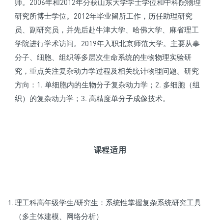
师。2006年和2012年分获山东大学学士学位和中科院物理
研究所博士学位。2012年毕业留所工作，历任助理研究
员、副研究员，并先后赴牛津大学、哈佛大学、麻省理工
学院进行学术访问。2019年入职北京师范大学。主要从事
分子、细胞、组织等多层次生命系统的生物物理实验研
究，重点关注复杂动力学过程及相关统计物理问题。研究
方向：1. 单细胞内的生物分子复杂动力学；2. 多细胞（组
织）的复杂动力学；3. 高精度单分子成像技术。
课程适用
理工科高年级学生/研究生：系统性掌握复杂系统研究工具
（多主体建模、网络分析）