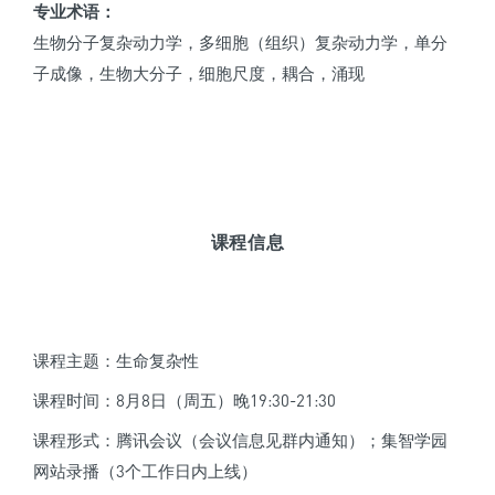
专业术语：
生物分子复杂动力学，多细胞（组织）复杂动力学，单分
子成像，生物大分子，细胞尺度，耦合，涌现
课程信息
课程主题：生命复杂性
课程时间：8月8日（周五）晚19:30-21:30
课程形式：腾讯会议（会议信息见群内通知）；集智学园
网站录播（3个工作日内上线）