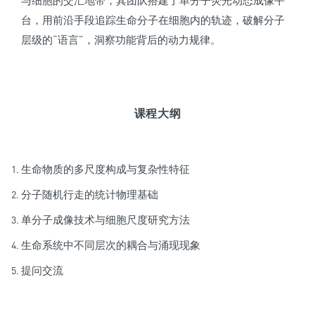
与细胞的交汇地带，其团队搭建了单分子荧光动态成像平
台，用前沿手段追踪生命分子在细胞内的轨迹，破解分子
层级的“语言”，洞察功能背后的动力规律。
课程大纲
生命物质的多尺度构成与复杂性特征
分子随机行走的统计物理基础
单分子成像技术与细胞尺度研究方法
生命系统中不同层次的耦合与涌现现象
提问交流