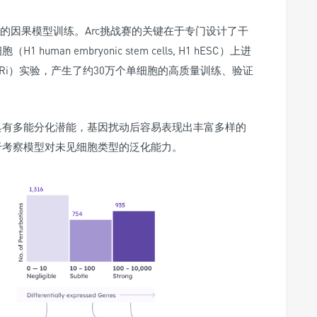
的因果模型训练。Arc挑战赛的关键在于专门设计了干
细胞
（H1 human embryonic stem cells, H1 hESC）
上进
PRi）
实验，产生了约30万个单细胞的高质量训练、验证
具有多能分化潜能，基因扰动后容易表现出丰富多样的
于考察模型对未见细胞类型的泛化能力。