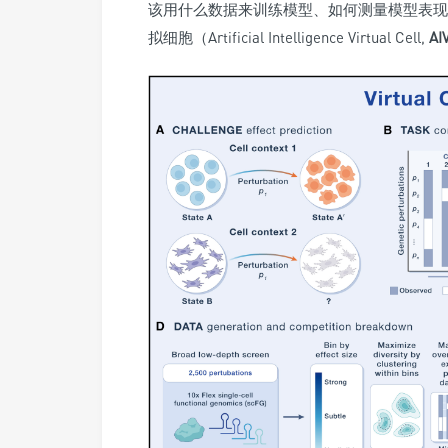
该用什么数据来训练模型、如何测量模型表现
拟细胞
（Artificial Intelligence Virtual Cell,
AI