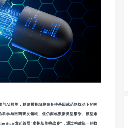
数据与AI模型，精确模拟细胞在各种基因或药物扰动下的响
生命科学与医药研发领域，但仍面临数据类型繁杂、模型难
Institute发起首届“虚拟细胞挑战赛”，通过构建统一的数