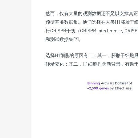
然而，仅有大量的观测数据还不足以支撑真正
预型基准数据集。他们选择在人类H1胚胎干
行CRISPR干扰
（CRISPR interference, CRIS
和测试数据集[7]。
选择H1细胞的原因有二：其一，胚胎干细胞
转录变化；其二，H1细胞作为新背景，有助