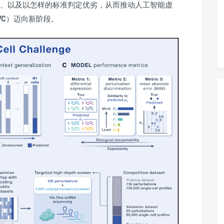
、以及以怎样的标准判定优劣，从而推动人工智能虚
VC
）
迈向新阶段。