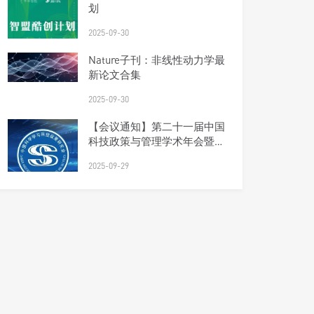
划
2025-09-30
Nature子刊：非线性动力学最
新论文合集
2025-09-30
【会议通知】第二十一届中国
科技政策与管理学术年会暨研
究会理事会会议（第四轮）
2025-09-29