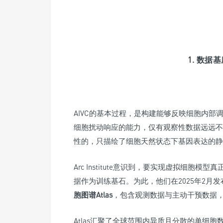
1. 数
AIVC的基本过程，是构建能够反映细胞内部
细胞扰动响应的能力，仅有观察性数据远远不
性的，只描绘了细胞天然状态下基因表达的静
Arc Institute意识到，要实现虚拟细
据作为训练基石。为此，他们在2025年2月
胞图谱Atlas
，包含观测数据与主动干预数据，
Atlas汇聚了全球范围内异质且分散的单细