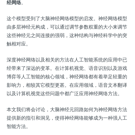
经网络
。
这个模型受到了大脑神经网络模型的启发。神经网络模型
由多层神经元构成，可以通过调节参数权重的大小来调节
这些神经元之间连接的强弱，这种结构与神经科学中的突
触相对应。
深度神经网络以及相关的方法在人工智能系统的应用中已
经带来了深远的变革。在计算机视觉、语音识别以及游戏
博弈等人工智能的核心领域，神经网络都有着举足轻重的
影响力，相较其它模型更甚。在应用领域，语音文本翻译
以及计算机视觉这些问题中都广泛应用神经网络方法。
本文我们将会讨论，
大脑神经元回路如何为神经网络方法
提供新的指引和洞见，使得神经网络能够成为一种强人工
智能方法。