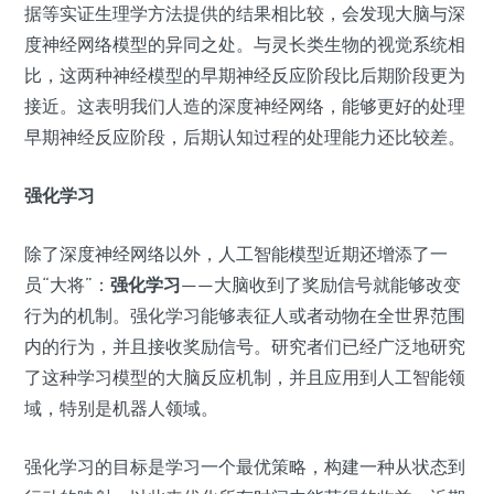
据等实证生理学方法提供的结果相比较，会发现大脑与深
度神经网络模型的异同之处。与灵长类生物的视觉系统相
比，这两种神经模型的早期神经反应阶段比后期阶段更为
接近。这表明我们人造的深度神经网络，
能够更好的处理
早期神经反应阶段，后期认知过程的处理能力还比较差。
强化学习
除了深度神经网络以外，人工智能模型近期还增添了一
员“大将”：
强化学习
——大脑收到了奖励信号就能够改变
行为的机制。强化学习能够表征人或者动物在全世界范围
内的行为，并且接收奖励信号。研究者们已经广泛地研究
了这种学习模型的大脑反应机制，并且应用到人工智能领
域，特别是机器人领域。
强化学习的目标是学习一个最优策略，构建一种从状态到