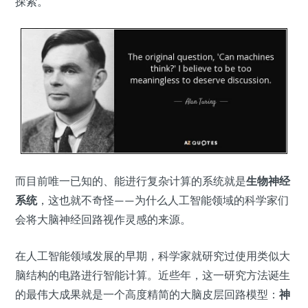
探索。
而目前唯一已知的、能进行复杂计算的系统就是
生物神经
系统
，这也就不奇怪——为什么人工智能领域的科学家们
会将大脑神经回路视作灵感的来源。
在人工智能领域发展的早期，科学家就研究过使用类似大
脑结构的电路进行智能计算。近些年，这一研究方法诞生
的最伟大成果就是一个高度精简的大脑皮层回路模型：
神