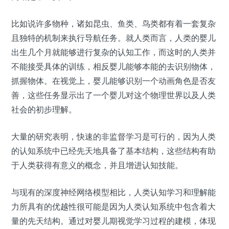
比如说许多物种，诸如昆虫、鱼类、鸟类都有着一套复杂
且独特的机制来执行导航任务。就人类而言，人类的婴儿
出生几个月就能够进行复杂的认知工作，而这时的人类并
不能接受具体的训练，相反婴儿能够本能的去识别物体，
抓握物体。在视觉上，婴儿能够识别一个动画角色是否友
善，这些任务显示出了一个婴儿对这个物理世界以及人类
社会的初步理解。
大量的研究表明，快速的非监督学习是可行的，因为人类
的认知系统中已经先天地具备了基本结构，这些结构有助
于人类获得有意义的概念，并且增进认知技能。
与现有的深度神经网络模型相比，
人类认知学习和理解能
力所具有的优越性很可能是因为人类认知系统中包含着大
量的先天结构
。通过对婴儿期视觉学习过程的建模，体现