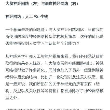
大脑神经回路（左）与深度神经网络（右）
神经网络：人工 VS. 生物
一个悬而未决的问题是：与大脑神经回路相比，当前我们
所使用的深度神经网络模型结构极其简单，这样的简化是
否能够捕捉到人类学习与认知的全部能力？
从神经科学引领人工智能的视角来看，我们必须承认目前
取得的结果令人惊讶。与大脑皮层的神经回路相比，神经
网络模型做了许多简化，同时也加入了另外一些受到脑神
经科学启发的结构，比如归一化处理以及注意力模型。
但
是一般来说，我们所熟知的关于神经元的所有东西（结
构、类型以及关联性等等特征）都被排除在了神经网络模
型之外。