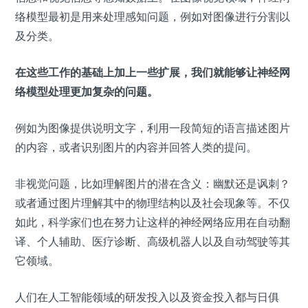
络模型最初是用来处理感知问题，例如对图像进行分割以
及分类。
在这些工作的基础上加上一些扩展，我们就能够让神经网
络模型处理更加复杂的问题。
例如为图像提供说明文字，利用一段简短的语言描述图片
的内容，或者识别图片的内容并回答人类的提问。
非视觉问题，比如理解图片的潜在含义：幽默还是讽刺？
或者通过图片理解其中的物理结构以及社会现象等。不仅
如此，科学家们也在努力让这样的神经网络应用在自动翻
译、个人辅助、医疗诊断、高级机器人以及自动驾驶等其
它领域。
人们在人工智能领域的研发投入以及资金投入都与日俱