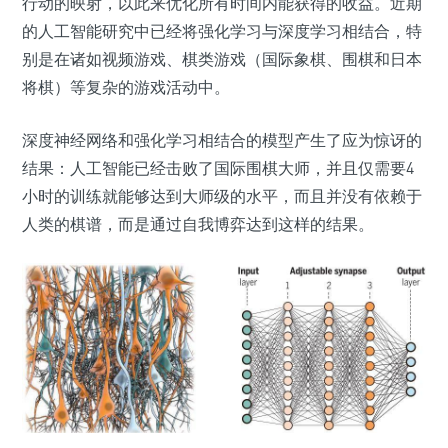
行动的映射，以此来优化所有时间内能获得的收益。
近期
的人工智能研究中已经将强化学习与深度学习相结合，特
别是在诸如视频游戏、棋类游戏（国际象棋、围棋和日本
将棋）等复杂的游戏活动中。
深度神经网络和强化学习相结合的模型产生了应为惊讶的
结果：人工智能已经击败了国际围棋大师，并且仅需要4
小时的训练就能够达到大师级的水平，而且并没有依赖于
人类的棋谱，而是通过自我博弈达到这样的结果。