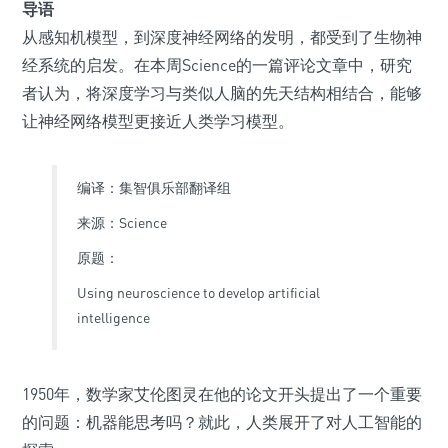
导语
从感知机模型，到深度神经网络的发明，都受到了生物神
经系统的启发。在本周Science的一篇评论文章中，研究
者认为，将深度学习与类似人脑的先天结构相结合，能够
让神经网络模型更接近人类学习模型。
编译：集智俱乐部翻译组
来源：Science
原题：
Using neuroscience to develop artificial
intelligence
1950年，数学家艾伦图灵在他的论文开头提出了一个重要
的问题：机器能思考吗？就此，人类展开了对人工智能的