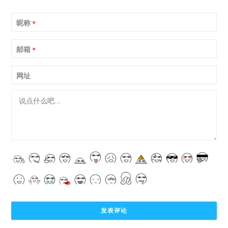
昵称
*
邮箱
*
网址