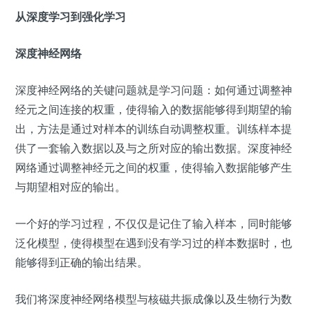
从深度学习到强化学习
深度神经网络
深度神经网络的关键问题就是
学习问题：如何通过调整神
经元之间连接的权重，使得输入的数据能够得到期望的输
出，方法是通过对样本的训练自动调整权重。
训练样本提
供了一套输入数据以及与之所对应的输出数据。深度神经
网络通过调整神经元之间的权重，使得输入数据能够产生
与期望相对应的输出。
一个好的学习过程，不仅仅是记住了输入样本，同时能够
泛化模型，使得模型在遇到没有学习过的样本数据时，也
能够得到正确的输出结果。
我们将深度神经网络模型与核磁共振成像以及生物行为数