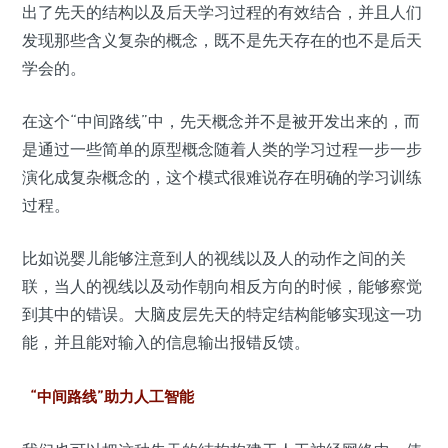
出了先天的结构以及后天学习过程的有效结合，并且人们
发现那些含义复杂的概念，既不是先天存在的也不是后天
学会的。
在这个“中间路线”中，先天概念并不是被开发出来的，而
是通过一些简单的原型概念随着人类的学习过程一步一步
演化成复杂概念的，这个模式很难说存在明确的学习训练
过程。
比如说婴儿能够注意到人的视线以及人的动作之间的关
联，当人的视线以及动作朝向相反方向的时候，能够察觉
到其中的错误。大脑皮层先天的特定结构能够实现这一功
能，并且能对输入的信息输出报错反馈。
“中间路线”助力人工智能