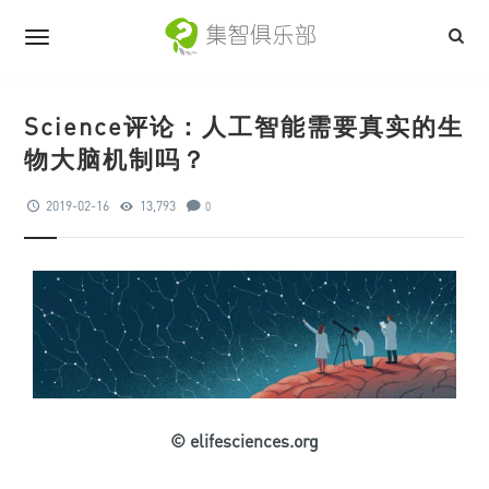
Science评论：人工智能需要真实的生
物大脑机制吗？
2019-02-16
13,793
0
© elifesciences.org