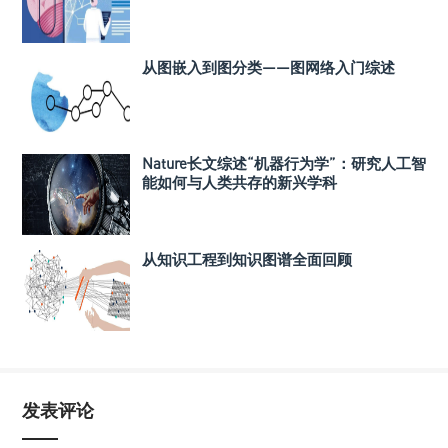
从图嵌入到图分类——图网络入门综述
Nature长文综述“机器行为学”：研究人工智
能如何与人类共存的新兴学科
从知识工程到知识图谱全面回顾
发表评论