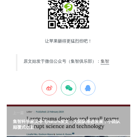
让苹果砸得更猛烈些吧！
原文始发于微信公众号（集智俱乐部）：
集智
上一篇
集智科学家吴令飞Nature发文：大团队渐进发展，小团队
颠覆式创新