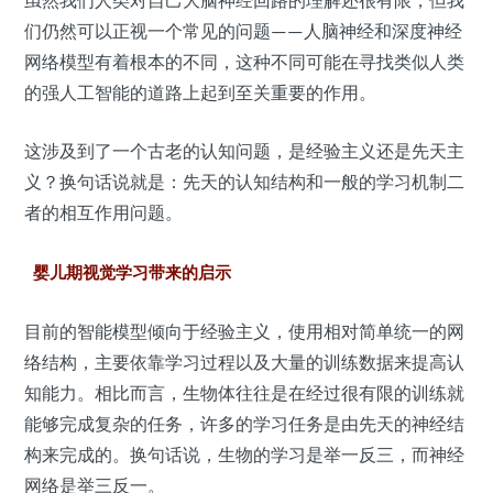
们仍然可以正视一个常见的问题——
人脑神经和深度神经
网络模型有着根本的不同，这种不同可能在寻找类似人类
的强人工智能的道路上起到至关重要的作用。
这涉及到了一个古老的认知问题，是经验主义还是先天主
义？换句话说就是：先天的认知结构和一般的学习机制二
者的相互作用问题。
婴儿期视觉学习带来的启示
目前的智能模型倾向于经验主义，使用相对简单统一的网
络结构，主要依靠学习过程以及大量的训练数据来提高认
知能力。相比而言，生物体往往是在经过很有限的训练就
能够完成复杂的任务，许多的学习任务是由先天的神经结
构来完成的。换句话说，
生物的学习是举一反三，而神经
网络是举三反一。