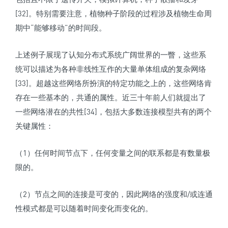
[32]。特别需要注意，植物种子阶段的过程涉及植物生命周
期中“能够移动”的时间段。
上述例子展现了认知分布式系统广阔世界的一瞥，这些系
统可以描述为各种非线性互作的大量单体组成的复杂网络
[33]。超越这些网络所扮演的特定功能之上的，这些网络肯
存在一些基本的，共通的属性。近三十年前人们就提出了
一些网络潜在的共性[34]，包括大多数连接模型共有的两个
关键属性：
（1）任何时间节点下，任何变量之间的联系都是有数量极
限的。
（2）节点之间的连接是可变的，因此网络的强度和/或连通
性模式都是可以随着时间变化而变化的。