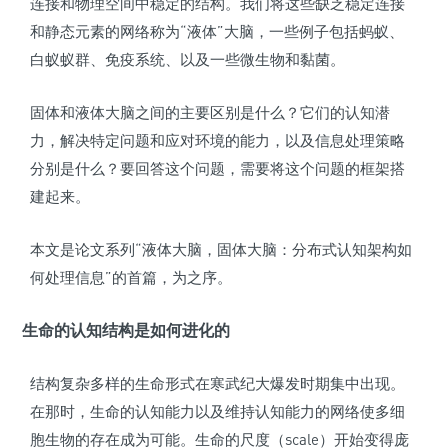
连接和物理空间中稳定的结构。我们将这些缺乏稳定连接
和静态元素的网络称为“液体”大脑，一些例子包括蚂蚁、
白蚁蚁群、免疫系统、以及一些微生物和黏菌。
固体和液体大脑之间的主要区别是什么？它们的认知潜
力，解决特定问题和应对环境的能力，以及信息处理策略
分别是什么？要回答这个问题，需要将这个问题的框架搭
建起来。
本文是论文系列“液体大脑，固体大脑：分布式认知架构如
何处理信息”的首篇，为之序。
生命的认知结构是如何进化的
结构复杂多样的生命形式在寒武纪大爆发时期集中出现。
在那时，生命的认知能力以及维持认知能力的网络使多细
胞生物的存在成为可能。生命的尺度（scale）开始变得庞