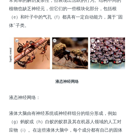
植物也缺乏神经元，但它们的一些模块化部分，包括根
（e）和叶子中的气孔（f）都具有一定自动能力，属于“固
体”子类。
液态神经网络
液态神经网络：
液体大脑由有神经系统或神经样组分的组分形成，例如
（g）蚂蚁或（h）白蚁的蚁群及其在机器人领域的人工对
应物（i）。在这些液体大脑中，每个成分都有自己的固体