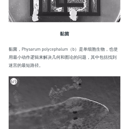
黏菌
黏菌，Physarum polycephalum（b）是单细胞生物，也使
用最小动作逻辑来解决几何和图论的问题，其中包括找到
迷宫的最短路径。