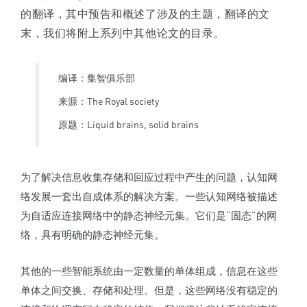
的翻译，其中预告和概述了涉及的主题，翻译的文
末，我们将附上系列中其他论文的目录。
编译：集智俱乐部
来源：The Royal society
原题：Liquid brains, solid brains
为了解决信息收集存储和回应过程中产生的问题，认知网
络发展一套出自成体系的解决方案。一些认知网络被描述
为自适应连接网络中的静态神经元集。它们是“固态”的网
络，具有明确的静态神经元集。
其他的一些智能系统由一定数量的单体组成，信息在这些
单体之间交换、存储和处理。但是，这些网络没有稳定的