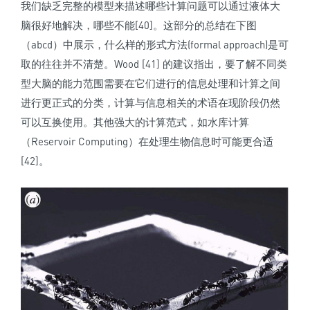
我们缺乏完整的模型来描述哪些计算问题可以通过液体大
脑很好地解决，哪些不能[40]。这部分的总结在下图
（abcd）中展示，什么样的形式方法(formal approach)是可
取的往往并不清楚。Wood [41] 的建议指出，要了解不同类
型大脑的能力范围需要在它们进行的信息处理和计算之间
进行更正式的分类，计算与信息相关的术语在现阶段仍然
可以互换使用。其他强大的计算范式，如水库计算
（Reservoir Computing）在处理生物信息时可能更合适
[42]。