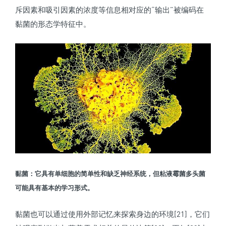
斥因素和吸引因素的浓度等信息相对应的“输出”被编码在
黏菌的形态学特征中。
黏菌：它具有单细胞的简单性和缺乏神经系统，但粘液霉菌多头菌
可能具有基本的学习形式。
黏菌也可以通过使用外部记忆来探索身边的环境[21]，它们