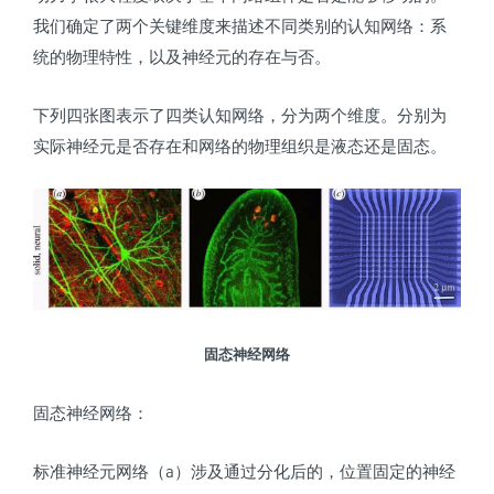
我们确定了两个关键维度来描述不同类别的认知网络：系
统的物理特性，以及神经元的存在与否。
下列四张图表示了四类认知网络，分为两个维度。分别为
实际神经元是否存在和网络的物理组织是液态还是固态。
固态神经网络
固态神经网络：
标准神经元网络（a）涉及通过分化后的，位置固定的神经