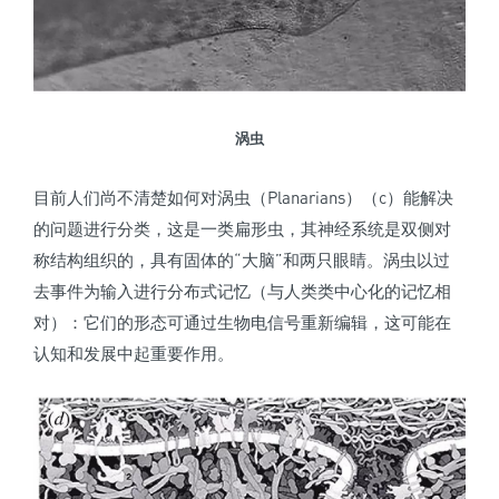
涡虫
目前人们尚不清楚如何对涡虫（Planarians）（c）能解决
的问题进行分类，这是一类扁形虫，其神经系统是双侧对
称结构组织的，具有固体的“大脑”和两只眼睛。涡虫以过
去事件为输入进行分布式记忆（与人类类中心化的记忆相
对）：它们的形态可通过生物电信号重新编辑，这可能在
认知和发展中起重要作用。