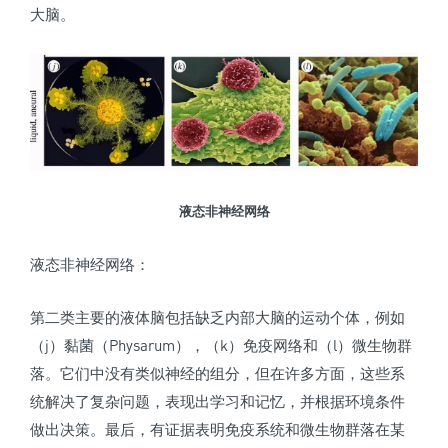
大脑。
液态非神经网络
液态非神经网络：
第二类主要的液体脑包括缺乏内部大脑的运动个体，例如
（j）黏菌（Physarum），（k）免疫网络和（l）微生物群
落。它们中没有类似神经的组分，但在许多方面，这些系
统解决了复杂问题，表现出学习和记忆，并根据环境条件
做出决策。最后，有证据表明免疫系统和微生物群落在某