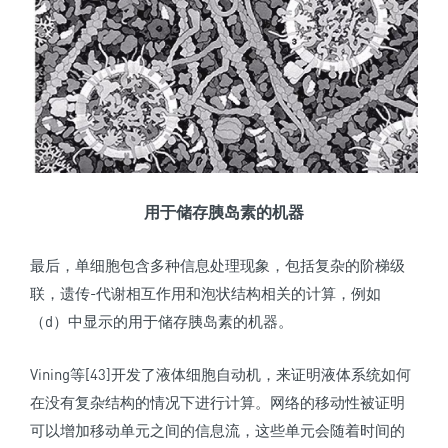
用于储存胰岛素的机器
最后，单细胞包含多种信息处理现象，包括复杂的阶梯级
联，遗传-代谢相互作用和泡状结构相关的计算，例如
（d）中显示的用于储存胰岛素的机器。
Vining等[43]开发了液体细胞自动机，来证明液体系统如何
在没有复杂结构的情况下进行计算。网络的移动性被证明
可以增加移动单元之间的信息流，这些单元会随着时间的