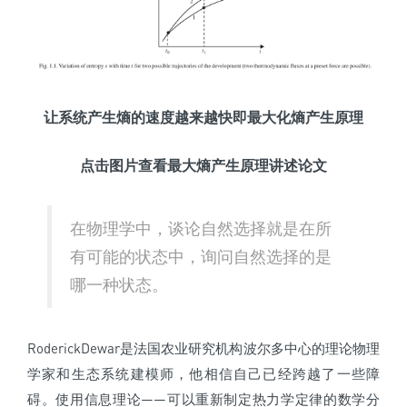
让系统产生熵的速度越来越快即最大化熵产生原理
点击图片查看最大熵产生原理讲述论文
在物理学中，谈论自然选择就是在所
有可能的状态中，询问自然选择的是
哪一种状态。
RoderickDewar是法国农业研究机构波尔多中心的理论物理
学家和生态系统建模师，他相信自己已经跨越了一些障
碍。使用信息理论——可以重新制定热力学定律的数学分