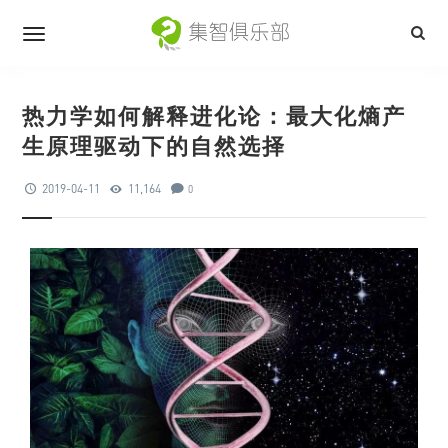
热力学如何解释进化论：最大化熵产
生原理驱动下的自然选择
2019-04-11
11,164
0