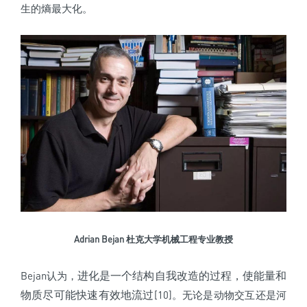
生的熵最大化。
Adrian Bejan 杜克大学机械工程专业教授
进化是一个结构自我改造的过程，使能量和
Bejan认为，
物质尽可能快速有效地流过
[10]。无论是动物交互还是河