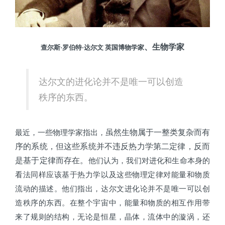
、生物学家
查尔斯·罗伯特·达尔文 英国博物学家
达尔文的进化论并不是唯一可以创造
秩序的东西。
虽然生物属于一整类复杂而有
最近，一些物理学家指出，
序的系统，但这些系统并不违反热力学第二定律，反而
是基于定律而存在。
他们认为，我们对进化和生命本身的
看法同样应该基于热力学以及这些物理定律对能量和物质
流动的描述。他们指出，达尔文进化论并不是唯一可以创
造秩序的东西。在整个宇宙中，能量和物质的相互作用带
来了规则的结构，无论是恒星，晶体，流体中的漩涡，还