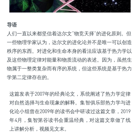
导语
人们一直以来都坚信着达尔文“物竞天择”的进化原则。但
一些物理学家认为，达尔文的进化论并不是唯一可以创造
秩序的东西。对进化和生命本身的看法应该基于热力学以
及这些物理定律对能量和物质流动的表述。因为，虽然生
物属于一整类复杂而有序的系统，但这些系统是基于热力
学第二定律存在的。
这篇发表于2007年的经典论文，系统阐述了热力学定律
对自然选择与生命现象的解释。集智俱乐部热力学与进
化论小组曾在2009年的读书会中研读过这篇文章，2019
年4月，集智第谷读书会重温经典，对这篇文章做了线
上讲解分析，视频见文末。