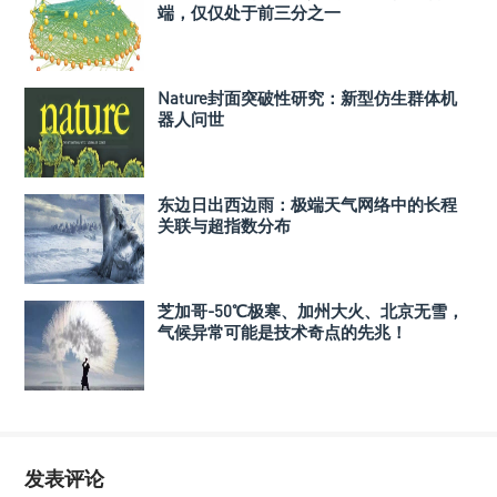
端，仅仅处于前三分之一
Nature封面突破性研究：新型仿生群体机
器人问世
东边日出西边雨：极端天气网络中的长程
关联与超指数分布
芝加哥-50℃极寒、加州大火、北京无雪，
气候异常可能是技术奇点的先兆！
发表评论