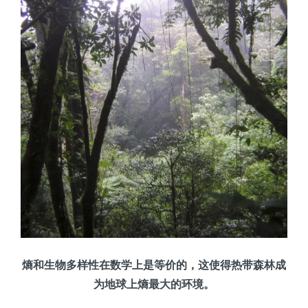
熵和生物多样性在数学上是等价的，这使得热带森林成
为地球上熵最大的环境。