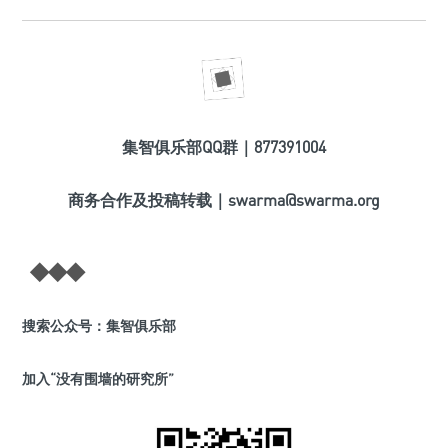
集智俱乐部QQ群｜877391004
商务合作及投稿转载｜swarma@swarma.org
◆
◆
◆
搜索公众号：集智俱乐部
加入“没有围墙的研究所”