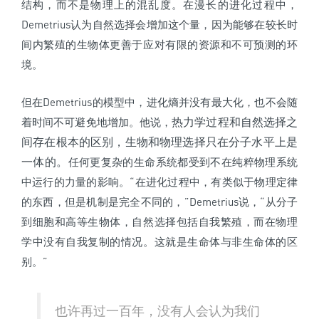
结构，而不是物理上的混乱度。在漫长的进化过程中，
Demetrius认为自然选择会增加这个量，因为能够在较长时
间内繁殖的生物体更善于应对有限的资源和不可预测的环
境。
但在Demetrius的模型中，进化熵并没有最大化，也不会随
热力学过程和自然选择之
着时间不可避免地增加。他说，
间存在根本的区别，生物和物理选择只在分子水平上是
一体的。
任何更复杂的生命系统都受到不在纯粹物理系统
中运行的力量的影响。“在进化过程中，有类似于物理定律
的东西，但是机制是完全不同的，”Demetrius说，“从分子
到细胞和高等生物体，自然选择包括自我繁殖，而在物理
学中没有自我复制的情况。这就是生命体与非生命体的区
别。”
也许再过一百年，没有人会认为我们