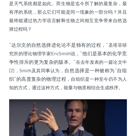
是天气系统都是如此。而生物是迄今所了解的最复杂，最
有序的系统，那么它们可能是同一现象的一部分吗？并且
最终能通过热力学语言解释生物之间相互竞争带来自然选
择过程吗？
“达尔文的自然选择进化论不是独有的过程，”
圣塔菲研
“他们是基本的化学竞
究所的理论物理学家EricSmith说，
争性排斥的更为复杂的版本。”
在去年发表的一篇论文中
自然选择是一种被称为“自组
[2]，Smith及其同事认为，
织”的高度复杂的物理过程
，自组织是一种至今仍不为人
知的方式，通过这种方式，能量与物质相结合生成秩序。