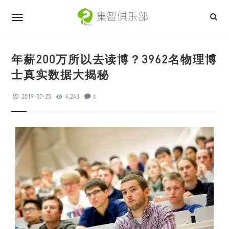
年薪200万所以去读博？3962名物理博
士真实数据大揭秘
2019-07-25
4,243
0