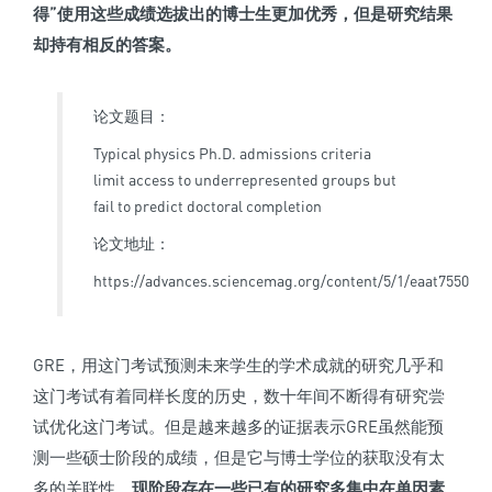
得”使用这些成绩选拔出的博士生更加优秀，但是研究结果
却持有相反的答案。
论文题目：
Typical physics Ph.D. admissions criteria
limit access to underrepresented groups but
fail to predict doctoral completion
论文地址：
https://advances.sciencemag.org/content/5/1/eaat7550
GRE，用这门考试预测未来学生的学术成就的研究几乎和
这门考试有着同样长度的历史，数十年间不断得有研究尝
试优化这门考试。
但是越来越多的证据表示GRE虽然能预
测一些硕士阶段的成绩，但是它与博士学位的获取没有太
多的关联性。
现阶段存在一些已有的研究多集中在单因素