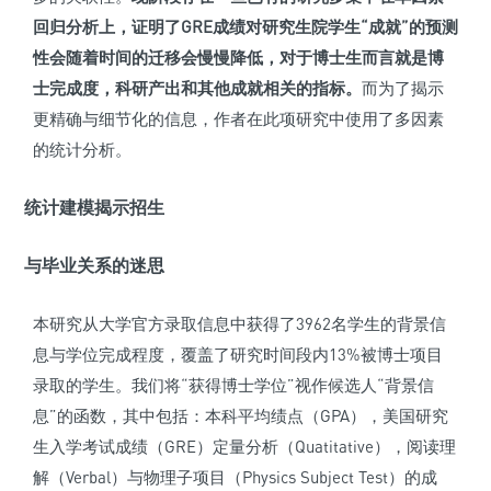
回归分析上，证明了GRE成绩对研究生院学生“成就”的预测
性会随着时间的迁移会慢慢降低，对于博士生而言就是博
士完成度，科研产出和其他成就相关的指标。
而为了揭示
更精确与细节化的信息，作者在此项研究中使用了多因素
的统计分析。
统计建模揭示招生
与毕业关系的迷思
本研究从大学官方录取信息中获得了3962名学生的背景信
息与学位完成程度，覆盖了研究时间段内13%被博士项目
录取的学生。我们将“获得博士学位”视作候选人“背景信
息”的函数，其中包括：本科平均绩点（GPA），美国研究
生入学考试成绩（GRE）定量分析（Quatitative），阅读理
解（Verbal）与物理子项目（Physics Subject Test）的成