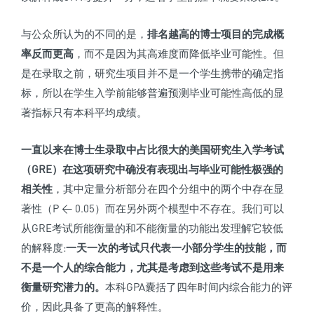
与公众所认为的不同的是，
排名越高的博士项目的完成概
率反而更高
，而不是因为其高难度而降低毕业可能性。但
是在录取之前，研究生项目并不是一个学生携带的确定指
标，所以在学生入学前能够普遍预测毕业可能性高低的显
著指标只有本科平均成绩。
一直以来在博士生录取中占比很大的美国研究生入学考试
（GRE）在这项研究中确没有表现出与毕业可能性极强的
相关性
，其中定量分析部分在四个分组中的两个中存在显
著性（P < 0.05）而在另外两个模型中不存在。我们可以
从GRE考试所能衡量的和不能衡量的功能出发理解它较低
的解释度:
一天一次的考试只代表一小部分学生的技能，而
不是一个人的综合能力，尤其是考虑到这些考试不是用来
衡量研究潜力的。
本科GPA囊括了四年时间内综合能力的评
价，因此具备了更高的解释性。