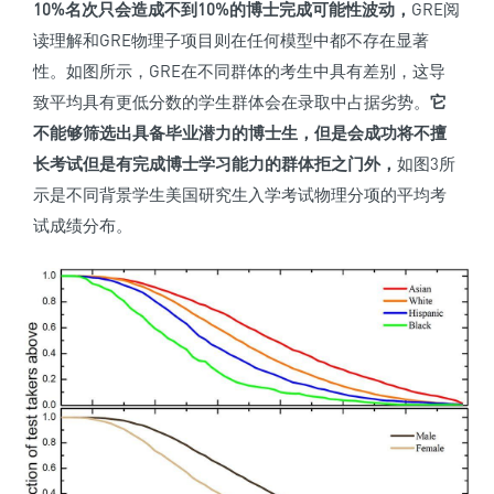
10%名次只会造成不到10%的博士完成可能性波动，
GRE阅
读理解和GRE物理子项目则在任何模型中都不存在显著
性。如图所示，GRE在不同群体的考生中具有差别，这导
致平均具有更低分数的学生群体会在录取中占据劣势。
它
不能够筛选出具备毕业潜力的博士生，但是会成功将不擅
长考试但是有完成博士学习能力的群体拒之门外，
如图3所
示是不同背景学生美国研究生入学考试物理分项的平均考
试成绩分布。