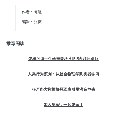
作者：陈曦
编辑：张爽
推荐阅读
怎样的博士生会被老板从ISIS占领区救回
人类行为预测：
从社会物理学到机器学习
46万条大数据解释互惠引用潜在危害
加入集智，一起复杂！