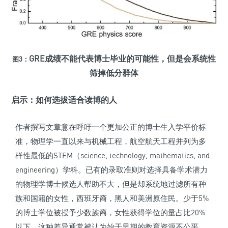
GRE成绩不能代表博士毕业的可能性，但是会系统性
图3：
筛掉低分群体
启示：如何选拔适合读博的人
作者撰写文章意在呼吁一个更加公正的博士生入学平价标
准，物理学一直以来与机械工程，航空航天工程并列为多
样性最低的STEM（science, technology, mathematics, and
engineering）学科。已有的录取准则对选择具备学术潜力
的物理学博士候选人帮助不大，但是却系统地过滤所有种
族和国籍的女性，西班牙裔，黑人和美洲原住民。少于5%
的博士学位被授予少数族裔，女性获得学位的量占比20%
以下。这种差异通常被认为始于早期的教育资源不公平，