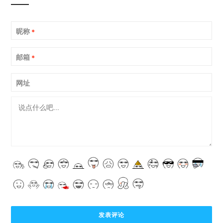
昵称
*
邮箱
*
网址