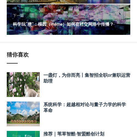
下一篇
科学玩“梗”：模因（meme）如何在社交网络中传播？
猜你喜欢
一盏灯，为你而亮丨集智招全职or兼职运营
助理
系统科学：超越相对论与量子力学的科学
革命
推荐｜苇草智酷·智盟酷创计划