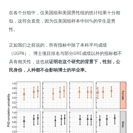
在各个分组中，仅美国组和美国男性组的统计结果十分相
似，这符合直觉，因为仅美国组样本中80%的学生是男
性。
正如我们之前说的，所有指标中除了本科平均成绩
（UGPA）、博士项目排名与部分GRE成绩以外的指标都不
具有相关性，这也就
证明在这个研究的背景下，性别，公
民身份，人种都不会影响博士的毕业率。