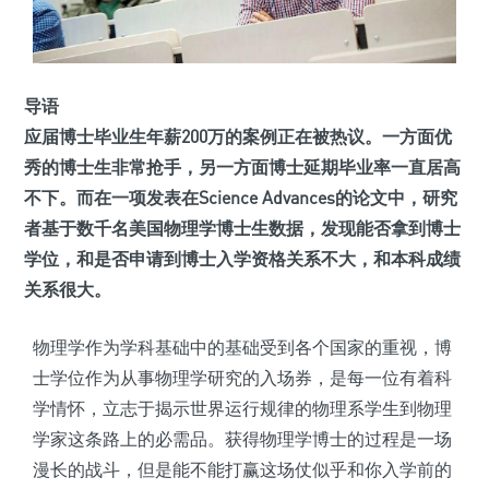
导语
应届博士毕业生年薪200万的案例正在被热议。一方面优
秀的博士生非常抢手，另一方面博士延期毕业率一直居高
不下。而在一项发表在Science Advances的论文中，研究
者基于数千名美国物理学博士生数据，发现能否拿到博士
学位，和是否申请到博士入学资格关系不大，和本科成绩
关系很大。
物理学作为学科基础中的基础受到各个国家的重视，博
士学位作为从事物理学研究的入场券，是每一位有着科
学情怀，立志于揭示世界运行规律的物理系学生到物理
学家这条路上的必需品。
获得物理学博士的过程是一场
漫长的战斗，但是能不能打赢这场仗似乎和你入学前的