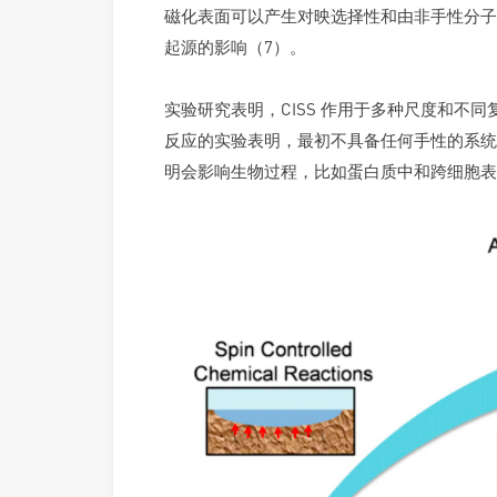
磁化表面可以产生对映选择性和由非手性分子形
起源的影响（7）。
实验研究表明，CISS 作用于多种尺度和不
反应的实验表明，最初不具备任何手性的系统可以
明会影响生物过程，比如蛋白质中和跨细胞表面