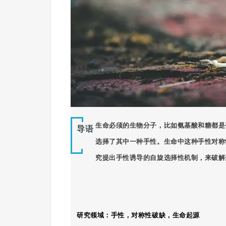
生命必须的生物分子，比如氨基酸和糖都是
导语
选择了其中一种手性。生命中这种手性对
究提出手性诱导的自旋选择性机制，来破解
研究领域：手性，对称性破缺，生命起源