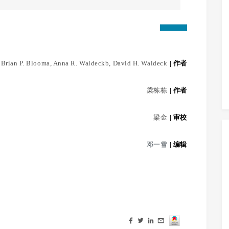
Brian P. Blooma, Anna R. Waldeckb, David H. Waldeck
| 作者
梁栋栋
| 作者
梁金
| 审校
邓一雪
|
编辑