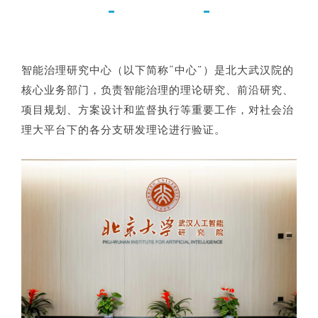
智能治理研究中心（以下简称“中心”）是北大武汉院的
核心业务部门，负责智能治理的理论研究、前沿研究、
项目规划、方案设计和监督执行等重要工作，对社会治
理大平台下的各分支研发理论进行验证。