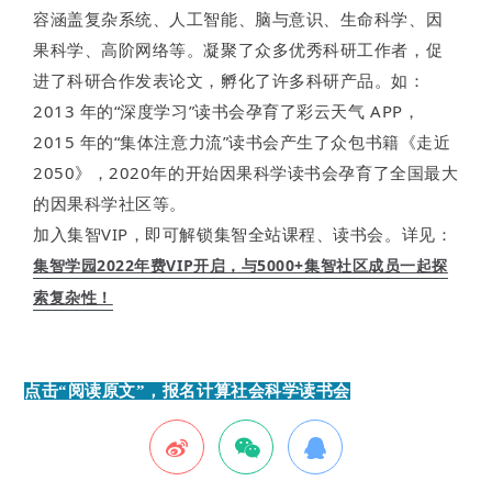
容涵盖复杂系统、人工智能、脑与意识、生命科学、因
果科学、高阶网络等。凝聚了众多优秀科研工作者，促
进了科研合作发表论文，孵化了许多科研产品。如：
2013 年的“深度学习”读书会孕育了彩云天气 APP，
2015 年的“集体注意力流”读书会产生了众包书籍《走近
2050》，2020年的开始因果科学读书会孕育了全国最大
的因果科学社区等。
加入集智VIP，即可解锁集智全站课程、读书会。详见：
集智学园2022年费VIP开启，与5000+集智社区成员一起探
索复杂性！
点击“阅读原文”，报名计算社会科学读书会