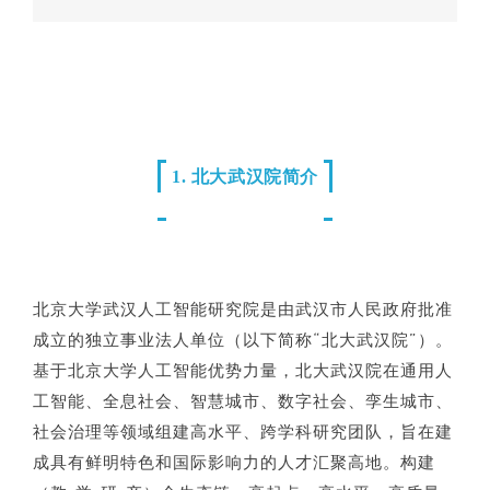
1. 北大武汉院简介
北京大学武汉人工智能研究院是由武汉市人民政府批准
成立的独立事业法人单位（以下简称“北大武汉院”）。
基于北京大学人工智能优势力量，北大武汉院在通用人
工智能、全息社会、智慧城市、数字社会、孪生城市、
社会治理等领域组建高水平、跨学科研究团队，旨在建
成具有鲜明特色和国际影响力的人才汇聚高地。构建