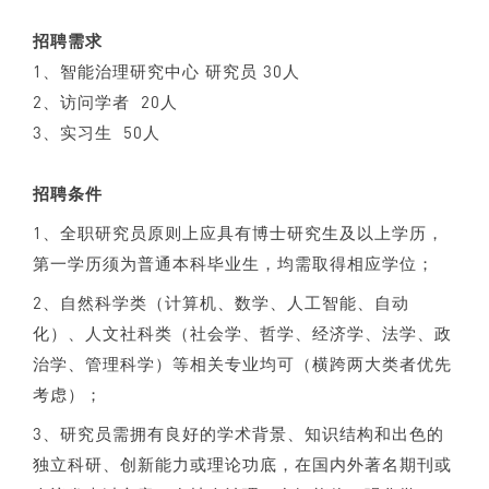
招聘需求
1、智能治理研究中心 研究员 30人
2、访问学者 20人
3、实习生 50人
招聘条件
1、全职研究员原则上应具有博士研究生及以上学历，
第一学历须为普通本科毕业生，均需取得相应学位；
2、自然科学类（计算机、数学、人工智能、自动
化）、人文社科类（社会学、哲学、经济学、法学、政
治学、管理科学）等相关专业均可（横跨两大类者优先
考虑）；
3、研究员需拥有良好的学术背景、知识结构和出色的
独立科研、创新能力或理论功底，在国内外著名期刊或