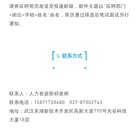
请将应聘简历发送至投递邮箱，邮件主题以“应聘部门
+岗位+学校+姓名”命名，简历通过筛选后笔试面试另行
通知。
5. 联系方式
联系人：人力资源部祁老师
联系电话：15871720680 027-87002743
地址：武汉东湖新技术开发区高新大道770号光谷科技
大厦18层