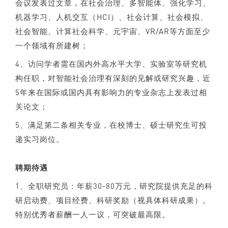
会议发表过文章，在社会治理、多智能体、强化学习、
机器学习、人机交互（HCI）、社会计算、社会模拟、
社会智能、计算社会科学、元宇宙、VR/AR等方面至少
一个领域有所建树；
4、访问学者需在国内外高水平大学、实验室等研究机
构任职，对智能社会治理有深刻的见解或研究兴趣，近
5年来在国际或国内具有影响力的专业杂志上发表过相
关论文；
5、满足第二条相关专业，在校博士、硕士研究生可投
递实习岗位。
聘期待遇
1、全职研究员：年薪30-80万元，研究院提供充足的科
研启动费、项目经费、科研奖励（视具体科研成果）。
特别优秀者薪酬一人一议，可突破最高限。