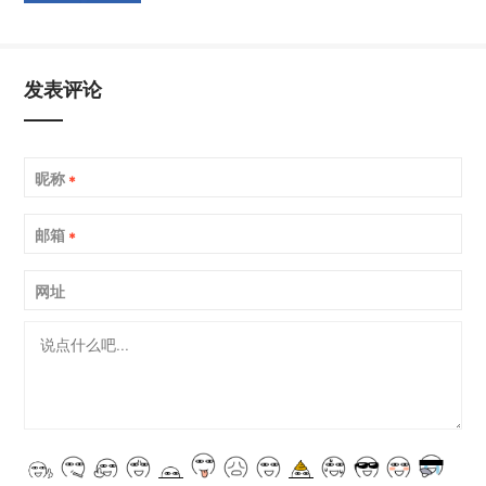
发表评论
昵称
*
邮箱
*
网址