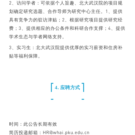
2、访问学者：可依据个人旨趣、北大武汉院的项目规
划确定研究选题、合作导师为研究中心主任。1、提供
具有竞争力的驻访津贴；2、根据研究项目提供研究经
费；3、提供相应的办公条件和科研合作支撑；4、提供
学术生态与学者网络支持。
3、实习生：北大武汉院提供优厚的实习薪资和住房补
贴等福利保障。
4. 应聘方式
时间：此公告长期有效
简历投递邮箱：HR@whai.pku.edu.cn