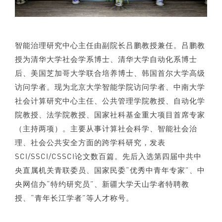
智能治理研究中心主任由副院长吕鹏教授兼任。吕鹏教
授为清华大学社会学系博士、清华大学自动化系博士
后、美国芝加哥大学联合培养博士、韩国首尔大学高级
访问学者。现为北京大学智能学院访问学者、中南大学
社会计算研究中心主任、公共管理学院教授、自动化学
院教授、法学院教授、国家社科基金重大项目首席专家
（主持两项）。主要从事计算社会科学、智能社会治
理、社会公共安全方面的跨学科研究，发表
SCI/SSCI/CSSCI论文数百篇。先后入选第四届中共中
央直属机关青联委员、国家民委“优秀中青年专家”、中
央网信办“特约研究员”、新疆大学天山学者特聘教
授、“青年长江学者”等人才称号。