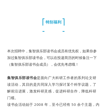
特别福利
本次招聘中，集智俱乐部读书会成员有优先权，如果你参
加过集智俱乐部读书会，可以在投递简历的时候备注一下
（集智俱乐部读书会成员），会优先考虑哦！
集智俱乐部读书会
是面向广大科研工作者的系列论文研
读活动，其目的是共同深入学习探讨某个科学议题，了
解前沿进展，激发科研灵感，促进科研合作，降低科研
门槛。
读书会活动始于 2008 年，至今已经有 50 余个主题，内