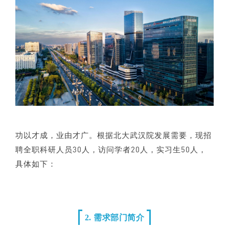
功以才成，业由才广。根据北大武汉院发展需要，现招
聘全职科研人员30人，访问学者20人，实习生50人，
具体如下：
2. 需求部门简介