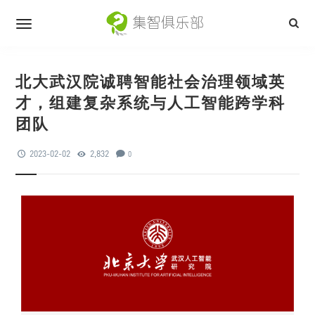
北大武汉院诚聘智能社会治理领域英
才，组建复杂系统与人工智能跨学科
团队
2023-02-02
2,832
0