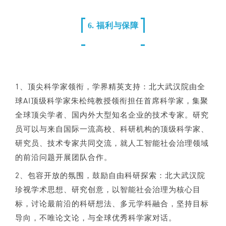
6. 福利与保障
1、顶尖科学家领衔，学界精英支持：北大武汉院由全
球AI顶级科学家朱松纯教授领衔担任首席科学家，集聚
全球顶尖学者、国内外大型知名企业的技术专家。研究
员可以与来自国际一流高校、科研机构的顶级科学家、
研究员、技术专家共同交流，就人工智能社会治理领域
的前沿问题开展团队合作。
2、包容开放的氛围，鼓励自由科研探索：北大武汉院
珍视学术思想、研究创意，以智能社会治理为核心目
标，讨论最前沿的科研想法、多元学科融合，坚持目标
导向，不唯论文论，与全球优秀科学家对话。