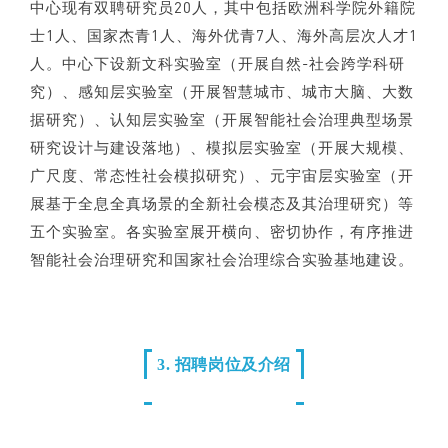
中心现有双聘研究员20人，其中包括欧洲科学院外籍院
士1人、国家杰青1人、海外优青7人、海外高层次人才1
人。中心下设新文科实验室（开展自然-社会跨学科研
究）、感知层实验室（开展智慧城市、城市大脑、大数
据研究）、认知层实验室（开展智能社会治理典型场景
研究设计与建设落地）、模拟层实验室（开展大规模、
广尺度、常态性社会模拟研究）、元宇宙层实验室（开
展基于全息全真场景的全新社会模态及其治理研究）等
五个实验室。各实验室展开横向、密切协作，有序推进
智能社会治理研究和国家社会治理综合实验基地建设。
3. 招聘岗位及介绍