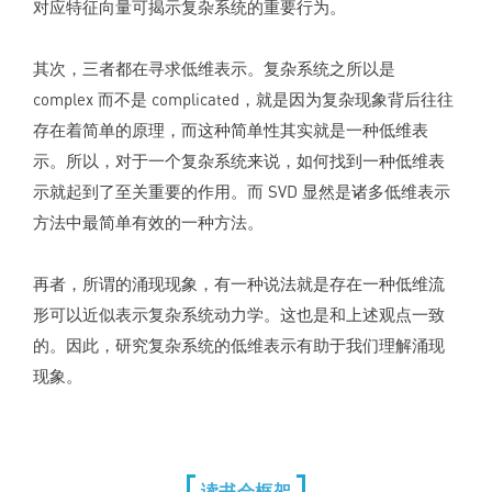
对应特征向量可揭示复杂系统的重要行为。
其次，三者都在寻求低维表示。复杂系统之所以是
complex 而不是 complicated，就是因为复杂现象背后往往
存在着简单的原理，而这种简单性其实就是一种低维表
示。所以，对于一个复杂系统来说，如何找到一种低维表
示就起到了至关重要的作用。而 SVD 显然是诸多低维表示
方法中最简单有效的一种方法。
再者，所谓的涌现现象，有一种说法就是存在一种低维流
形可以近似表示复杂系统动力学。这也是和上述观点一致
的。因此，研究复杂系统的低维表示有助于我们理解涌现
现象。
读书会框架