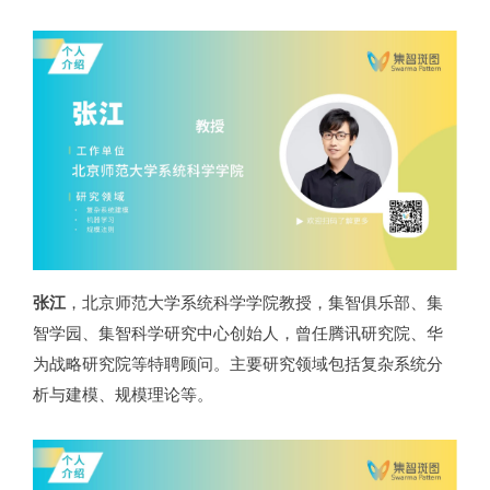
张江
，北京师范大学系统科学学院教授，集智俱乐部、集
智学园、集智科学研究中心创始人，曾任腾讯研究院、华
为战略研究院等特聘顾问。主要研究领域包括复杂系统分
析与建模、规模理论等。