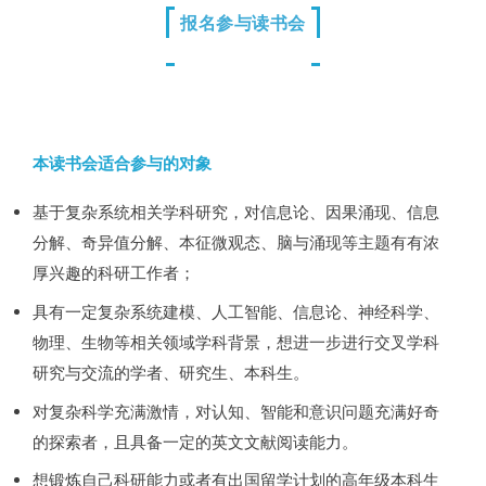
报名参与读书会
本读书会适合参与的对象
基于复杂系统相关学科研究，对信息论、因果涌现、信息
分解、奇异值分解、本征微观态、脑与涌现等主题有有浓
厚兴趣的科研工作者；
具有一定复杂系统建模、人工智能、信息论、神经科学、
物理、生物等相关领域学科背景，想进一步进行交叉学科
研究与交流的学者、研究生、本科生。
对复杂科学充满激情，对认知、智能和意识问题充满好奇
的探索者，且具备一定的英文文献阅读能力。
想锻炼自己科研能力或者有出国留学计划的高年级本科生