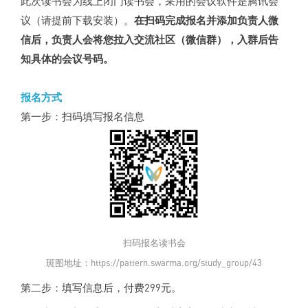
此次读书会为线上闭门读书会，采用的会议软件是腾讯会
议（请提前下载安装）。
在扫码完成报名并添加负责人微
信后，负责人会将您拉入交流社区（微信群），入群后告
知具体的会议号码。
报名方式
第一步：扫码填写报名信息
扫码报名读书会
斑图地址：https://pattern.swarma.org/study_group/43
第二步：填写信息后，付费299元。