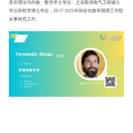
音乐理论与作曲、数学学士学位，之后取得电气工程硕士
学位和哲学博士学位，2017-2022年间在伦敦帝国理工学院
从事研究工作。