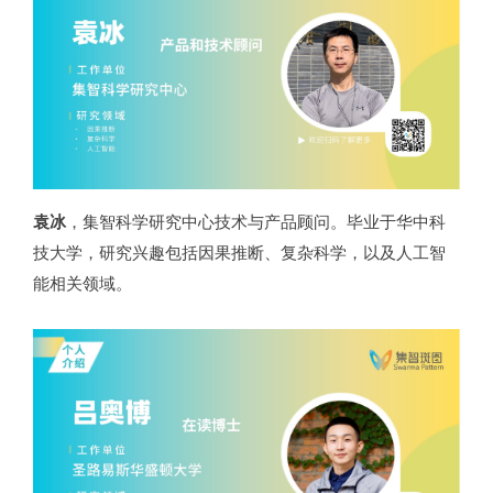
袁冰
，集智科学研究中心技术与产品顾问。毕业于华中科
技大学，研究兴趣包括因果推断、复杂科学，以及人工智
能相关领域。