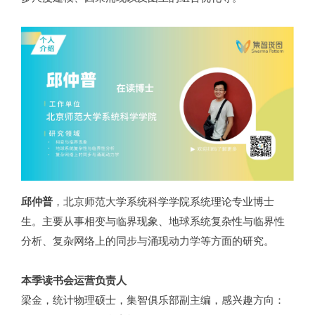
邱仲普
，北京师范大学系统科学学院系统理论专业博士
生。主要从事相变与临界现象、地球系统复杂性与临界性
分析、复杂网络上的同步与涌现动力学等方面的研究。
本季读书会运营负责人
梁金，统计物理硕士，集智俱乐部副主编，感兴趣方向：