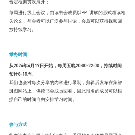
暂定框架贯次展开；
每周进行线上会议，由读书会成员以PPT讲解的形式领读相
关论文，与会者可以广泛参与讨论，会后可以获得视频回
放持续学习。
举办时间
从2024年4月19日开始，每周五晚20:00-22:00，持续时间
预计8-10周
。
我们也会对每次分享的内容进行录制，剪辑后发布在集智
斑图网站上，供读书会成员回看，因此报名的成员可以根
据自己的时间自由安排学习时间。
参与方式