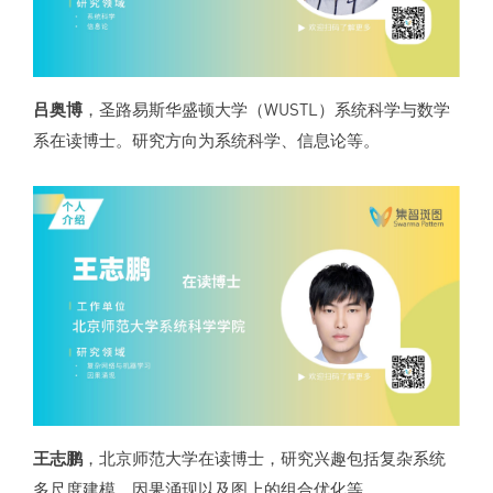
吕奥博
，圣路易斯华盛顿大学（WUSTL）系统科学与数学
系在读博士。研究方向为系统科学、信息论等。
王志鹏
，北京师范大学在读博士，研究兴趣包括复杂系统
多尺度建模、因果涌现以及图上的组合优化等。