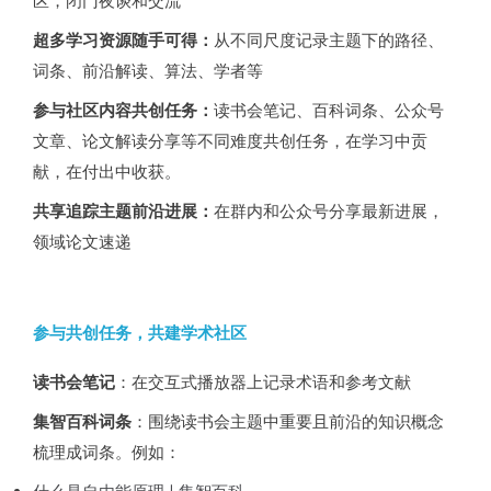
区，闭门夜谈和交流
超多学习资源随手可得：
从不同尺度记录主题下的路径、
词条、前沿解读、算法、学者等
参与社区内容共创任务：
读书会笔记、百科词条、公众号
文章、论文解读分享等不同难度共创任务，在学习中贡
献，在付出中收获。
共享追踪主题前沿进展：
在群内和公众号分享最新进展，
领域论文速递
参与共创任务，共建学术社区
读书会笔记
：在交互式播放器上记录术语和参考文献
集智百科词条
：围绕读书会主题中重要且前沿的知识概念
梳理成词条。例如：