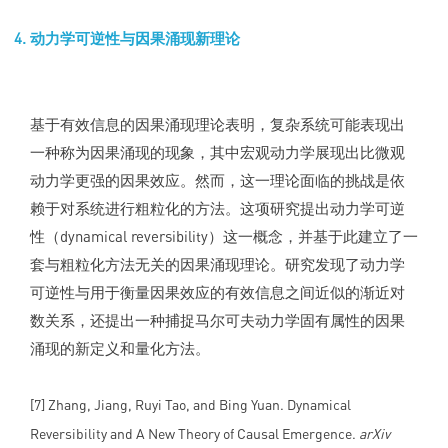
动力学可逆性与因果涌现新理论
基于有效信息的因果涌现理论表明，复杂系统可能表现出
一种称为因果涌现的现象，其中宏观动力学展现出比微观
动力学更强的因果效应。然而，这一理论面临的挑战是依
赖于对系统进行粗粒化的方法。这项研究提出动力学可逆
性（dynamical reversibility）这一概念，并基于此建立了一
套与粗粒化方法无关的因果涌现理论。研究发现了动力学
可逆性与用于衡量因果效应的有效信息之间近似的渐近对
数关系，还提出一种捕捉马尔可夫动力学固有属性的因果
涌现的新定义和量化方法。
[7] Zhang, Jiang, Ruyi Tao, and Bing Yuan. Dynamical
Reversibility and A New Theory of Causal Emergence.
arXiv