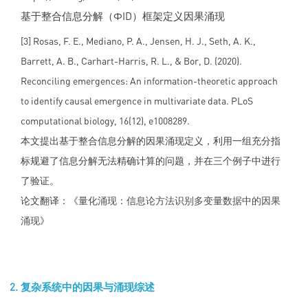
基于整合信息分解（ΦID）框架定义因果涌现
[3] Rosas, F. E., Mediano, P. A., Jensen, H. J., Seth, A. K.,
Barrett, A. B., Carhart-Harris, R. L., & Bor, D. (2020).
Reconciling emergences: An information-theoretic approach
to identify causal emergence in multivariate data. PLoS
computational biology, 16(12), e1008289.
本文提出基于整合信息分解的因果涌现定义，利用一组充分指
标规避了信息分解无法精确计算的问题，并在三个例子中进行
了验证。
论文翻译：《
量化涌现：信息论方法识别多变量数据中的因果
涌现
》
复杂系统中的因果与涌现综述