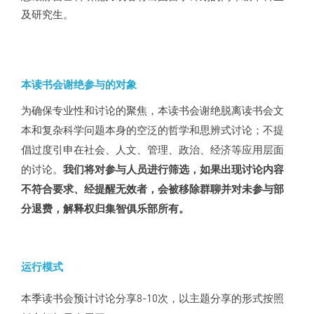
及研究生。
本读书会谢绝参与的对象
为确保专业性和讨论的聚焦，本读书会谢绝脱离读书会文
本和复杂科学问题本身的空泛的哲学和思辨式讨论；不提
倡过度引申在社会、人文、管理、政治、经济等应用层面
的讨论。
我们将对参与人员进行筛选，如果出现讨论内容
不符合要求、经提醒无效者，会被移除群聊并对未参与部
分退费，解释权归集智俱乐部所有。
运行模式
本季读书会预计讨论分享8-10次，以主题分享的形式按照