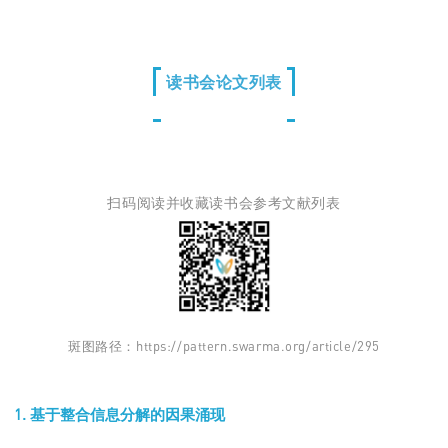
读书会论文列表
扫码阅读并收藏读书会参考文献列表
斑图路径：https://pattern.swarma.org/article/295
基于整合信息分解的因果涌现