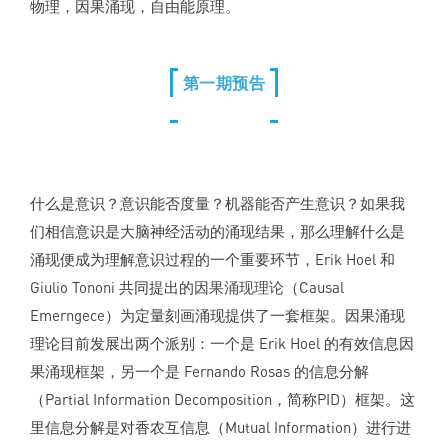
物理，因果涌现，自由能原理。
第一期预告
什么是意识？意识能否度量？机器能否产生意识？如果我
们相信意识是大脑神经活动的涌现结果，那么理解什么是
涌现便成为理解意识过程的一个重要环节，Erik Hoel 和
Giulio Tononi 共同提出的
因果涌现理论
（Causal
Emerngece）为定量刻画涌现提供了一套框架。因果涌现
理论目前发展出两个派别：一个是 Erik Hoel 的有效信息因
果涌现框架，另一个是 Fernando Rosas 的信息分解
（Partial Information Decomposition，简称PID）框架。这
里信息分解是对香农互信息（Mutual Information）进行进