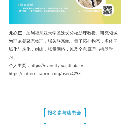
尤亦庄
，加利福尼亚大学圣迭戈分校助理教授。研究领域
为理论凝聚态物理，强关联系统，量子拓扑物态，多体局
域化与热化，纠缠，张量网络，以及全息原理与机器学
习。
个人主页：https://everettyou.github.io/
https://pattern.swarma.org/user/4298
报名参与读书会