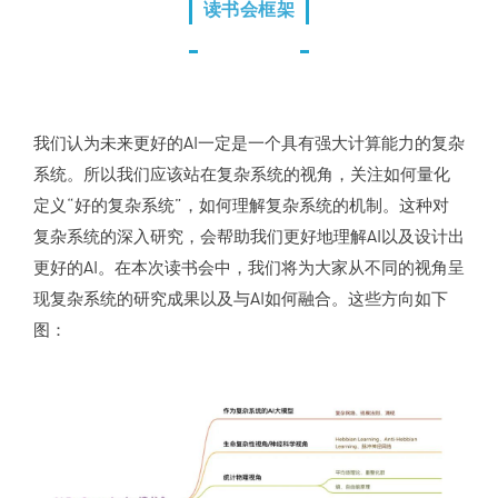
读书会框架
我们认为未来更好的AI一定是一个具有强大计算能力的复杂
系统。所以我们应该站在复杂系统的视角，关注如何量化
定义“好的复杂系统”，如何理解复杂系统的机制。这种对
复杂系统的深入研究，会帮助我们更好地理解AI以及设计出
更好的AI。在本次读书会中，我们将为大家从不同的视角呈
现复杂系统的研究成果以及与AI如何融合。这些方向如下
图：