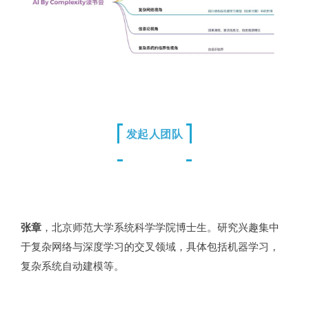
发起人团队
张章
，北京师范大学系统科学学院博士生。研究兴趣集中
于复杂网络与深度学习的交叉领域，具体包括机器学习，
复杂系统自动建模等。