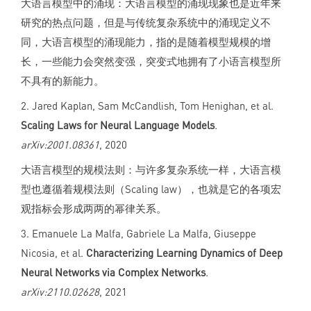
大语言模型中的涌现：大语言模型的涌现现象也是近年来
研究的热点问题，但是与传统复杂系统中的涌现定义不
同，大语言模型的涌现能力，指的是随着模型规模的增
长，一些能力会突然变强，突变式地拥有了小语言模型所
不具有的新能力。
2. Jared Kaplan, Sam McCandlish, Tom Henighan, et al.
Scaling Laws for Neural Language Models
.
arXiv:2001.08361
, 2020
大语言模型的规模法则：与许多复杂系统一样，大语言模
型也遵循着规模法则（Scaling law），也就是它的各项宏
观指标会形成两两的幂律关系。
3. Emanuele La Malfa, Gabriele La Malfa, Giuseppe
Nicosia, et al.
Characterizing Learning Dynamics of Deep
Neural Networks via Complex Networks
.
arXiv:2110.02628
, 2021