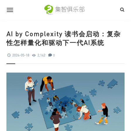
AI by Complexity 读书会启动：复杂
性怎样量化和驱动下一代AI系统
2024-05-18
2,142
0