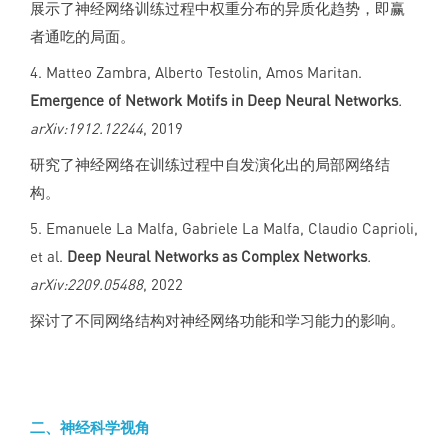
展示了神经网络训练过程中权重分布的异质化趋势，即赢
者通吃的局面。
4. Matteo Zambra, Alberto Testolin, Amos Maritan.
Emergence of Network Motifs in Deep Neural Networks
.
arXiv:1912.12244
, 2019
研究了神经网络在训练过程中自发演化出的局部网络结
构。
5. Emanuele La Malfa, Gabriele La Malfa, Claudio Caprioli,
et al.
Deep Neural Networks as Complex Networks
.
arXiv:2209.05488
, 2022
探讨了不同网络结构对神经网络功能和学习能力的影响。
二、神经科学视角