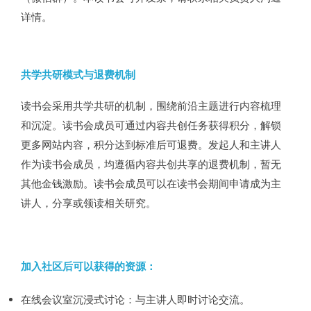
详情。
共学共研模式与退费机制
读书会采用共学共研的机制，围绕前沿主题进行内容梳理
和沉淀。读书会成员可通过内容共创任务获得积分，解锁
更多网站内容，积分达到标准后可退费。发起人和主讲人
作为读书会成员，均遵循内容共创共享的退费机制，暂无
其他金钱激励。读书会成员可以在读书会期间申请成为主
讲人，分享或领读相关研究。
加入社区后可以获得的资源：
在线会议室沉浸式讨论：与主讲人即时讨论交流。