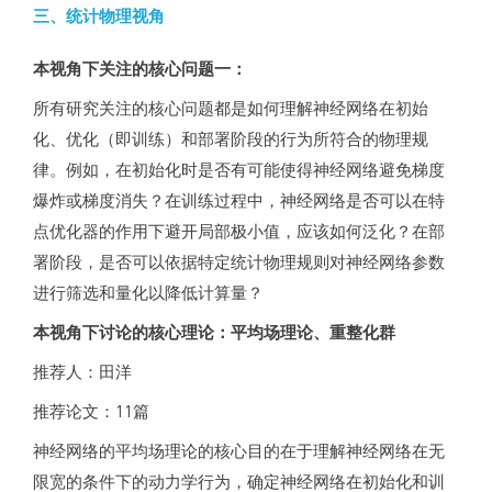
三、统计物理视角
本视角下关注的核心问题一：
所有研究关注的核心问题都是如何理解神经网络在初始
化、优化（即训练）和部署阶段的行为所符合的物理规
律。例如，在初始化时是否有可能使得神经网络避免梯度
爆炸或梯度消失？在训练过程中，神经网络是否可以在特
点优化器的作用下避开局部极小值，应该如何泛化？在部
署阶段，是否可以依据特定统计物理规则对神经网络参数
进行筛选和量化以降低计算量？
本视角下讨论的核心理论：平均场理论、重整化群
推荐人：田洋
推荐论文：11篇
神经网络的平均场理论的核心目的在于理解神经网络在无
限宽的条件下的动力学行为，确定神经网络在初始化和训