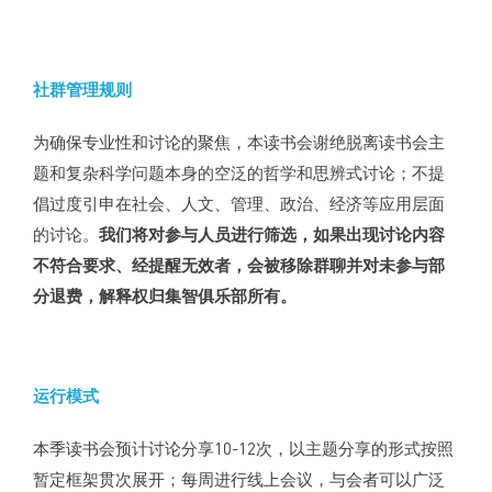
社群管理规则
为确保专业性和讨论的聚焦，本读书会谢绝脱离读书会主
题和复杂科学问题本身的空泛的哲学和思辨式讨论；不提
倡过度引申在社会、人文、管理、政治、经济等应用层面
的讨论。
我们将对参与人员进行筛选，如果出现讨论内容
不符合要求、经提醒无效者，会被移除群聊并对未参与部
分退费，解释权归集智俱乐部所有。
运行模式
本季读书会预计讨论分享10-12次，以主题分享的形式按照
暂定框架贯次展开；每周进行线上会议，与会者可以广泛