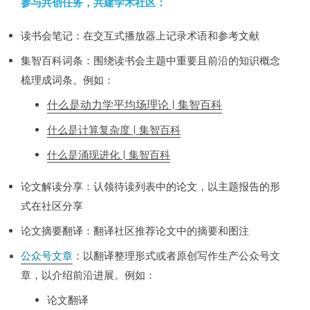
参与共创任务，共建学术社区：
读书会笔记：在交互式播放器上记录术语和参考文献
集智百科词条：围绕读书会主题中重要且前沿的知识概念
梳理成词条。例如：
什么是动力学平均场理论 | 集智百科
什么是计算复杂度 | 集智百科
什么是涌现进化 | 集智百科
论文解读分享：认领待读列表中的论文，以主题报告的形
式在社区分享
论文摘要翻译：翻译社区推荐论文中的摘要和图注
公众号文章
：以翻译整理形式或者原创写作生产公众号文
章，以介绍前沿进展。例如：
论文翻译