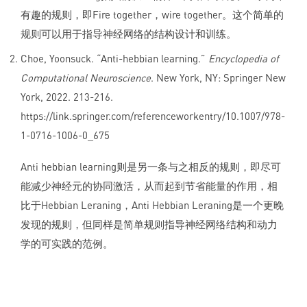
有趣的规则，即Fire together，wire together。这个简单的
规则可以用于指导神经网络的结构设计和训练。
Choe, Yoonsuck. “Anti-hebbian learning.”
Encyclopedia of
Computational Neuroscience
. New York, NY: Springer New
York, 2022. 213-216.
https://link.springer.com/referenceworkentry/10.1007/978-
1-0716-1006-0_675
Anti hebbian learning则是另一条与之相反的规则，即尽可
能减少神经元的协同激活，从而起到节省能量的作用，相
比于Hebbian Leraning，Anti Hebbian Leraning是一个更晚
发现的规则，但同样是简单规则指导神经网络结构和动力
学的可实践的范例。