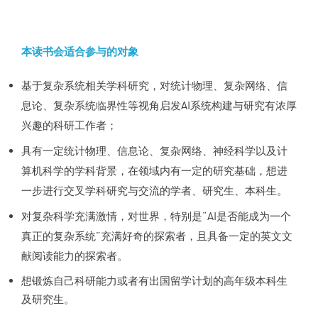
本读书会适合参与的对象
基于复杂系统相关学科研究，对统计物理、复杂网络、信
息论、复杂系统临界性等视角启发AI系统构建与研究有浓厚
兴趣的科研工作者；
具有一定统计物理、信息论、复杂网络、神经科学以及计
算机科学的学科背景，在领域内有一定的研究基础，想进
一步进行交叉学科研究与交流的学者、研究生、本科生。
对复杂科学充满激情，对世界，特别是“AI是否能成为一个
真正的复杂系统”充满好奇的探索者，且具备一定的英文文
献阅读能力的探索者。
想锻炼自己科研能力或者有出国留学计划的高年级本科生
及研究生。