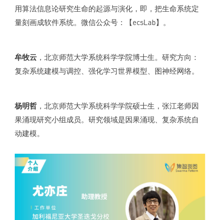
用算法信息论研究生命的起源与演化，即，把生命系统定
量刻画成软件系统。微信公众号：【ecsLab】。
牟牧云
，北京师范大学系统科学学院博士生。研究方向：
复杂系统建模与调控、强化学习世界模型、图神经网络。
杨明哲
，北京师范大学系统科学学院硕士生，张江老师因
果涌现研究小组成员。研究领域是因果涌现、复杂系统自
动建模。