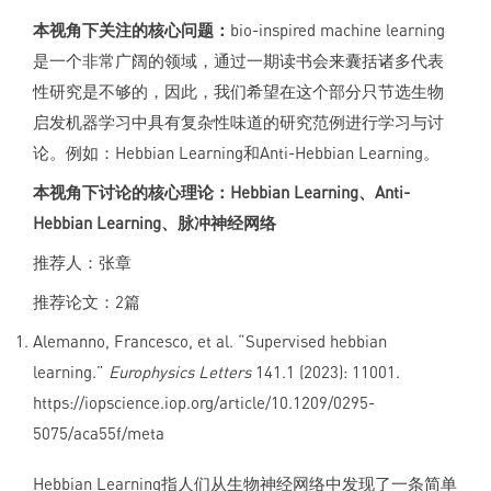
本视角下关注的核心问题：
bio-inspired machine learning
是一个非常广阔的领域，通过一期读书会来囊括诸多代表
性研究是不够的，因此，我们希望在这个部分只节选生物
启发机器学习中具有复杂性味道的研究范例进行学习与讨
论。例如：Hebbian Learning和Anti-Hebbian Learning。
本视角下讨论的核心理论：Hebbian Learning、Anti-
Hebbian Learning、
脉冲神经网络
推荐人：张章
推荐论文：2篇
Alemanno, Francesco, et al. “Supervised hebbian
learning.”
Europhysics Letters
141.1 (2023): 11001.
https://iopscience.iop.org/article/10.1209/0295-
5075/aca55f/meta
Hebbian Learning指人们从生物神经网络中发现了一条简单