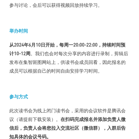
参与讨论，会后可以获得视频回放持续学习。
举办时间
从2024年6月10日开始，每周一20:00-22:00，持续时间预
计10-12周
。我们也会对每次分享的内容进行录制，剪辑后
发布在集智斑图网站上，供读书会成员回看，因此报名的
成员可以根据自己的时间自由安排学习时间。
参与方式
此次读书会为线上闭门读书会，采用的会议软件是腾讯会
议（请提前下载安装）。
在扫码完成报名并添加负责人微
信后，负责人会将您拉入交流社区（微信群），入群后告
知具体的会议号码。