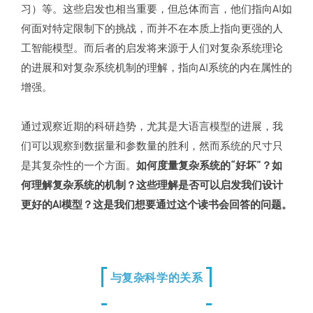
习）等。这些启发也相当重要，但总体而言，他们指向AI如
何面对特定限制下的挑战，而并不在本质上指向更强的人
工智能模型。而后者的启发将来源于人们对复杂系统理论
的进展和对复杂系统机制的理解，指向AI系统的内在属性的
增强。
通过观察近期的科研趋势，尤其是大语言模型的进展，我
们可以观察到数据量和参数量的胜利，然而系统的尺寸只
是其复杂性的一个方面。
如何度量复杂系统的“好坏”？如
何理解复杂系统的机制？这些理解是否可以启发我们设计
更好的AI模型？这是我们想要通过这个读书会回答的问题。
与复杂科学的关系