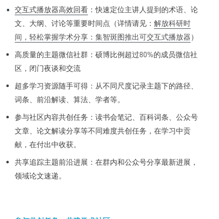
交互式播放器高效回看
：快速定位主讲人提到的术语、论
文、大纲、讨论等重要时间点（详情请见：
解放科研时
间，轻松掌握学术分享：集智斑图推出可交互式播放器
）
高质量的主题微信社群：硕博比例超过80%的成员微信社
区，闭门夜谈和交流
超多学习资源随手可得：从不同尺度记录主题下的路径、
词条、前沿解读、算法、学者等。
参与社区内容共创任务：读书会笔记、百科词条、公众号
文章、论文解读分享等不同难度共创任务，在学习中贡
献，在付出中收获。
共享追踪主题前沿进展：在群内和公众号分享最新进展，
领域论文速递。