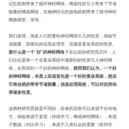
记忆机制带来了循环神经网络，稀疏性的引入带来了节省
能量的稀疏网络，生物神经元的放电机制带来了脉冲神经
网路模型，等等。
我们发现，很多人们想要给神经网络引入的性质，例如节
省能量，层级化的信息处理等，也都是复杂系统的性质。
那
什么是一个“好”的神经网络？
在以前的研究范式中，人
们往往是将一个在复杂系统中观察到的性质引入神经网
络，从而得到一个好的神经网络，
然而我们认为，一个好
的神经网络，本质上应该首先是一个好的复杂系统，然后
它将自然的带有节省能量，信息处理高效，可以对抗扰动
等诸多性质。
这两种研究思路是不同的，前者的启发可以来源于任何地
方，例如来源于直觉（持续学习，稀疏神经网络），来源
于数据（对比学习），来源于人类社会的需要（联邦学