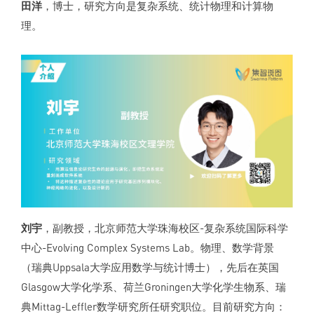
田洋
，博士，研究方向是复杂系统、统计物理和计算物
理。
刘宇
，副教授，北京师范大学珠海校区-复杂系统国际科学
中心-Evolving Complex Systems Lab。物理、数学背景
（瑞典Uppsala大学应用数学与统计博士），先后在英国
Glasgow大学化学系、荷兰Groningen大学化学生物系、瑞
典Mittag-Leffler数学研究所任研究职位。目前研究方向：