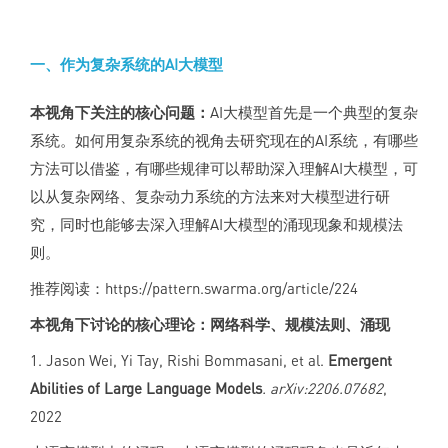
一、作为复杂系统的AI大模型
本视角下关注的核心问题：
AI大模型首先是一个典型的复杂
系统。如何用复杂系统的视角去研究现在的AI系统，有哪些
方法可以借鉴，有哪些规律可以帮助深入理解AI大模型，可
以从复杂网络、复杂动力系统的方法来对大模型进行研
究，同时也能够去深入理解AI大模型的涌现现象和规模法
则。
推荐阅读：https://pattern.swarma.org/article/224
本视角下讨论的核心理论：网络科学、规模法则、涌现
1. Jason Wei, Yi Tay, Rishi Bommasani, et al.
Emergent
Abilities of Large Language Models
. arXiv:2206.07682
,
2022