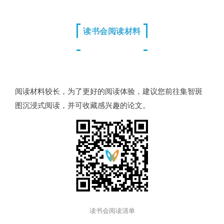
读书会阅读材料
阅读材料较长，为了更好的阅读体验，建议您前往集智斑
图沉浸式阅读，并可收藏感兴趣的论文。
读书会阅读清单