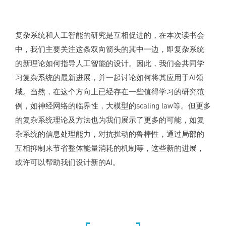
复杂系统和人工智能的研究是互相促进的，在本次读书会
中，我们主要关注这条双向箭头的其中一边，即复杂系统
的新理论如何指导人工智能的设计。因此，我们会共同学
习复杂系统的最新进展，并一起讨论如何将其应用于AI领
域。当然，在这个方向上已经存在一些值得学习的研究范
例，如神经网络的临界性，大模型的scaling law等。但更多
的复杂系统理论及方法也为我们展示了更多的可能，如复
杂系统的信息处理能力，对抗扰动的鲁棒性，通过局部的
互相抑制来节省整体能量消耗的机制等，这些新的进展，
或许可以帮助我们设计新的AI。