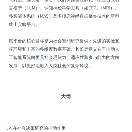
言模型（LLM）、认知神经科学工具（如EEG、fMRI）、
多智能体系统（MAS）及多模态神经数据采集技术的新型
线上实验平台。
该平台的核心目标是为社会智能研究提供：先进的实验支
撑环境和丰富的多维度数据基础。其长远意义在于推动人
工智能系统向更具社会理解力、适应性和参与能力的方向
发展，以更好地融入人类社会的复杂环境。
大纲
AI在社会决策研究的推动作用