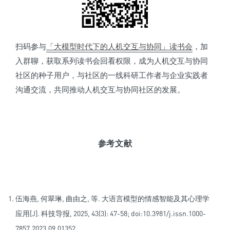
扫码参与
「大模型时代下的人机交互与协同」读书会
，加
入群聊，获取系列读书会回看权限，成为人机交互与协同
社区的种子用户，与社区的一线科研工作者与企业实践者
沟通交流，共同推动人机交互与协同社区的发展。
参考文献
伍海燕, 何翠琳, 曲由之, 等. 大语言模型的情感智能及其心理学
应用[J]. 科技导报, 2025, 43(3): 47-58; doi:10.3981/j.issn.1000-
7857.2023.09.01352