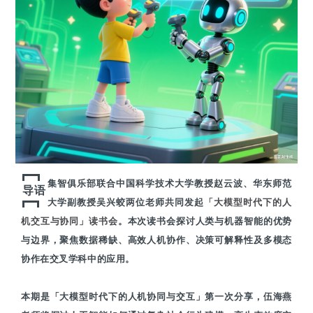
集智俱乐部联合中国科学技术大学教授赵云波、华东师范
导语
大学副教授吴兴蛟两位老师共同发起
「大模型时代下的人
机交互与协同」读书会
。本次读书会探讨人类与机器智能的优势
与边界，聚焦数据稀缺、高效人机协作、决策可解释性及多模态
协作在交叉学科中的应用。
本期是「大模型时代下的人机协同与交互」第一次分享，伍海燕