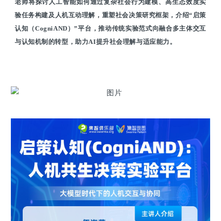
老师将探讨人工智能如何通过复杂社会行为建模、高生态效度实
验任务构建及人机互动理解，重塑社会决策研究框架，介绍“启策
认知（CogniAND）”平台，推动传统实验范式向融合多主体交互
与认知机制的转型，助力AI提升社会理解与适应能力。