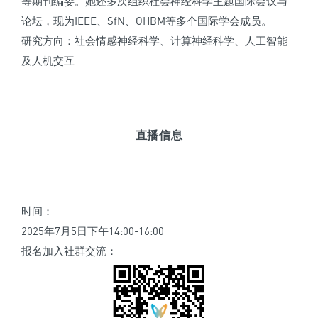
等期刊编委。她还多次组织社会神经科学主题国际会议与
论坛，现为IEEE、SfN、OHBM等多个国际学会成员。
研究方向：社会情感神经科学、计算神经科学、人工智能
及人机交互
直播信息
时间：
2025年7月5日下午14:00-16:00
报名加入社群交流：