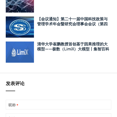
【会议通知】第二十一届中国科技政策与
管理学术年会暨研究会理事会会议（第四
轮）
清华大学崔鹏教授首创基于因果推理的大
模型——极数（LimiX）大模型丨集智百科
发表评论
昵称
*