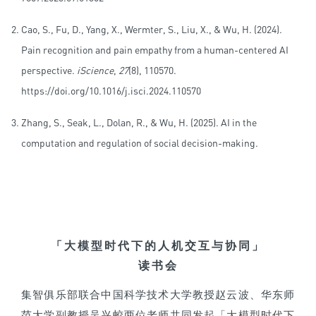
Cao, S., Fu, D., Yang, X., Wermter, S., Liu, X., & Wu, H. (2024).
Pain recognition and pain empathy from a human-centered AI
perspective.
iScience
,
27
(8), 110570.
https://doi.org/10.1016/j.isci.2024.110570
Zhang, S., Seak, L., Dolan, R., & Wu, H. (2025). AI in the
computation and regulation of social decision-making.
「大模型时代下的人机交互与协同」
读书会
集智俱乐部联合中国科学技术大学教授赵云波、华东师
范大学副教授吴兴蛟两位老师共同发起
「大模型时代下