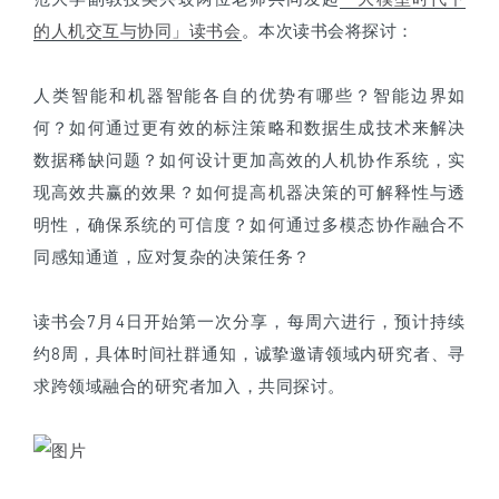
的人机交互与协同」读书会
。本次读书会将探讨：
人类智能和机器智能各自的优势有哪些？智能边界如
何？如何通过更有效的标注策略和数据生成技术来解决
数据稀缺问题？如何设计更加高效的人机协作系统，实
现高效共赢的效果？如何提高机器决策的可解释性与透
明性，确保系统的可信度？如何通过多模态协作融合不
同感知通道，应对复杂的决策任务？
读书会7月4日开始第一次分享，每周六进行，预计持续
约8周，具体时间社群通知，诚挚邀请领域内研究者、寻
求跨领域融合的研究者加入，共同探讨。