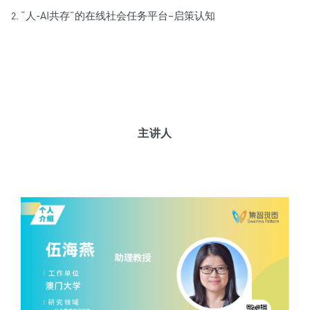
“人-AI共存”的在线社会任务平台–启策认知
主讲人