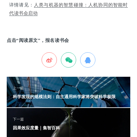
详情请见：
人类与机器的智慧碰撞：人机协同的智能时
代读书会启动
点击“阅读原文”，报名读书会
上一篇
科学发现的规模法则：自主通用科学家将突破科学极限
下一篇
因果效应度量｜集智百科