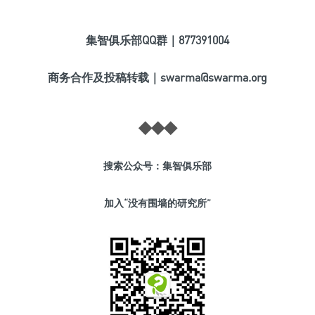
集智俱乐部QQ群｜877391004
商务合作及投稿转载｜swarma@swarma.org
◆
◆
◆
搜索公众号：集智俱乐部
加入“没有围墙的研究所”