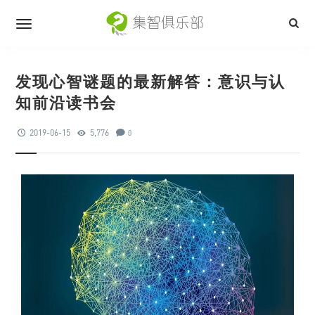
发现心智谜题的最新解答：意识与认
知前沿读书会
2019-06-15
5,776
0