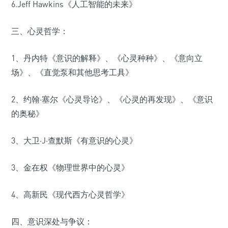
6.Jeff Hawkins《人工智能的未来》
三、心灵哲学：
1、丹内特《意识的解释》、《心灵种种》、《意向立
场》、《直觉泵和其他思考工具》
2、约翰·塞尔《心灵导论》、《心灵的再发现》、《意识
的奥秘》
3、大卫·J·查默斯《有意识的心灵》
3、金在权《物理世界中的心灵》
4、高新民《现代西方心灵哲学》
四、意识深处与争议：