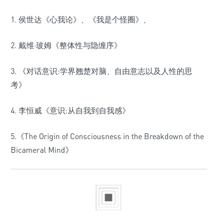
1. 侯世达《心我论》、《我是个怪圈》、
2. 戴维·玻姆《整体性与隐缠序》
3. 《对话意识:学界翘楚对脑、自由意志以及人性的思
考》
4. 李恒威《意识:从自我到自我感》
5.《
The Origin of Consciousness in the Breakdown of the
Bicameral Mind》