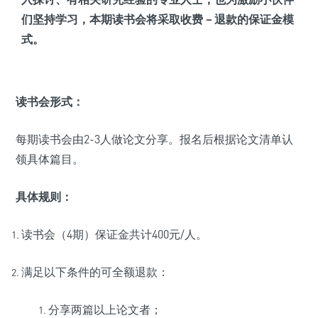
们坚持学习，本期读书会将采取
收费 – 退款的保证金模
式
。
读书会形式：
每期读书会由2-3人做论文分享。报名后根据论文清单认
领具体篇目。
具体规则：
读书会（4期）保证金共计400元/人。
满足以下条件的可全额退款：
分享两篇以上论文者；