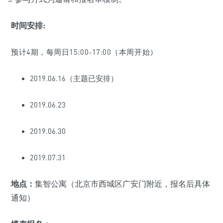
时间安排:
预计4期，每周日15:00-17:00（本周开始）
2019.06.16（主题已安排）
2019.06.23
2019.06.30
2019.07.31
地点：
集智公寓（北京市西城区广安门附近，报名后具体
通知）