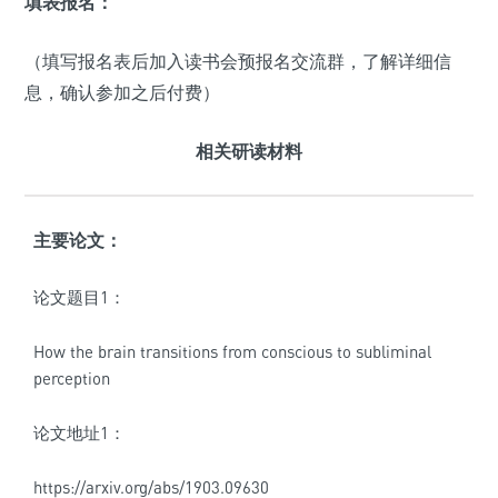
填表报名：
（填写报名表后加入读书会预报名交流群，了解详细信
息，确认参加之后付费）
相关研读材料
主要论文：
论文题目1：
How the brain transitions from conscious to subliminal
perception
论文地址1：
https://arxiv.org/abs/1903.09630