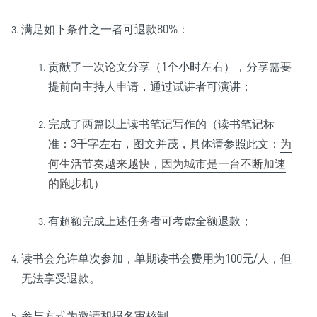
满足如下条件之一者可退款80%：
贡献了一次论文分享（1个小时左右），分享需要
提前向主持人申请，通过试讲者可演讲；
完成了两篇以上读书笔记写作的（读书笔记标
准：3千字左右，图文并茂，具体请参照此文：
为
何生活节奏越来越快，因为城市是一台不断加速
的跑步机
）
有超额完成上述任务者可考虑全额退款；
读书会允许单次参加，单期读书会费用为100元/人，但
无法享受退款。
参与方式为邀请和报名审核制。