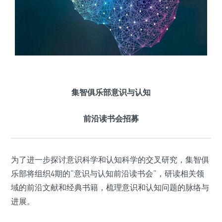
集智俱乐部意识与认知
前沿读书会招募
为了进一步探讨意识科学和认知科学的交叉研究，集智俱
乐部将组织4期的“意识与认知前沿读书会”，研读相关领
域的前沿文献和经典书籍，梳理意识和认知问题的脉络与
进展。