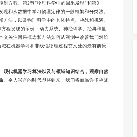
制方程。第2节“物理科学中的因果发现”和第3
果发现和从数据中学习物理定律的一般框架和分类法。
和方法，以及物理科学中的具体特点、挑战和机遇。
和方程发现的示例：动力系统、神经科学、经典和量
本文关注因果概念和方法如何从观测中改善我们对给
领域在机器学习和非线性物理过程交叉处的最有前景
、现代机器学习算法以及与领域知识结合，观察自然
命
。令人兴奋的时代即将到来，我们将面临许多挑战