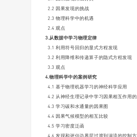
2.2 因果发现的挑战
2.3 物理科学中的机遇
2.4 观点
3.从数据中学习物理定律
3.1 利用符号回归的显式方程发现
3.2 利用降维和传递算子的隐式方程发现
3.3 观点
4.物理科学中的案例研究
4.1 基于物理机器学习的神经科学应用
4.2 从神经生理记录中学习因果相互作用
4.3 学习碳和水通量的因果图
4.4 因果气候模型的相互比较
4.5 学习密度泛函
4.6 发现和评估边界层过渡到湍流的控制