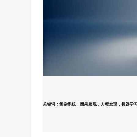
关键词：
复杂系统，因果发现，方程发现，机器学