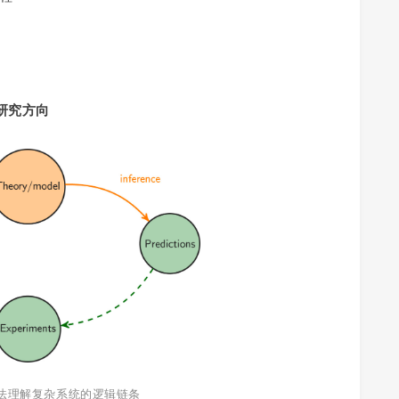
研究方向
法理解复杂系统的逻辑链条