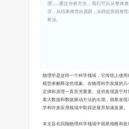
理……通过分析方法，我们可以从整体
言，从结果推导出原因，从特定原因推导
析法。
物理学是这样一个科学领域，它传统上使用
模型来解释这些现象。在物理科学发展的几
定律和原理一直至关重要。这些发现源于对
着大数据和数据驱动方法的出现，因果发现
学和许多应用领域中取得进展并加速发展。
本文旨在回顾物理科学领域中因果推断和发