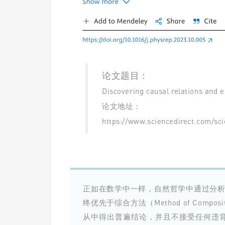
论文题目：
Discovering causal relations and 
论文地址：
https://www.sciencedirect.com/sc
正如在
数学中一
样，自然哲学中通过分析方法（
终优先于综合方法（Method of Composi
从中得出普遍结论，并且不接受任何违