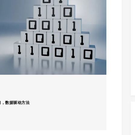
习，数据驱动方法