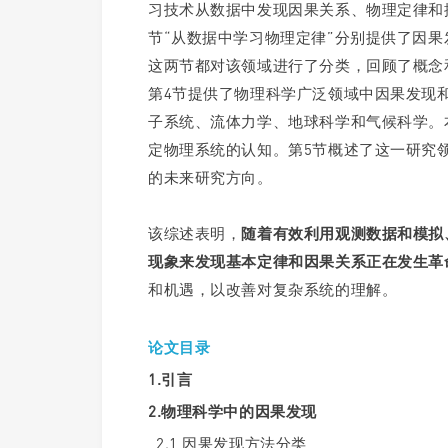
习技术从数据中发现因果关系、物理定律和控
节“从数据中学习物理定律”分别提供了因
这两节都对该领域进行了分类，回顾了概念
第4节提供了物理科学广泛领域中因果发现
子系统、流体力学、地球科学和气候科学。
定物理系统的认知。第5节概述了这一研究
的未来研究方向。
该综述表明，
随着有效利用观测数据和模拟
现象来发现基本定律和因果关系正在发生革
和机遇，以改善对复杂系统的理解。
论文目录
1.引言
2.物理科学中的因果发现
2.1 因果发现方法分类