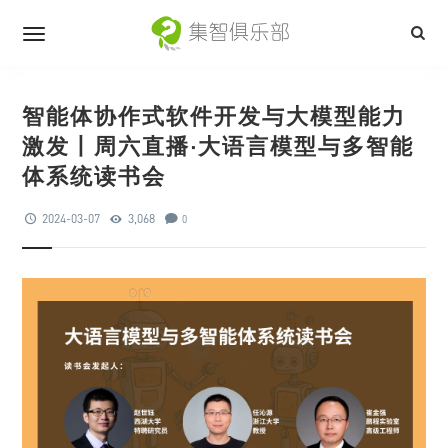
智能体协作式软件开发与大模型能力
激发丨周六直播·大语言模型与多智能
体系统读书会
2024-03-07
3,068
0