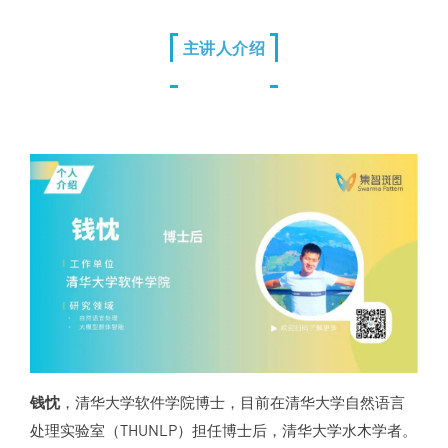
主讲人介绍
钱忱
，清华大学软件学院博士，目前在清华大学自然语言
处理实验室（THUNLP）担任博士后，清华大学水木学者。