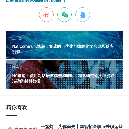
上一篇
Nat.Commun.速递：集成的自优化可编程化学合成和反应
引擎
下一篇
NC速递：使用对话语言模型和即时工程从研究论文中提取
准确的材料数据
猜你喜欢
一盏灯，为你而亮丨集智招全职or兼职运营