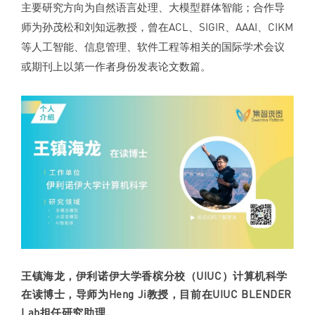
主要研究方向为自然语言处理、大模型群体智能；合作导
师为孙茂松和刘知远教授，曾在ACL、SIGIR、AAAI、CIKM
等人工智能、信息管理、软件工程等相关的国际学术会议
或期刊上以第一作者身份发表论文数篇。
王镇海龙
，伊利诺伊大学香槟分校（UIUC）计算机科学
在读博士，导师为Heng Ji教授，目前在UIUC
BLENDER
Lab
担任研究助理
。