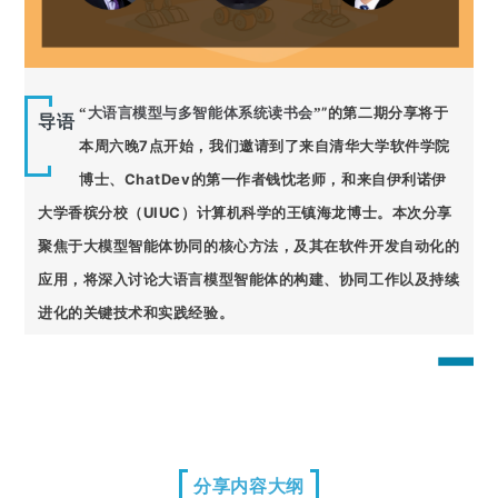
”的第二期分享将于
“
大语言模型与多智能体系统读书会
”
导语
本周六晚7点开始，我们邀请到了来自清华大学软件学院
博士、ChatDev的第一作者钱忱老师，和来自伊利诺伊
大学香槟分校（UIUC）计算机科学的王镇海龙博士。本次分享
聚焦于大模型智能体协同的核心方法，及其在软件开发自动化的
应用，将深入讨论大语言模型智能体的构建、协同工作以及持续
进化的关键技术和实践经验。
分享内容大纲