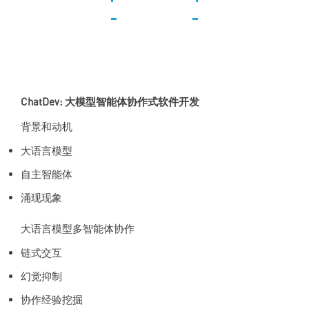
ChatDev: 大模型智能体协作式软件开发
背景和动机
大语言模型
自主智能体
涌现现象
大语言模型多智能体协作
链式交互
幻觉抑制
协作经验挖掘