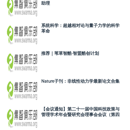
助理
系统科学：超越相对论与量子力学的科学
革命
推荐｜苇草智酷·智盟酷创计划
Nature子刊：非线性动力学最新论文合集
【会议通知】第二十一届中国科技政策与
管理学术年会暨研究会理事会会议（第四
轮）