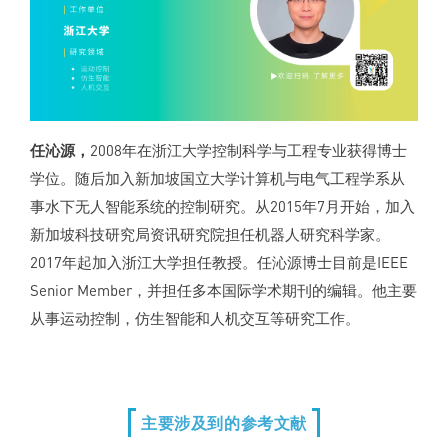
任沁源，
2008年在浙江大学控制科学与工程专业获得博士
学位。随后加入新加坡国立大学计算机与电气工程学系从
事水下无人智能系统的控制研究。从2015年7月开始，加入
新加坡科技研究局资讯研究院担任机器人研究科学家。
2017年起加入浙江大学担任教授。任沁源博士目前是IEEE
Senior Member，并担任多本国际学术期刊的编辑。他主要
从事运动控制，仿生智能和人机交互等研究工作。
主要涉及到的参考文献