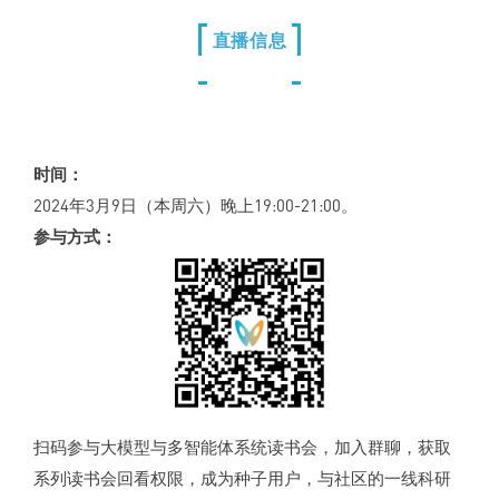
直播信息
时间：
2024年3月9日（本周六）晚上19:00-21:00。
参与方式：
扫码参与大模型与多智能体系统读书会，加入群聊，获取
系列读书会回看权限，成为种子用户，与社区的一线科研