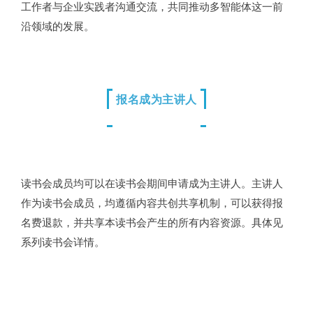
工作者与企业实践者沟通交流，共同推动多智能体这一前
沿领域的发展。
报名成为主讲人
读书会成员均可以在读书会期间申请成为主讲人。主讲人
作为读书会成员，均遵循内容共创共享机制，可以获得报
名费退款，并共享本读书会产生的所有内容资源。具体见
系列读书会详情。