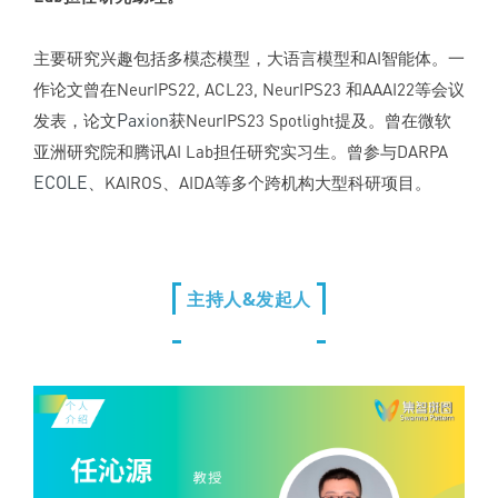
主要研究兴趣包括多模态模型，大语言模型和AI智能体。一
作论文曾在NeurIPS22, ACL23, NeurIPS23 和AAAI22等会议
Paxion
发表，论文
获NeurIPS23 Spotlight提及。曾在微软
亚洲研究院和腾讯AI Lab担任研究实习生。曾参与DARPA
ECOLE
、KAIROS、AIDA等多个跨机构大型科研项目。
主持人&发起人