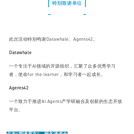
特别致谢单位
此次活动特别鸣谢Datawhale、Agents42。
Datawhale
一个专注于AI领域的开源组织，汇聚了众多优秀学习
者，使命for the learner，和学习者一起成长。
Agents42
一个致力于推进AI Agents产学研融合及创新的生态开放
平台。
点击“阅读原文”，报名读书会