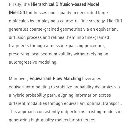
Firstly, the
Hierarchical Diffusion-based Model
(HierDiff)
addresses poor quality in generated large
molecules by employing a coarse-to-fine strategy. HierDiff
generates coarse-grained geometries via an equivariant
diffusion process and refines them into fine-grained
fragments through a message-passing procedure,
preserving local segment validity without relying on
autoregressive modeling.
Moreover,
Equivariant Flow Matching
leverages
equivariant modeling to stabilize probability dynamics via
a hybrid probability path, aligning information across
different modalities through equivariant optimal transport.
This approach consistently outperforms existing models in
generating high-quality molecular structures.