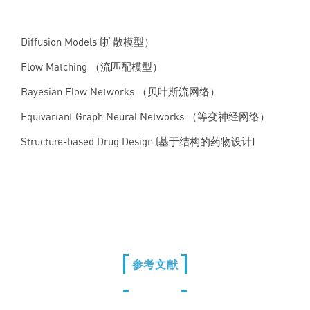
Diffusion Models (扩散模型）
Flow Matching （流匹配模型）
Bayesian Flow Networks （贝叶斯流网络）
Equivariant Graph Neural Networks （等变神经网络）
Structure-based Drug Design (基于结构的药物设计)
参考文献