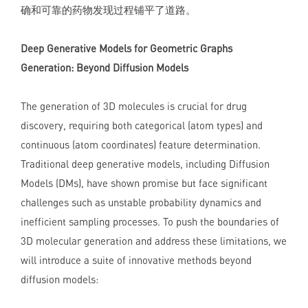
确和可靠的药物发现过程铺平了道路。
Deep Generative Models for Geometric Graphs
Generation: Beyond Diffusion Models
The generation of 3D molecules is crucial for drug
discovery, requiring both categorical (atom types) and
continuous (atom coordinates) feature determination.
Traditional deep generative models, including Diffusion
Models (DMs), have shown promise but face significant
challenges such as unstable probability dynamics and
inefficient sampling processes. To push the boundaries of
3D molecular generation and address these limitations, we
will introduce a suite of innovative methods beyond
diffusion models: