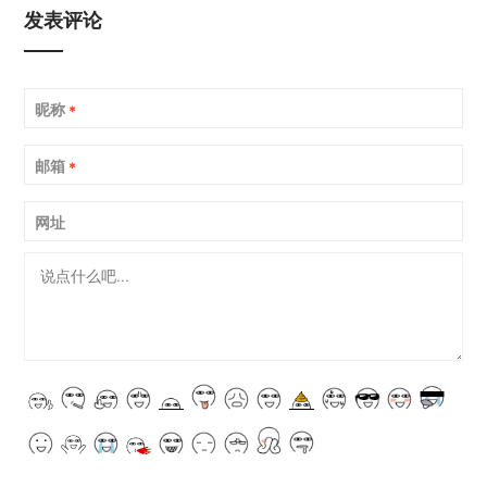
发表评论
昵称
*
邮箱
*
网址