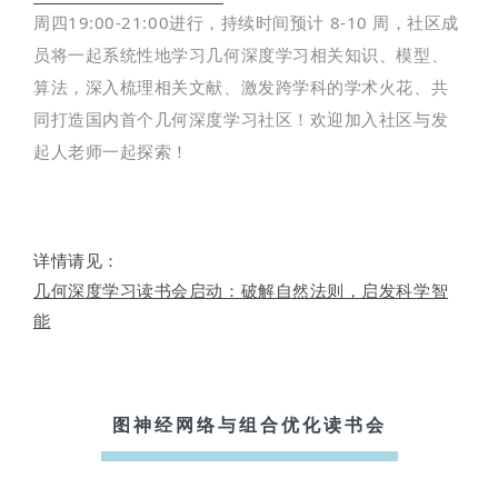
周四19:00-21:00进行，持续时间预计 8-10 周，社区成
员将一起系统性地学习几何深度学习相关知识、模型、
算法，深入梳理相关文献、激发跨学科的学术火花、共
同打造国内首个几何深度学习社区！欢迎加入社区与发
起人老师一起探索！
详情请见：
几何深度学习读书会启动：破解自然法则，启发科学智
能
图神经网络与组合优化读书会