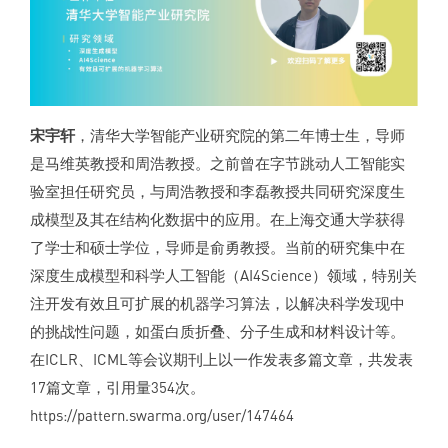
宋宇轩
，清华大学智能产业研究院的第二年博士生，导师
是马维英教授和周浩教授。之前曾在字节跳动人工智能实
验室担任研究员，与周浩教授和李磊教授共同研究深度生
成模型及其在结构化数据中的应用。在上海交通大学获得
了学士和硕士学位，导师是俞勇教授。当前的研究集中在
深度生成模型和科学人工智能（AI4Science）领域，特别关
注开发有效且可扩展的机器学习算法，以解决科学发现中
的挑战性问题，如蛋白质折叠、分子生成和材料设计等。
在ICLR、ICML等会议期刊上以一作发表多篇文章，共发表
17篇文章，引用量354次。
https://pattern.swarma.org/user/147464