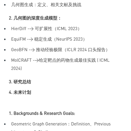
几何图生成：定义、相关文献及挑战
2. 几何图的深度生成模型：
HierDiff -> 可扩展性（ICML 2023）
EquiFM -> 稳定生成（NeurIPS 2023）
GeoBFN -> 推动经验极限（ICLR 2024 口头报告）
MolCRAFT ->给定靶点的药物生成最佳实践 ( ICML
2024)
3. 研究总结
4. 未来计划
1. Backgrounds & Research Goals:
Geometric Graph Generation：Definition、Previous