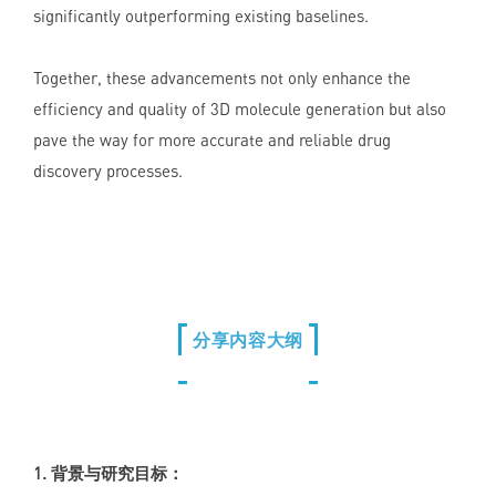
significantly outperforming existing baselines.
Together, these advancements not only enhance the
efficiency and quality of 3D molecule generation but also
pave the way for more accurate and reliable drug
discovery processes.
分享内容大纲
1. 背景与研究目标：