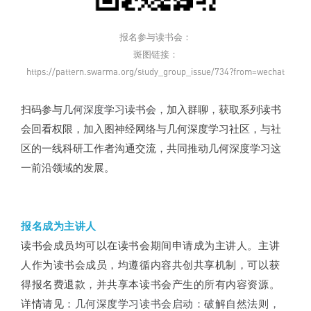
报名参与读书会：
斑图链接：
https://pattern.swarma.org/study_group_issue/734?from=wechat
扫码参与
几何深度学习读书会
，加入群聊，获取系列读书
会回看权限，加入图神经网络与几何深度学习社区，与社
区的一线科研工作者沟通交流，共同推动几何深度学习这
一前沿领域的发展。
报名成为主讲人
读书会成员均可以在读书会期间申请成为主讲人。主讲
人作为读书会成员，均遵循内容共创共享机制，可以获
得报名费退款，并共享本读书会产生的所有内容资源。
详情请见：
几何深度学习读书会启动：破解自然法则，