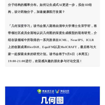
分子结构的概率分布。如何让生成式AI更进一步，拟合3D结
构，设计药物分子，加速健康医疗发展？
「几何深度学习」读书会
第八期将由清华大学博士生宋宇轩，将
带领社区成员全面地认识几何图的深度生成模型的现有研究，介
绍在该领域中所取得的一系列发表在ICML、NeurIPS、ICLR
上的创新成果HierDiff、EquiFM以及MolCRAFT，最后将与大
家一起探索未来的研究计划。读书会将于9月6日（本周五）
19:00-21:00进行，欢迎感兴趣的朋友参与讨论交流！