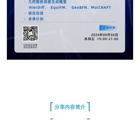
分享内容简介