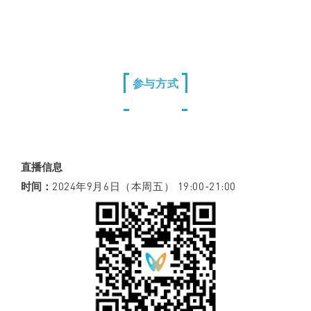
参与方式
直播信息
时间：
2024年9月6日（本周五） 19:00-21:00