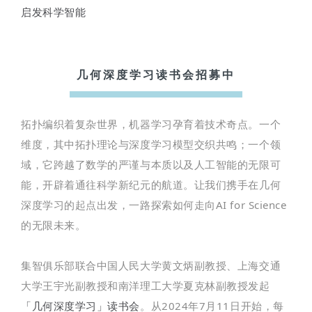
启发科学智能
几何深度学习读书会招募中
拓扑编织着复杂世界，机器学习孕育着技术奇点。一个
维度，其中拓扑理论与深度学习模型交织共鸣；一个领
域，它跨越了数学的严谨与本质以及人工智能的无限可
能，开辟着通往科学新纪元的航道。让我们携手在几何
深度学习的起点出发，一路探索如何走向AI for Science
的无限未来。
集智俱乐部联合中国人民大学黄文炳副教授、上海交通
大学王宇光副教授和南洋理工大学夏克林副教授发起
「几何深度学习」读书会
。从2024年7月11日开始，每