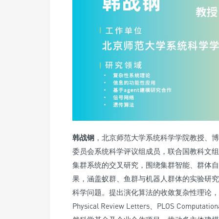
韩战钢
，北京师范大学系统科学学院教授、博
委员会系统科学评议组成员，联合国教科文组
集群系统的交叉研究，围绕集群智能、群体自
果，涵盖蚁群、鱼群与机器人群体的实验研究
科学问题。提出演化算法的收敛复杂性理论，发
Physical Review Letters、PLOS Co