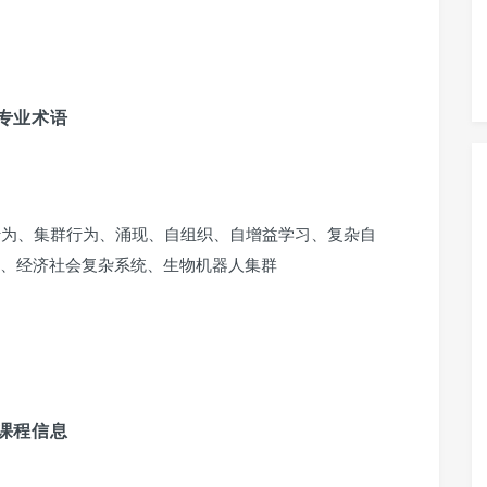
专业术语
行为、集群行为、涌现、自组织、自增益学习、复杂自
、经济社会复杂系统、生物机器人集群
课程信息