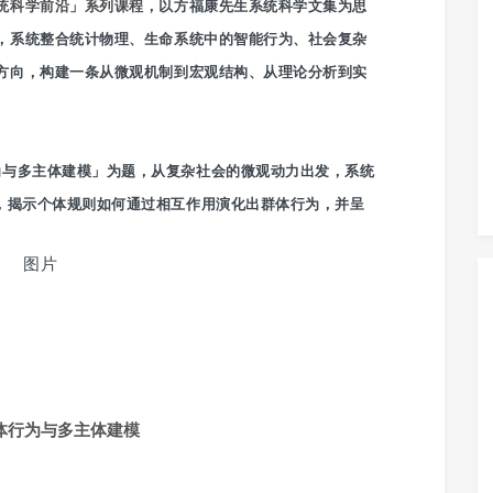
统科学前沿」系列课程
，以方福康先生系统科学文集为思
，系统整合统计物理、生命系统中的智能行为、社会复杂
方向，构建一条从微观机制到宏观结构、从理论分析到实
为与多主体建模」为题，从复杂社会的微观动力出发，系统
，揭示个体规则如何通过相互作用演化出群体行为，并呈
体行为与多主体建模