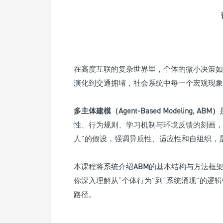
在高度互联的复杂世界里，个体的微小决策如
演化到交通拥堵，社会系统中每一个宏观现象
多主体建模（Agent-Based Modeling, ABM）
性、行为规则、学习机制与环境反馈的刻画，
人”的假设，强调异质性、适应性和自组织，
本课程将系统介绍
ABM
的基本结构与方法框
你深入理解从“个体行为”到“系统涌现”的逻
路径。