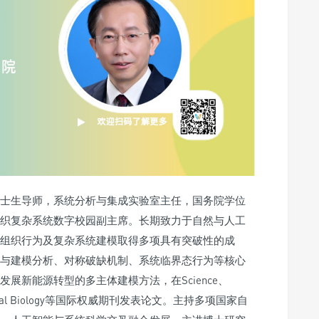
士生导师，系统分析与集成实验室主任，国务院学位
织复杂系统数字校园副主席。长期致力于自然与人工
组织行为及复杂系统建模取得多项具有突破性的成
与建模分析、对称破缺机制、系统临界态行为等核心
展新能源转型的多主体建模方法，在Science、
mputational Biology等国际权威期刊发表论文。主持多项国家自