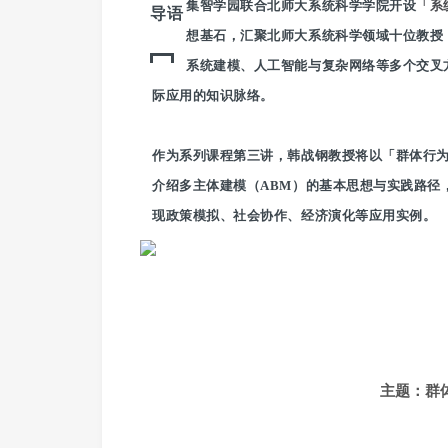
集智学园联合北师大系统科学学院开设
「系
导语
想基石，汇聚北师大系统科学领域十位教授
系统建模、人工智能与复杂网络等多个交叉
际应用的知识脉络。
作为系列课程第三讲，韩战钢教授将以「群体行
介绍多主体建模（ABM）的基本思想与实践路径
现政策模拟、社会协作、经济演化等应用实例。
主题：群