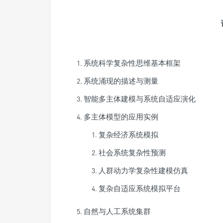
系统科学复杂性思维基本框架
系统涌现的描述与测量
智能多主体建模与系统自适应演化
多主体模型的应用实例
复杂经济系统模拟
社会系统复杂性预测
人群动力学复杂性建模仿真
复杂自适应系统模拟平台
自然与人工系统集群