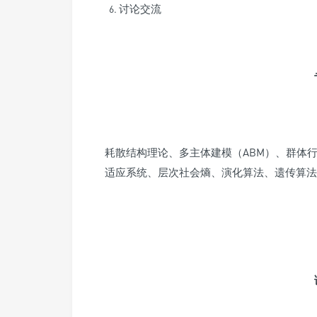
讨论交流
耗散结构理论、多主体建模（ABM）、群体
适应系统、层次社会熵、演化算法、遗传算法