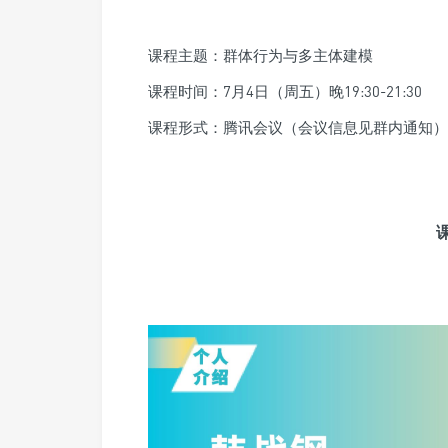
课程主题：群体行为与多主体建模
课程时间：7月4日（周五）晚19:30-21:30
课程形式：腾讯会议（会议信息见群内通知）