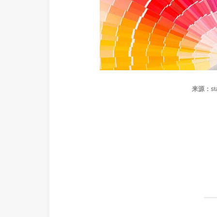
来源：stag