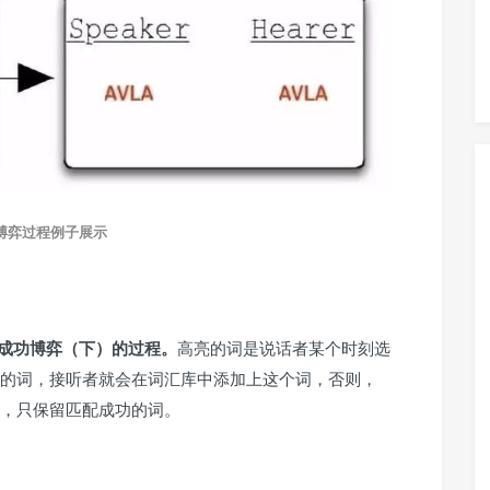
博弈过程例子展示
和成功博弈（下）的过程。
高亮的词是说话者某个时刻选
的词，接听者就会在词汇库中添加上这个词，否则，
，只保留匹配成功的词。