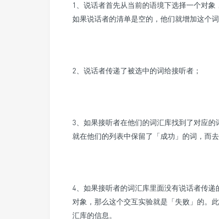
1、说话者首先从当前的语境下选择一个对象
如果说话者的清单是空的，他们就增加这个词
2、说话者传递了被选中的词给接听者；
3、如果接听者在他们的词汇库找到了对应的
就在他们的列表中保留了「成功」的词，而去
4、如果接听者的词汇库里面没有说话者传递
对象，那么这个交互实验就是「失败」的。此
汇库的信息。