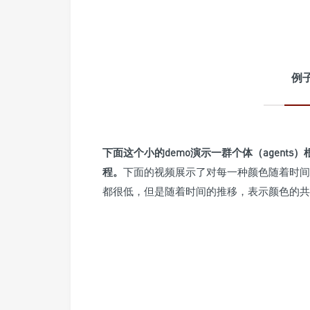
例
下面这个小的demo演示一群个体（agent
程。
下面的视频展示了对每一种颜色随着时间
都很低，但是随着时间的推移，表示颜色的共