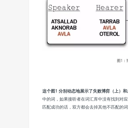
图1：
这个图1 分别动态地展示了失败博弈（上）
中的词，如果接听者在词汇库中没有找到对应
匹配成功的话，双方都会去掉其他不匹配的词