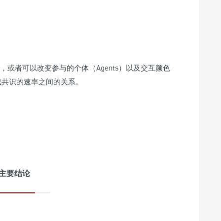
或者可以改变参与的个体（Agents）以及交互颜色
达成共识的速率之间的关系。
主要结论