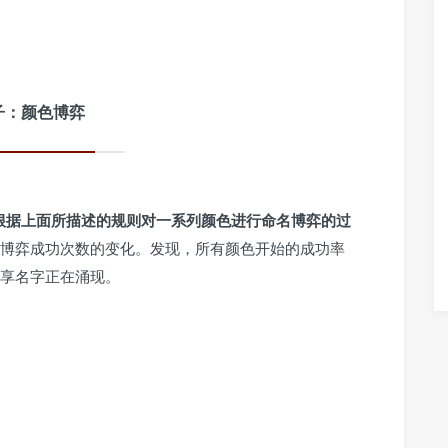
子：颜色博弈
s）根据上面所描述的规则对一系列颜色进行命名博弈的过
博弈成功次数的变化。发现，所有颜色开始的成功率
享名字正在涌现。