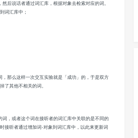
，然后说话者通过词汇库，根据对象去检索对应的词。
到词汇库中；
词，那么这样一次交互实验就是「成功」的，于是双方
掉了其他不相关的词。
的词，或者这个词在接听者的词汇库中关联的是不同的
时接听者通过增加词-对象到词汇库中，以此来更新词