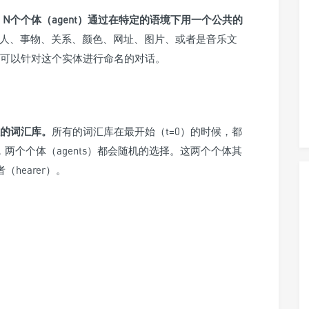
是由 N个个体（agent）通过在特定的语境下用一个公共的
人、事物、关系、颜色、网址、图片、或者是音乐文
可以针对这个实体进行命名的对话。
联的词汇库。
所有的词汇库在最开始（t=0）的时候，都
），两个个体（agents）都会随机的选择。这两个个体其
hearer）。