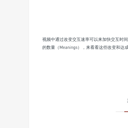
视频中通过改变交互速率可以来加快交互时间，
的数量（Meanings），来看看这些改变和