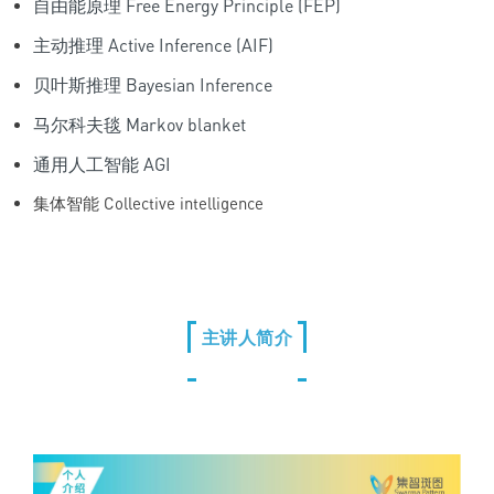
自由能原理 Free Energy Principle (FEP)
主动推理 Active Inference (AIF)
贝叶斯推理 Bayesian Inference
马尔科夫毯 Markov blanket
通用人工智能 AGI
集体智能 Collective intelligence
主讲人简介