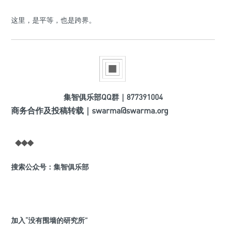
这里，是平等，也是跨界。
集智俱乐部QQ群｜877391004
商务合作及投稿转载｜swarma@swarma.org
◆◆◆
搜索公众号：集智俱乐部
加入“没有围墙的研究所”