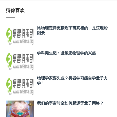
猜你喜欢
比物理定律更接近宇宙真相的，是弦理论
图景
学科诞生记：凝聚态物理学的兴起
物理学家要失业？机器学习能自学量子力
学！
我们的宇宙时空如何起源于量子网络？