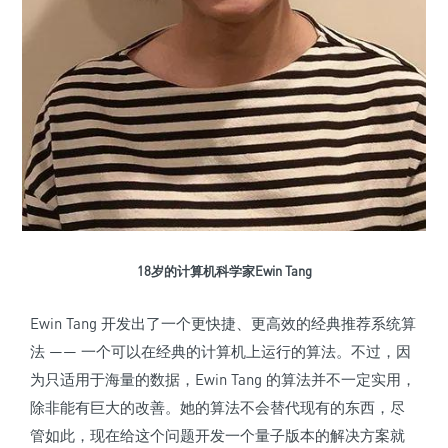
18岁的计算机科学家Ewin Tang
Ewin Tang 开发出了一个更快捷、更高效的经典推荐系统算
法 —— 一个可以在经典的计算机上运行的算法。不过，因
为只适用于海量的数据，Ewin Tang 的算法并不一定实用，
除非能有巨大的改善。她的算法不会替代现有的东西，尽
管如此，现在给这个问题开发一个量子版本的解决方案就