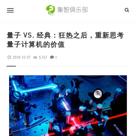
量子 VS. 经典：狂热之后，重新思考
量子计算机的价值
2018-12-27
5,747
0