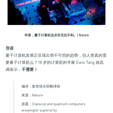
毕竟，量子计算机也并非无往不利。| Nature
导语
量子计算机发展正呈现出势不可挡的趋势，但人类真的需
要量子计算机么？18 岁的计算机科学家 Ewin Tang 就高
调表示：
不需要！
编译：集智俱乐部翻译组
来源：Nature
原题：Classical and quantum computers
arevyingfor superiority