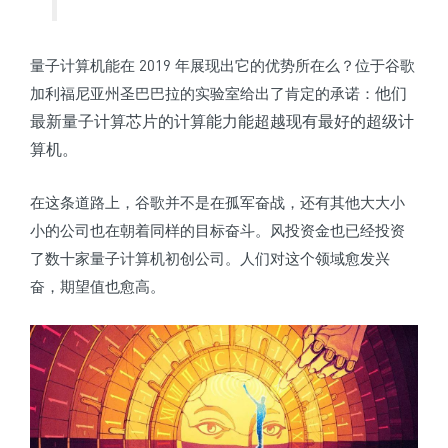
量子计算机能在 2019 年展现出它的优势所在么？位于谷歌
他们
加利福尼亚州圣巴巴拉的实验室给出了肯定的承诺：
最新量子计算芯片的计算能力能超越现有最好的超级计
算机。
在这条道路上，谷歌并不是在孤军奋战，还有其他大大小
小的公司也在朝着同样的目标奋斗。风投资金也已经投资
了数十家量子计算机初创公司。人们对这个领域愈发兴
奋，期望值也愈高。