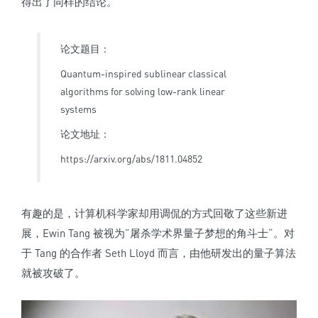
得出了同样的结论。
论文题目：
Quantum-inspired sublinear classical
algorithms for solving low-rank linear
systems
论文地址：
https://arxiv.org/abs/1811.04852
有趣的是，计算机科学家却用调侃的方式回敬了这些新进
展，Ewin Tang 被视为”屠杀学术界量子梦想的角斗士“。对
于 Tang 的合作者 Seth Lloyd 而言，由他研发出的量子算法
就被攻破了。