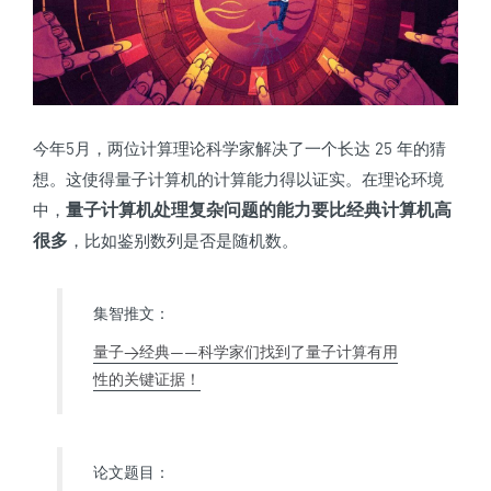
今年5月，两位计算理论科学家解决了一个长达 25 年的猜
想。这使得量子计算机的计算能力得以证实。在理论环境
量子计算机处理复杂问题的能力要比经典计算机高
中，
很多
，比如鉴别数列是否是随机数。
集智推文：
量子>经典——科学家们找到了量子计算有用
性的关键证据！
论文题目：