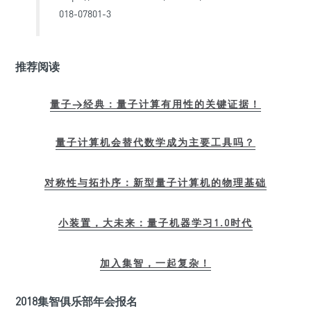
018-07801-3
推荐阅读
量子>经典：量子计算有用性的关键证据！
量子计算机会替代数学成为主要工具吗？
对称性与拓扑序：新型量子计算机的物理基础
小装置，大未来：量子机器学习1.0时代
加入集智，一起复杂！
2018集智俱乐部年会报名