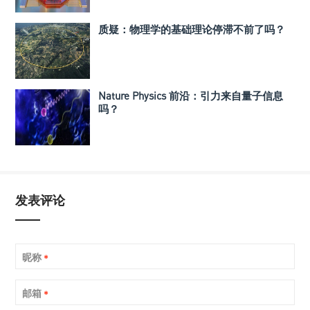
质疑：物理学的基础理论停滞不前了吗？
Nature Physics 前沿：引力来自量子信息
吗？
发表评论
昵称
*
邮箱
*