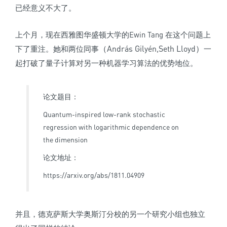
已经意义不大了。
上个月，现在西雅图华盛顿大学的Ewin Tang 在这个问题上
（András Gilyén,Seth Lloyd）
下了重注。她和两位同事
一
起打破了量子计算对另一种机器学习算法的优势地位。
论文题目：
Quantum-inspired low-rank stochastic
regression with logarithmic dependence on
the dimension
论文地址：
https://arxiv.org/abs/1811.04909
并且，德克萨斯大学奥斯汀分校的另一个研究小组也独立