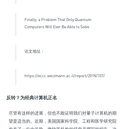
Finally, a Problem That Only Quantum
Computers Will Ever Be Able to Solve
论文地址：
https://eccc.weizmann.ac.il/report/2018/107/
反转？为经典计算机正名
尽管有这样的进展，但也不能证明我们对量子计算机的期
望是适当的。近期，美国国家科学院、工程和医学研究院
发布了一份由谷歌、微软等机构的研究员撰写的报告。这