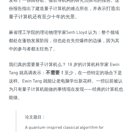
打造出
份报告指出了建造量子计算机的难点所在，并表示
量子计算机还有至少十年的光景。
麻省理工学院的理论物理学家Seth Lloyd 认为：整个领域
都处在蓬勃发展阶段，但也处在失控爆炸的边缘，因为其
中的参与者都太狂热了。
我们真的需要量子计算机么？ 18 岁的计算机科学家 Ewin
不需要！
Tang 就高调表示：
至少，在一些特定的场合下是
这样。Ewin Tang 就能让老电脑学出新花样。一些以前被认
为只有量子计算机能做的事情现在发现——经典的计算机也
能做。
论文题目：
A quantum-inspired classical algorithm for