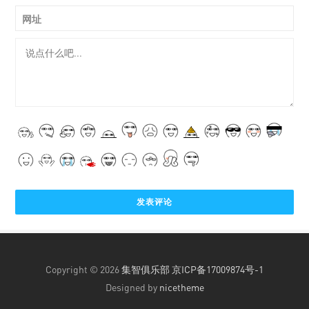
网址
Copyright © 2026
集智俱乐部
京ICP备17009874号-1
Designed by
nicetheme