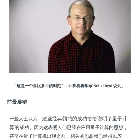
”这是一个喜忧参半的时刻“ ，计算机科学家 Seth Lloyd 说到。
前景展望
这些经典领域的成功恰恰说明了量子计
一些人士认为，
算的成功
。因为这表明人们已经在应用量子计算的思想，
甚至在量子计算机出现之前，相关的思想就已经得以应