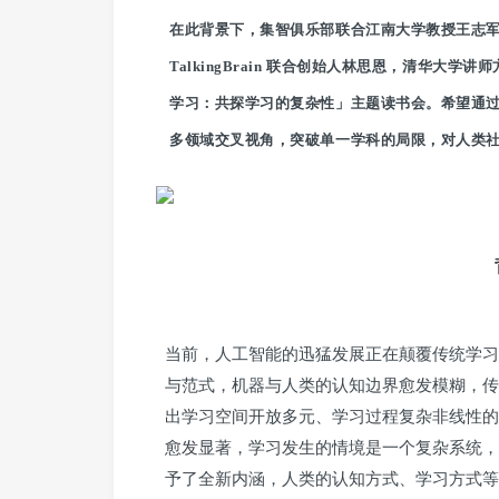
在此背景下，集智俱乐部联合江南大学教授王志
TalkingBrain 联合创始人林思恩，清华大
学习：共探学习的复杂性」主题读书会。希望通
多领域交叉视角，突破单一学科的局限，对人类
当前，人工智能的迅猛发展正在颠覆传统学习
与范式，机器与人类的认知边界愈发模糊，传
出学习空间开放多元、学习过程复杂非线性的
愈发显著，学习发生的情境是一个复杂系统，
予了全新内涵，人类的认知方式、学习方式等