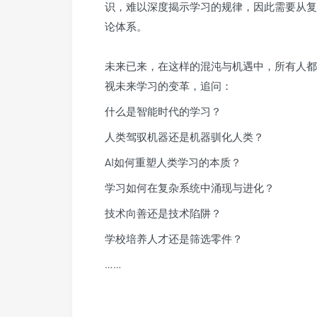
识，难以深度揭示学习的规律，因此需要从复
论体系。
未来已来，在这样的混沌与机遇中，所有人都
视未来学习的变革，追问：
什么是智能时代的学习？
人类驾驭机器还是机器驯化人类？
AI如何重塑人类学习的本质？
学习如何在复杂系统中涌现与进化？
技术向善还是技术陷阱？
学校培养人才还是筛选零件？
……