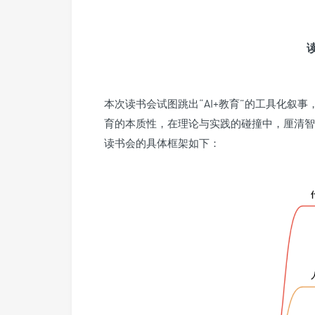
本次读书会试图跳出“AI+教育”的工具化叙
育的本质性，在理论与实践的碰撞中，厘清智
读书会的具体框架如下：