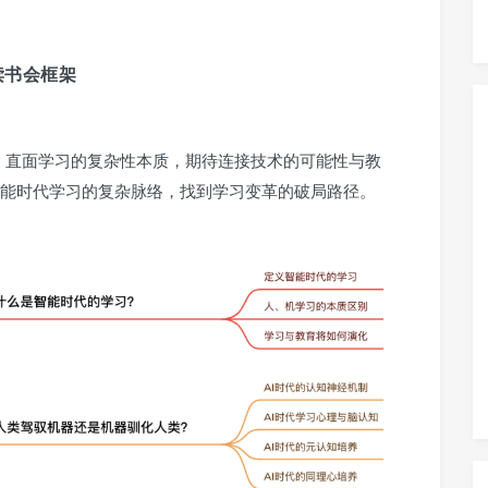
读书会框架
事，直面学习的复杂性本质，期待连接技术的可能性与教
能时代学习的复杂脉络，找到学习变革的破局路径。