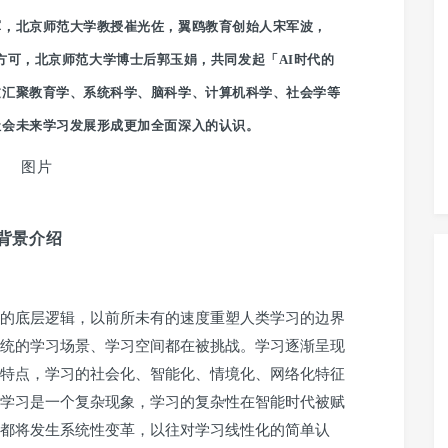
军，北京师范大学教授崔光佐，翼鸥教育创始人宋军波，
学讲师方可，北京师范大学博士后郭玉娟，共同发起「AI时代的
过汇聚教育学、系统科学、脑科学、计算机科学、社会学等
社会未来学习发展形成更加全面深入的认识。
背景介绍
的底层逻辑，以前所未有的速度重塑人类学习的边界
统的学习场景、学习空间都在被挑战。学习逐渐呈现
特点，学习的社会化、智能化、情境化、网络化特征
学习是一个复杂现象，学习的复杂性在智能时代被赋
都将发生系统性变革，以往对学习线性化的简单认