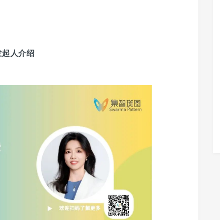
发起人介绍