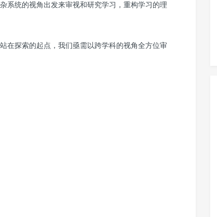
杂系统的视角出发来审视和研究学习，重构学习的理
站在探索的起点，我们亟需以跨学科的视角全方位审